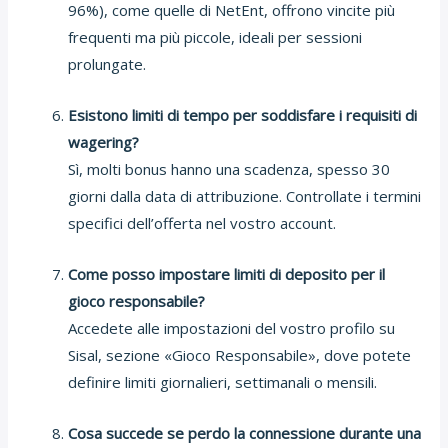
96%), come quelle di NetEnt, offrono vincite più
frequenti ma più piccole, ideali per sessioni
prolungate.
Esistono limiti di tempo per soddisfare i requisiti di
wagering?
Sì, molti bonus hanno una scadenza, spesso 30
giorni dalla data di attribuzione. Controllate i termini
specifici dell’offerta nel vostro account.
Come posso impostare limiti di deposito per il
gioco responsabile?
Accedete alle impostazioni del vostro profilo su
Sisal, sezione «Gioco Responsabile», dove potete
definire limiti giornalieri, settimanali o mensili.
Cosa succede se perdo la connessione durante una