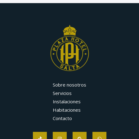
Sobre nosotros
Servicios
Instalaciones
Habitaciones
Contacto