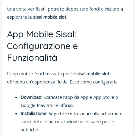
Una volta verificati, potrete depositare fondi e iniziare a
esplorare le
sisal mobile slot
.
App Mobile Sisal:
Configurazione e
Funzionalità
L’app mobile è ottimizzata per le
sisal mobile slot
,
offrendo un’esperienza fluida. Ecco come configurarla:
Download:
Scaricate l’app da Apple App Store o
Google Play Store ufficiali.
Installazione:
Seguite le istruzioni sullo schermo e
concedete le autorizzazioni necessarie per le
notifiche.