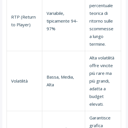
percentuale
Variabile,
teorica di
RTP (Return
tipicamente 94-
ritorno sulle
to Player)
97%
scommesse
a lungo
termine.
Alta volatilità
offre vincite
più rare ma
Bassa, Media,
Volatilità
più grandi,
Alta
adatta a
budget
elevati.
Garantisce
grafica