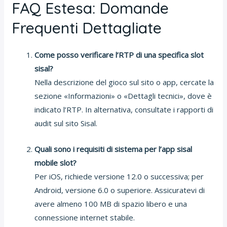
FAQ Estesa: Domande
Frequenti Dettagliate
Come posso verificare l’RTP di una specifica slot
sisal?
Nella descrizione del gioco sul sito o app, cercate la
sezione «Informazioni» o «Dettagli tecnici», dove è
indicato l’RTP. In alternativa, consultate i rapporti di
audit sul sito Sisal.
Quali sono i requisiti di sistema per l’app sisal
mobile slot?
Per iOS, richiede versione 12.0 o successiva; per
Android, versione 6.0 o superiore. Assicuratevi di
avere almeno 100 MB di spazio libero e una
connessione internet stabile.