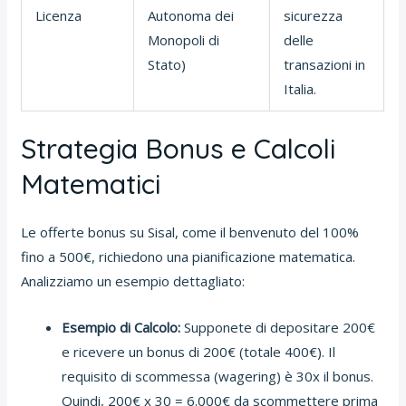
Licenza
Autonoma dei
sicurezza
Monopoli di
delle
Stato)
transazioni in
Italia.
Strategia Bonus e Calcoli
Matematici
Le offerte bonus su Sisal, come il benvenuto del 100%
fino a 500€, richiedono una pianificazione matematica.
Analizziamo un esempio dettagliato:
Esempio di Calcolo:
Supponete di depositare 200€
e ricevere un bonus di 200€ (totale 400€). Il
requisito di scommessa (wagering) è 30x il bonus.
Quindi, 200€ x 30 = 6.000€ da scommettere prima