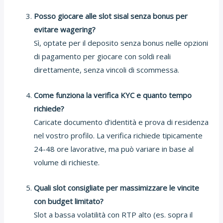
Posso giocare alle slot sisal senza bonus per
evitare wagering?
Sì, optate per il deposito senza bonus nelle opzioni
di pagamento per giocare con soldi reali
direttamente, senza vincoli di scommessa.
Come funziona la verifica KYC e quanto tempo
richiede?
Caricate documento d’identità e prova di residenza
nel vostro profilo. La verifica richiede tipicamente
24-48 ore lavorative, ma può variare in base al
volume di richieste.
Quali slot consigliate per massimizzare le vincite
con budget limitato?
Slot a bassa volatilità con RTP alto (es. sopra il