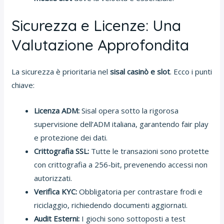
Sicurezza e Licenze: Una
Valutazione Approfondita
La sicurezza è prioritaria nel
sisal casinò e slot
. Ecco i punti
chiave:
Licenza ADM:
Sisal opera sotto la rigorosa
supervisione dell’ADM italiana, garantendo fair play
e protezione dei dati.
Crittografia SSL:
Tutte le transazioni sono protette
con crittografia a 256-bit, prevenendo accessi non
autorizzati.
Verifica KYC:
Obbligatoria per contrastare frodi e
riciclaggio, richiedendo documenti aggiornati.
Audit Esterni:
I giochi sono sottoposti a test