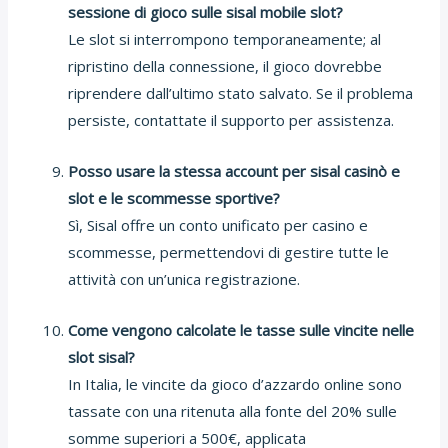
sessione di gioco sulle sisal mobile slot?
Le slot si interrompono temporaneamente; al
ripristino della connessione, il gioco dovrebbe
riprendere dall’ultimo stato salvato. Se il problema
persiste, contattate il supporto per assistenza.
Posso usare la stessa account per sisal casinò e
slot e le scommesse sportive?
Sì, Sisal offre un conto unificato per casino e
scommesse, permettendovi di gestire tutte le
attività con un’unica registrazione.
Come vengono calcolate le tasse sulle vincite nelle
slot sisal?
In Italia, le vincite da gioco d’azzardo online sono
tassate con una ritenuta alla fonte del 20% sulle
somme superiori a 500€, applicata