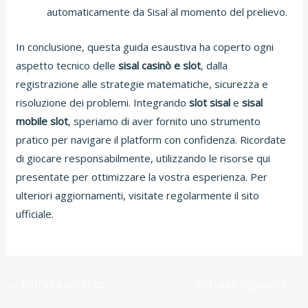
automaticamente da Sisal al momento del prelievo.
In conclusione, questa guida esaustiva ha coperto ogni
aspetto tecnico delle
sisal casinò e slot
, dalla
registrazione alle strategie matematiche, sicurezza e
risoluzione dei problemi. Integrando
slot sisal
e
sisal
mobile slot
, speriamo di aver fornito uno strumento
pratico per navigare il platform con confidenza. Ricordate
di giocare responsabilmente, utilizzando le risorse qui
presentate per ottimizzare la vostra esperienza. Per
ulteriori aggiornamenti, visitate regolarmente il sito
ufficiale.
←
Entrada anterior
Entrada siguiente
→