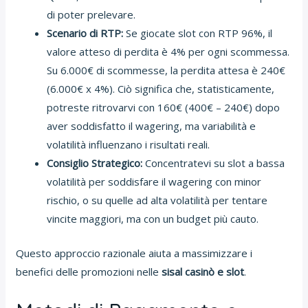
di poter prelevare.
Scenario di RTP:
Se giocate slot con RTP 96%, il
valore atteso di perdita è 4% per ogni scommessa.
Su 6.000€ di scommesse, la perdita attesa è 240€
(6.000€ x 4%). Ciò significa che, statisticamente,
potreste ritrovarvi con 160€ (400€ – 240€) dopo
aver soddisfatto il wagering, ma variabilità e
volatilità influenzano i risultati reali.
Consiglio Strategico:
Concentratevi su slot a bassa
volatilità per soddisfare il wagering con minor
rischio, o su quelle ad alta volatilità per tentare
vincite maggiori, ma con un budget più cauto.
Questo approccio razionale aiuta a massimizzare i
benefici delle promozioni nelle
sisal casinò e slot
.