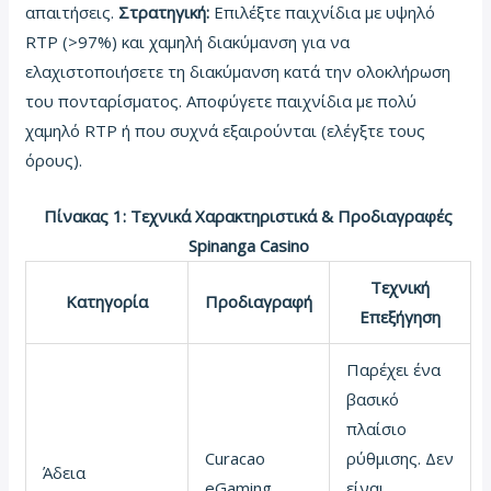
απαιτήσεις.
Στρατηγική:
Επιλέξτε παιχνίδια με υψηλό
RTP (>97%) και χαμηλή διακύμανση για να
ελαχιστοποιήσετε τη διακύμανση κατά την ολοκλήρωση
του πονταρίσματος. Αποφύγετε παιχνίδια με πολύ
χαμηλό RTP ή που συχνά εξαιρούνται (ελέγξτε τους
όρους).
Πίνακας 1: Τεχνικά Χαρακτηριστικά & Προδιαγραφές
Spinanga Casino
Τεχνική
Κατηγορία
Προδιαγραφή
Επεξήγηση
Παρέχει ένα
βασικό
πλαίσιο
Curacao
ρύθμισης. Δεν
Άδεια
eGaming
είναι