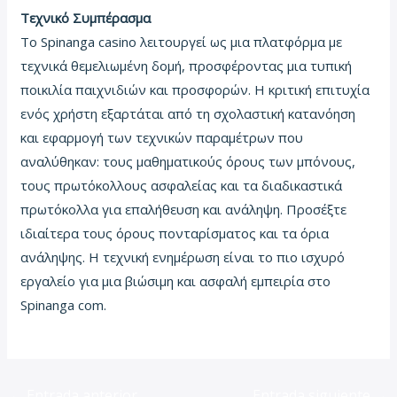
Τεχνικό Συμπέρασμα
Το Spinanga casino λειτουργεί ως μια πλατφόρμα με
τεχνικά θεμελιωμένη δομή, προσφέροντας μια τυπική
ποικιλία παιχνιδιών και προσφορών. Η κριτική επιτυχία
ενός χρήστη εξαρτάται από τη σχολαστική κατανόηση
και εφαρμογή των τεχνικών παραμέτρων που
αναλύθηκαν: τους μαθηματικούς όρους των μπόνους,
τους πρωτόκολλους ασφαλείας και τα διαδικαστικά
πρωτόκολλα για επαλήθευση και ανάληψη. Προσέξτε
ιδιαίτερα τους όρους πονταρίσματος και τα όρια
ανάληψης. Η τεχνική ενημέρωση είναι το πιο ισχυρό
εργαλείο για μια βιώσιμη και ασφαλή εμπειρία στο
Spinanga com.
←
Entrada anterior
Entrada siguiente
→