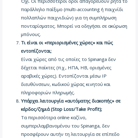
Όχι. Οι περισσότεροι όροι απαγορεύουν ρητά το
παράλληλο παίξιμο (multi-accounting ή παιχνίδι
πολλαπλών παιχνιδιών) για τη συμπλήρωση
πονταρίσματος. Μπορεί να οδηγήσει σε ακύρωση
μπόνους.
Τι είναι οι «περιορισμένες χώρες» και πώς
εντοπίζονται;
Είναι χώρες από τις οποίες το Spinanga δεν
δέχεται παίκτες (π.χ., ΗΠΑ, ΗΒ, ορισμένες
αραβικές χώρες). Εντοπίζονται μέσω IP
διευθύνσεων, κωδικού χώρας κινητού και
πληροφοριών πληρωμής.
Υπάρχει λειτουργία «αυτόματης διακοπής» σε
κέρδος/ζημιά (Stop Loss/Take Profit);
Τα περισσότερα online καζίνο,
συμπεριλαμβανομένου του Spinanga, δεν
προσφέρουν αυτήν τη λειτουργία σε επίπεδο