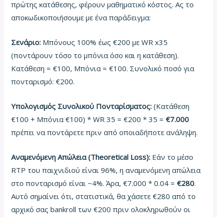
πρώτης κατάθεσης, φέρουν μαθηματικό κόστος. Ας το
αποκωδικοποιήσουμε με ένα παράδειγμα:
Σενάριο:
Μπόνους 100% έως €200 με WR x35
(ποντάρουν τόσο το μπόνια όσο και η κατάθεση).
Κατάθεση = €100, Μπόνια = €100. Συνολικό ποσό για
πονταρισμό: €200.
Υπολογισμός Συνολικού Πονταρίσματος:
(Κατάθεση
€100 + Μπόνια €100) * WR 35 = €200 * 35 =
€7.000
πρέπει να ποντάρετε πριν από οποιαδήποτε ανάληψη.
Αναμενόμενη Απώλεια (Theoretical Loss):
Εάν το μέσο
RTP του παιχνιδιού είναι 96%, η αναμενόμενη απώλεια
στο πονταρισμό είναι ~4%. Άρα, €7.000 * 0.04 =
€280
.
Αυτό σημαίνει ότι, στατιστικά, θα χάσετε €280 από το
αρχικό σας bankroll των €200 πριν ολοκληρωθούν οι