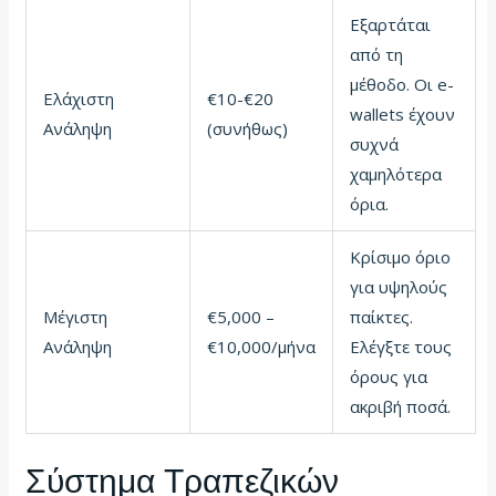
Εξαρτάται
από τη
μέθοδο. Οι e-
Ελάχιστη
€10-€20
wallets έχουν
Ανάληψη
(συνήθως)
συχνά
χαμηλότερα
όρια.
Κρίσιμο όριο
για υψηλούς
Μέγιστη
€5,000 –
παίκτες.
Ανάληψη
€10,000/μήνα
Ελέγξτε τους
όρους για
ακριβή ποσά.
Σύστημα Τραπεζικών