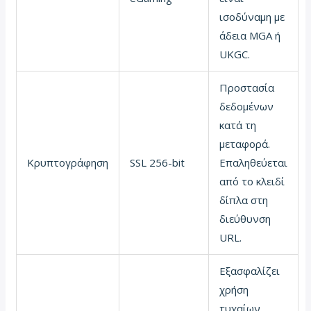
ισοδύναμη με
άδεια MGA ή
UKGC.
Προστασία
δεδομένων
κατά τη
μεταφορά.
Κρυπτογράφηση
SSL 256-bit
Επαληθεύεται
από το κλειδί
δίπλα στη
διεύθυνση
URL.
Εξασφαλίζει
χρήση
τυχαίων