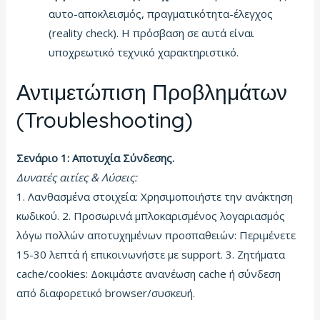
αυτο-αποκλεισμός, πραγματικότητα-έλεγχος
(reality check). Η πρόσβαση σε αυτά είναι
υποχρεωτικό τεχνικό χαρακτηριστικό.
Αντιμετώπιση Προβλημάτων
(Troubleshooting)
Σενάριο 1: Αποτυχία Σύνδεσης.
Δυνατές αιτίες & Λύσεις:
1. Λανθασμένα στοιχεία: Χρησιμοποιήστε την ανάκτηση
κωδικού. 2. Προσωρινά μπλοκαρισμένος λογαριασμός
λόγω πολλών αποτυχημένων προσπαθειών: Περιμένετε
15-30 λεπτά ή επικοινωνήστε με support. 3. Ζητήματα
cache/cookies: Δοκιμάστε ανανέωση cache ή σύνδεση
από διαφορετικό browser/συσκευή.