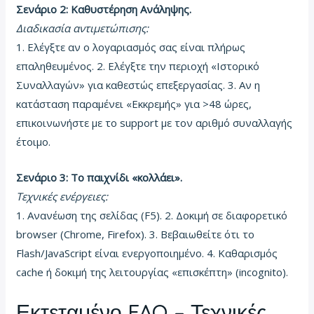
Σενάριο 2: Καθυστέρηση Ανάληψης.
Διαδικασία αντιμετώπισης:
1. Ελέγξτε αν ο λογαριασμός σας είναι πλήρως
επαληθευμένος. 2. Ελέγξτε την περιοχή «Ιστορικό
Συναλλαγών» για καθεστώς επεξεργασίας. 3. Αν η
κατάσταση παραμένει «Εκκρεμής» για >48 ώρες,
επικοινωνήστε με το support με τον αριθμό συναλλαγής
έτοιμο.
Σενάριο 3: Το παιχνίδι «κολλάει».
Τεχνικές ενέργειες:
1. Ανανέωση της σελίδας (F5). 2. Δοκιμή σε διαφορετικό
browser (Chrome, Firefox). 3. Βεβαιωθείτε ότι το
Flash/JavaScript είναι ενεργοποιημένο. 4. Καθαρισμός
cache ή δοκιμή της λειτουργίας «επισκέπτη» (incognito).
Εκτεταμένο FAQ – Τεχνικές