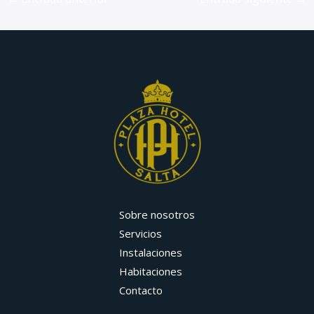
Sobre nosotros
Servicios
Instalaciones
Habitaciones
Contacto