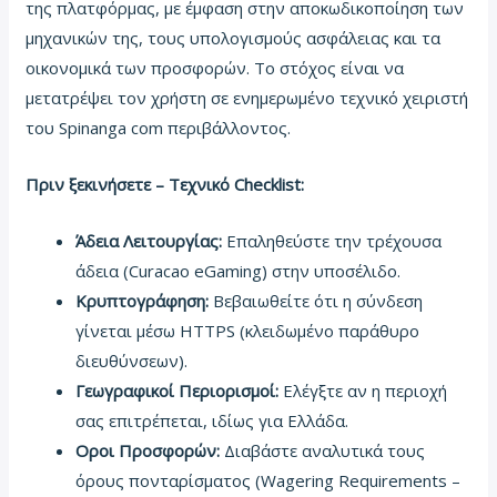
της πλατφόρμας, με έμφαση στην αποκωδικοποίηση των
μηχανικών της, τους υπολογισμούς ασφάλειας και τα
οικονομικά των προσφορών. Το στόχος είναι να
μετατρέψει τον χρήστη σε ενημερωμένο τεχνικό χειριστή
του Spinanga com περιβάλλοντος.
Πριν ξεκινήσετε – Τεχνικό Checklist:
Άδεια Λειτουργίας:
Επαληθεύστε την τρέχουσα
άδεια (Curacao eGaming) στην υποσέλιδο.
Κρυπτογράφηση:
Βεβαιωθείτε ότι η σύνδεση
γίνεται μέσω HTTPS (κλειδωμένο παράθυρο
διευθύνσεων).
Γεωγραφικοί Περιορισμοί:
Ελέγξτε αν η περιοχή
σας επιτρέπεται, ιδίως για Ελλάδα.
Οροι Προσφορών:
Διαβάστε αναλυτικά τους
όρους πονταρίσματος (Wagering Requirements –