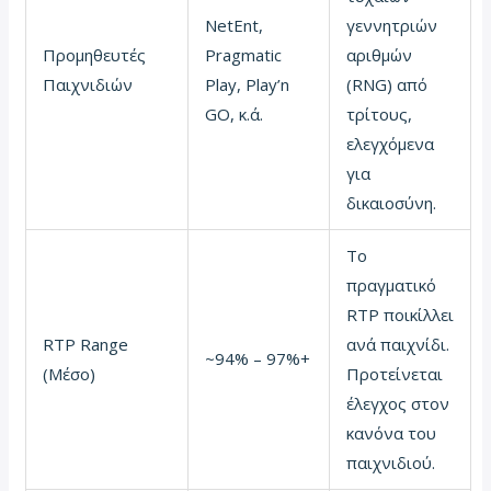
NetEnt,
γεννητριών
Προμηθευτές
Pragmatic
αριθμών
Παιχνιδιών
Play, Play’n
(RNG) από
GO, κ.ά.
τρίτους,
ελεγχόμενα
για
δικαιοσύνη.
Το
πραγματικό
RTP ποικίλλει
RTP Range
ανά παιχνίδι.
~94% – 97%+
(Μέσο)
Προτείνεται
έλεγχος στον
κανόνα του
παιχνιδιού.