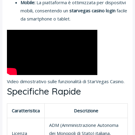
Mobile:
La piattaforma è ottimizzata per dispositivi
mobili, consentendo un
starvegas casino login
facile
da smartphone o tablet.
Video dimostrativo sulle funzionalità di StarVegas Casino.
Specifiche Rapide
Caratteristica
Descrizione
ADM (Amministrazione Autonoma
Licenza
dei Monopoli di Stato) italiana,