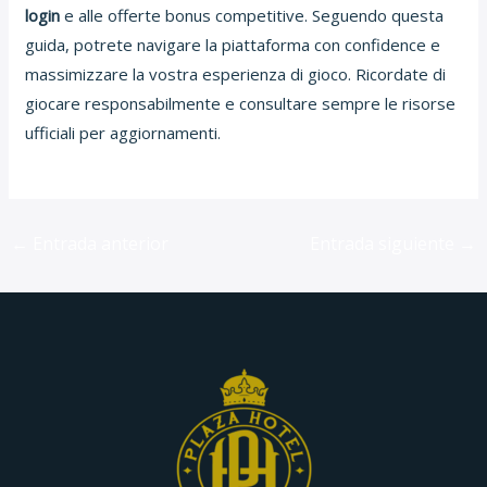
login
e alle offerte bonus competitive. Seguendo questa
guida, potrete navigare la piattaforma con confidence e
massimizzare la vostra esperienza di gioco. Ricordate di
giocare responsabilmente e consultare sempre le risorse
ufficiali per aggiornamenti.
←
Entrada anterior
Entrada siguiente
→