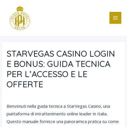
Ir
Navegación
MAI
al
de
ME
contenido
entradas
STARVEGAS CASINO LOGIN
E BONUS: GUIDA TECNICA
PER L’ACCESSO E LE
OFFERTE
/
Blog
/ Por
fcc
Benvenuti nella guida tecnica a StarVegas Casino, una
piattaforma di intrattenimento online leader in Italia.
Questo manuale fornisce una panoramica pratica su come