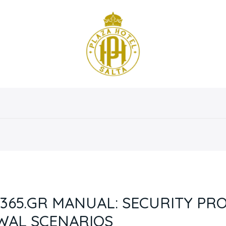
osotros
Servicios
Instalaciones
Habitaciones
T365.GR MANUAL: SECURITY PR
WAL SCENARIOS