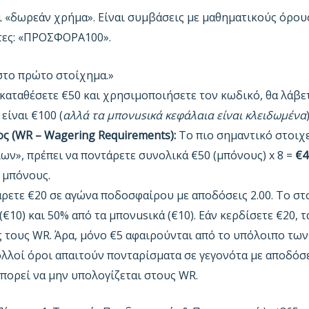
αι «δωρεάν χρήμα». Είναι συμβάσεις με μαθηματικούς όρου
τες: «ΠΡΟΣΦΟΡΑ100».
στο πρώτο στοίχημα.»
καταθέσετε €50 και χρησιμοποιήσετε τον κωδικό, θα λάβε
είναι €100 (
αλλά τα μπονusικά κεφάλαια είναι κλειδωμένα
)
 (WR – Wagering Requirements):
Το πιο σημαντικό στοιχεί
ων», πρέπει να ποντάρετε συνολικά €50 (μπόνους) x 8 =
€4
 μπόνους.
ετε €20 σε αγώνα ποδοσφαίρου με αποδόσεις 2.00. Το στ
(€10) και 50% από τα μπονusικά (€10). Εάν κερδίσετε €20, 
τους WR. Άρα, μόνο €5 αφαιρούνται από το υπόλοιπο των 
λλοί όροι απαιτούν πονταρίσματα σε γεγονότα με αποδόσε
πορεί να μην υπολογίζεται στους WR.