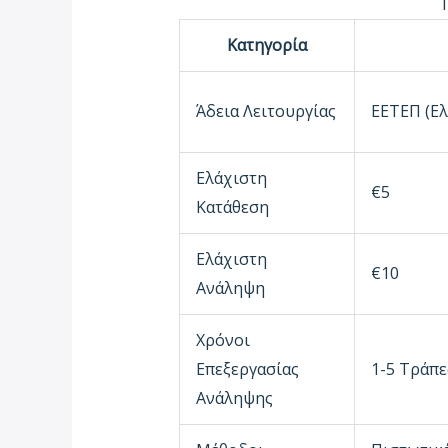
Κατηγορία
Άδεια Λειτουργίας
ΕΕΤΕΠ (Ελ
Ελάχιστη
€5
Κατάθεση
Ελάχιστη
€10
Ανάληψη
Χρόνοι
Επεξεργασίας
1-5 Τράπε
Ανάληψης