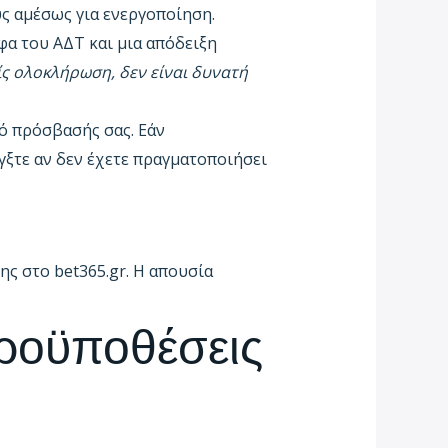
υς αμέσως για ενεργοποίηση.
φα του ΑΔΤ και μια απόδειξη
ς ολοκλήρωση, δεν είναι δυνατή
ό πρόσβασής σας. Εάν
ξτε αν δεν έχετε πραγματοποιήσει
ης στο bet365.gr. Η απουσία
ροϋποθέσεις