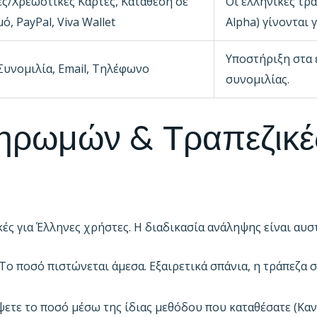
ς/Χρεωστικές Κάρτες, Κατάθεση σε
Οι ελληνικές τρα
ό, PayPal, Viva Wallet
Alpha) γίνονται γ
Υποστήριξη στα 
υνομιλία, Email, Τηλέφωνο
συνομιλίας.
ηρωμών & Τραπεζικέ
κές για Έλληνες χρήστες. Η διαδικασία ανάληψης είναι αυ
ο ποσό πιστώνεται άμεσα. Εξαιρετικά σπάνια, η τράπεζα σ
ετε το ποσό μέσω της ίδιας μεθόδου που καταθέσατε (Καν