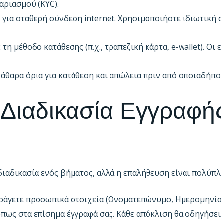
αριασμού (KYC).
για σταθερή σύνδεση internet. Χρησιμοποιήστε ιδιωτική 
τη μέθοδο κατάθεσης (π.χ., τραπεζική κάρτα, e-wallet). Οι
άθαρα όρια για κατάθεση και απώλεια πριν από οποιαδήπο
Διαδικασία Εγγραφή
 διαδικασία ενός βήματος, αλλά η επαλήθευση είναι πολύπλ
σάγετε προσωπικά στοιχεία (Ονοματεπώνυμο, Ημερομηνία
όπως στα επίσημα έγγραφά σας. Κάθε απόκλιση θα οδηγήσει