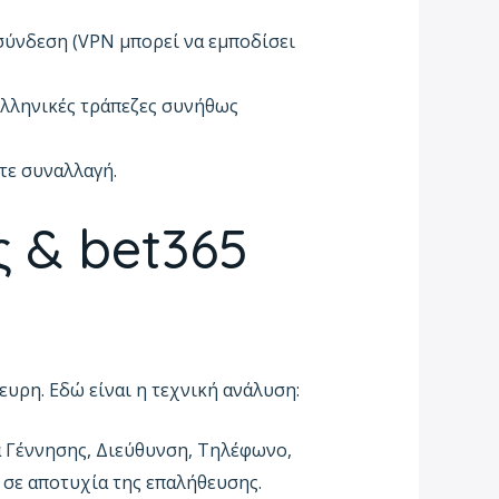
σύνδεση (VPN μπορεί να εμποδίσει
 ελληνικές τράπεζες συνήθως
τε συναλλαγή.
ς & bet365
ευρη. Εδώ είναι η τεχνική ανάλυση:
 Γέννησης, Διεύθυνση, Τηλέφωνο,
 σε αποτυχία της επαλήθευσης.