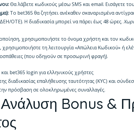
νου:
Θα λάβετε κωδικούς μέσω SMS και email. Εισάγετε το
μα):
Το bet365 θα ζητήσει ανέκαθεν σκαναρισμένα αντίγρα
ς ΔΕΗ/ΟΤΕ). Η διαδικασία μπορεί να πάρει έως 48 ώρες.
Χωρί
οποίηση, χρησιμοποιήστε το όνομα χρήστη και τον κωδικ
 χρησιμοποιήστε τη λειτουργία «Απώλεια Κωδικού» ή ελέγ
οσπάθειες (που οδηγούν σε προσωρινή φραγή).
της διαδικασίας επαλήθευσης ταυτότητας (KYC) και σύνδεσ
την πρόσβαση σε ολοκληρωμένες συναλλαγές.
 Ανάλυση Bonus & Π
τος