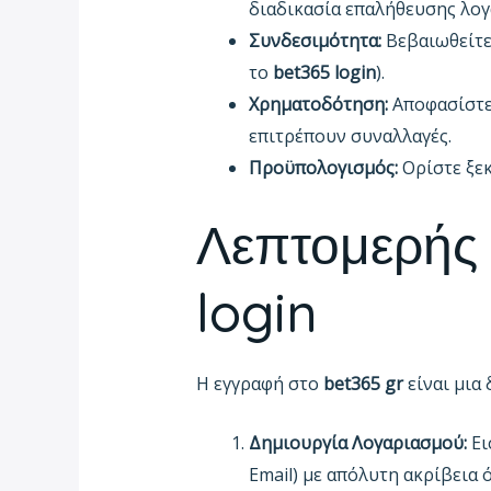
διαδικασία επαλήθευσης λογ
Συνδεσιμότητα:
Βεβαιωθείτε 
το
bet365 login
).
Χρηματοδότηση:
Αποφασίστε 
επιτρέπουν συναλλαγές.
Προϋπολογισμός:
Ορίστε ξεκ
Λεπτομερής 
login
Η εγγραφή στο
bet365 gr
είναι μια
Δημιουργία Λογαριασμού:
Ει
Email) με απόλυτη ακρίβεια 