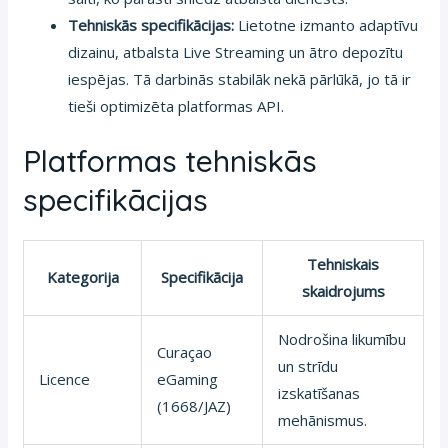
Tehniskās specifikācijas:
Lietotne izmanto adaptīvu
dizainu, atbalsta Live Streaming un ātro depozītu
iespējas. Tā darbinās stabilāk nekā pārlūkā, jo tā ir
tieši optimizēta platformas API.
Platformas tehniskās
specifikācijas
Tehniskais
Kategorija
Specifikācija
skaidrojums
Nodrošina likumību
Curaçao
un strīdu
Licence
eGaming
izskatīšanas
(1668/JAZ)
mehānismus.