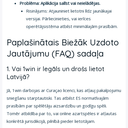
Problēma: Aplikācija salīst vai neielādējas.
Risinājums: Atjauniniet lietotni līdz jaunākajai
versijai. Pārliecinieties, vai ierīces
operētājsistēma atbilst minimālajām prasībām.
Paplašinātais Biežāk Uzdoto
Jautājumu (FAQ) sadaļa
1. Vai 1win ir legāls un drošs lietot
Latvijā?
Jā, 1win darbojas ar Curaçao licenci, kas atļauj pakalpojumu
sniegšanu starptautiski. Tas atbilst ES normatīvajām
prasībām par spēlētāju aizsardzību un godīgu spēli.
Tomēr atbildība par to, vai online azartspēles ir atļautas
konkrētā jurisdikcijā, pilnībā pieder lietotājam.