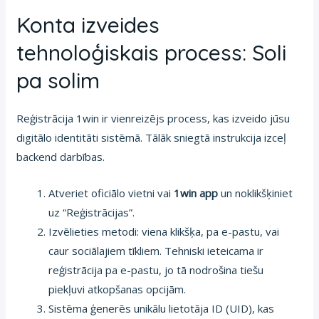
Konta izveides
tehnoloģiskais process: Soli
pa solim
Reģistrācija 1win ir vienreizējs process, kas izveido jūsu
digitālo identitāti sistēmā. Tālāk sniegtā instrukcija izceļ
backend darbības.
Atveriet oficiālo vietni vai
1win app
un noklikšķiniet
uz “Reģistrācijas”.
Izvēlieties metodi: viena klikšķa, pa e-pastu, vai
caur sociālajiem tīkliem. Tehniski ieteicama ir
reģistrācija pa e-pastu, jo tā nodrošina tiešu
piekļuvi atkopšanas opcijām.
Sistēma ģenerēs unikālu lietotāja ID (UID), kas