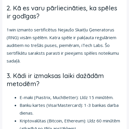
2. Kā es varu pārliecināties, ka spēles
ir godīgas?
1win izmanto sertificētus Nejaušo Skaitļu Ģeneratorus
(RNG) visām spēlēm. Katra spēle ir pakļauta regulāriem
auditiem no trešās puses, piemēram, iTech Labs. Šo
sertifikātu saraksts parasti ir pieejams spēles noteikumu
sadaļā.
3. Kādi ir izmaksas laiki dažādām
metodēm?
E-maki (Piastrix, MuchBetter): Līdz 15 minūtēm.
Banku kartes (Visa/Mastercard): 1-3 bankas darba
dienas.
Kriptovalūtas (Bitcoin, Ethereum): Līdz 60 minūtēm
(atkarībā no tīkla apstākļiem).