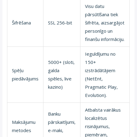
Visu datu
pārsūtīšana tiek
Šifrēšana
SSL 256-bit
šifrēta, aizsargājot
personīgo un
finanšu informāciju.
Ieguldījumu no
5000+ (sloti,
150+
Spēļu
galda
izstrādātājiem
piedāvājums
spēles, live
(NetEnt,
kazino)
Pragmatic Play,
Evolution).
Atbalsta vairākus
Banku
localizētus
Maksājumu
pārskaitījumi,
risinājumus,
metodes
e-maki,
piemēram,