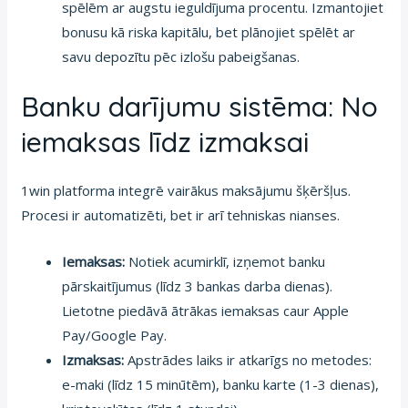
spēlēm ar augstu ieguldījuma procentu. Izmantojiet
bonusu kā riska kapitālu, bet plānojiet spēlēt ar
savu depozītu pēc izlošu pabeigšanas.
Banku darījumu sistēma: No
iemaksas līdz izmaksai
1win platforma integrē vairākus maksājumu šķēršļus.
Procesi ir automatizēti, bet ir arī tehniskas nianses.
Iemaksas:
Notiek acumirklī, izņemot banku
pārskaitījumus (līdz 3 bankas darba dienas).
Lietotne piedāvā ātrākas iemaksas caur Apple
Pay/Google Pay.
Izmaksas:
Apstrādes laiks ir atkarīgs no metodes:
e-maki (līdz 15 minūtēm), banku karte (1-3 dienas),