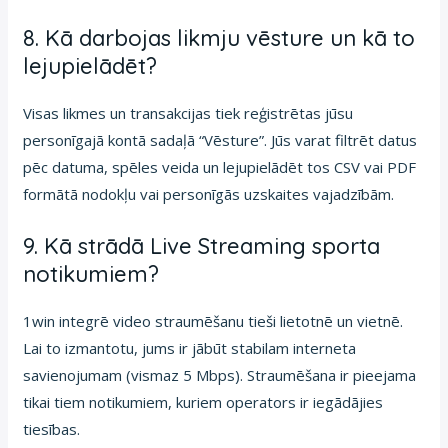
8. Kā darbojas likmju vēsture un kā to
lejupielādēt?
Visas likmes un transakcijas tiek reģistrētas jūsu
personīgajā kontā sadaļā “Vēsture”. Jūs varat filtrēt datus
pēc datuma, spēles veida un lejupielādēt tos CSV vai PDF
formātā nodokļu vai personīgās uzskaites vajadzībām.
9. Kā strādā Live Streaming sporta
notikumiem?
1win integrē video straumēšanu tieši lietotnē un vietnē.
Lai to izmantotu, jums ir jābūt stabilam interneta
savienojumam (vismaz 5 Mbps). Straumēšana ir pieejama
tikai tiem notikumiem, kuriem operators ir iegādājies
tiesības.