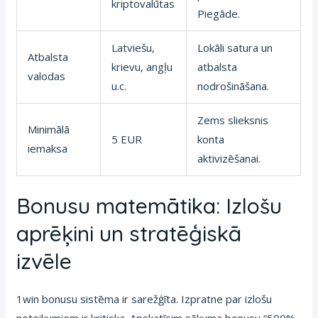
kriptovalūtas
Piegāde.
Latviešu,
Lokāli satura un
Atbalsta
krievu, angļu
atbalsta
valodas
u.c.
nodrošināšana.
Zems slieksnis
Minimālā
5 EUR
konta
iemaksa
aktivizēšanai.
Bonusu matemātika: Izlošu
aprēķini un stratēģiskā
izvēle
1win bonusu sistēma ir sarežģīta. Izpratne par izlošu
noteikumiem ir kritiska. Apskatīsim sākuma bonusu “500%