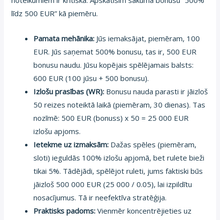
līdz 500 EUR” kā piemēru.
Pamata mehānika:
Jūs iemaksājat, piemēram, 100
EUR. Jūs saņemat 500% bonusu, tas ir, 500 EUR
bonusu naudu. Jūsu kopējais spēlējamais balsts:
600 EUR (100 jūsu + 500 bonusu).
Izlošu prasības (WR):
Bonusu nauda parasti ir jāizloš
50 reizes noteiktā laikā (piemēram, 30 dienas). Tas
nozīmē: 500 EUR (bonuss) x 50 = 25 000 EUR
izlošu apjoms.
Ietekme uz izmaksām:
Dažas spēles (piemēram,
sloti) ieguldās 100% izlošu apjomā, bet rulete bieži
tikai 5%. Tādējādi, spēlējot ruleti, jums faktiski būs
jāizloš 500 000 EUR (25 000 / 0.05), lai izpildītu
nosacījumus. Tā ir neefektīva stratēģija.
Praktisks padoms:
Vienmēr koncentrējieties uz