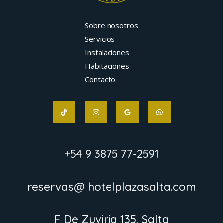
Sobre nosotros
Servicios
Instalaciones
Habitaciones
Contacto
+54 9 3875 77-2591
reservas@ hotelplazasalta.com
F De Zuviria 135, Salta