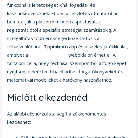
funkcionális lehetőséget kínál fogadás- és
kaszinókedvelőknek. Ebben a részletes útmutatóban
bemutatjuk a platform minden aspektusát, a
regisztrációtól a speciális stratégiai számításokig. A
szolgáltatás főbb erősségei közé tartozik a
felhasználóbarát
Tippmixpro app
és a széles játékkínálat,
amelyet a
Tippmixpro online
weboldalon érhet el. A
tartalom célja, hogy technikai szempontból átfogó képet
nyújtson, beleértve hibaelhárítási forgatókönyveket és
matematikai modelleket a hatékony használathoz.
Mielőtt elkezdenéd
Az alábbi ellenőrzőlista segít a zökkenőmentes
kezdéshez:
Erős internetkapcsolat biztosítása mobileszközön