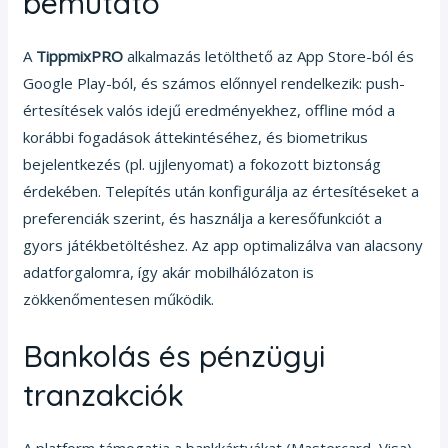
bemutató
A
TippmixPRO
alkalmazás letölthető az App Store-ból és
Google Play-ból, és számos előnnyel rendelkezik: push-
értesítések valós idejű eredményekhez, offline mód a
korábbi fogadások áttekintéséhez, és biometrikus
bejelentkezés (pl. ujjlenyomat) a fokozott biztonság
érdekében. Telepítés után konfigurálja az értesítéseket a
preferenciák szerint, és használja a keresőfunkciót a
gyors játékbetöltéshez. Az app optimalizálva van alacsony
adatforgalomra, így akár mobilhálózaton is
zökkenőmentesen működik.
Bankolás és pénzügyi
tranzakciók