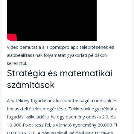
Video bemutatja a Tippmixpro app telepítésének és
alapbeállításainak folyamatát gyakorlati példákon
keresztül.
Stratégia és matematikai
számítások
A hatékony fogadáshoz kulcsfontosságú a odds-ok és
bónuszfeltételek megértése. Tekintsünk egy példát a
fogadási kalkulációra: ha egy esemény odds-a 2.0, és
10,000 Ft-ot tesz fel, a várható nyeremény 20,000 Ft
(10,000 x 2.0). A bónuszoknál, például egy 100%-os