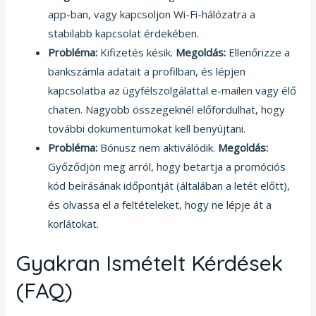
app-ban, vagy kapcsoljon Wi-Fi-hálózatra a
stabilabb kapcsolat érdekében.
Probléma:
Kifizetés késik.
Megoldás:
Ellenőrizze a
bankszámla adatait a profilban, és lépjen
kapcsolatba az ügyfélszolgálattal e-mailen vagy élő
chaten. Nagyobb összegeknél előfordulhat, hogy
további dokumentumokat kell benyújtani.
Probléma:
Bónusz nem aktiválódik.
Megoldás:
Győződjön meg arról, hogy betartja a promóciós
kód beírásának időpontját (általában a letét előtt),
és olvassa el a feltételeket, hogy ne lépje át a
korlátokat.
Gyakran Ismételt Kérdések
(FAQ)