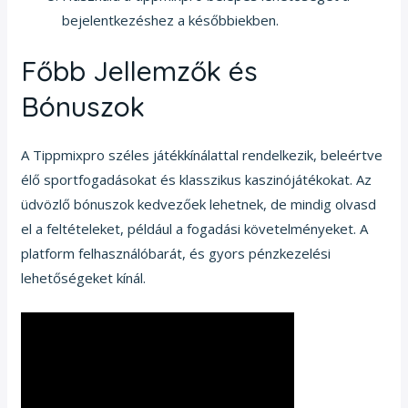
bejelentkezéshez a későbbiekben.
Főbb Jellemzők és
Bónuszok
A Tippmixpro széles játékkínálattal rendelkezik, beleértve
élő sportfogadásokat és klasszikus kaszinójátékokat. Az
üdvözlő bónuszok kedvezőek lehetnek, de mindig olvasd
el a feltételeket, például a fogadási követelményeket. A
platform felhasználóbarát, és gyors pénzkezelési
lehetőségeket kínál.