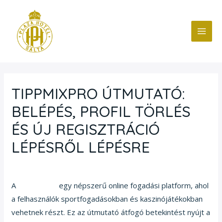
Ir
Navegación
MAI
al
de
ME
contenido
entradas
TIPPMIXPRO ÚTMUTATÓ:
BELÉPÉS, PROFIL TÖRLÉS
ÉS ÚJ REGISZTRÁCIÓ
LÉPÉSRŐL LÉPÉSRE
/
Blog
/ Por
fcc
A
Tippmixpro
egy népszerű online fogadási platform, ahol
a felhasználók sportfogadásokban és kaszinójátékokban
vehetnek részt. Ez az útmutató átfogó betekintést nyújt a