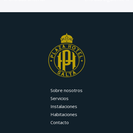
Sobre nosotros
Servicios
Instalaciones
Habitaciones
Contacto