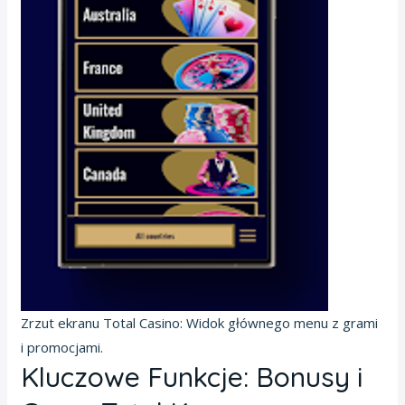
Zrzut ekranu Total Casino: Widok głównego menu z grami
i promocjami.
Kluczowe Funkcje: Bonusy i