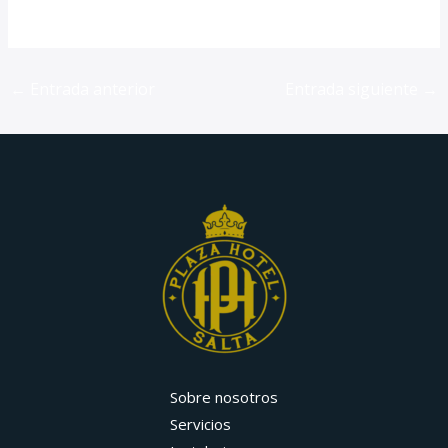
←
Entrada anterior
Entrada siguiente
→
Sobre nosotros
Servicios