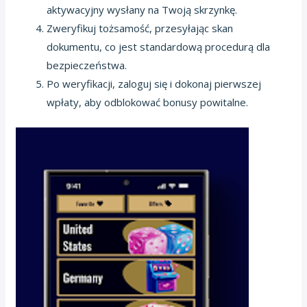
aktywacyjny wysłany na Twoją skrzynkę.
Zweryfikuj tożsamość, przesyłając skan
dokumentu, co jest standardową procedurą dla
bezpieczeństwa.
Po weryfikacji, zaloguj się i dokonaj pierwszej
wpłaty, aby odblokować bonusy powitalne.