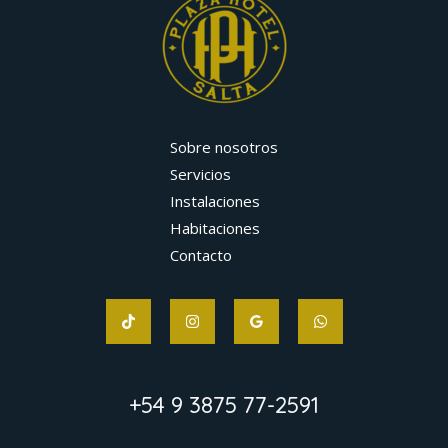
Sobre nosotros
Servicios
Instalaciones
Habitaciones
Contacto
+54 9 3875 77-2591