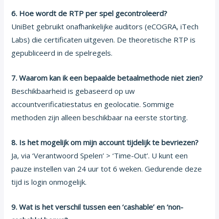
6. Hoe wordt de RTP per spel gecontroleerd?
UniBet gebruikt onafhankelijke auditors (eCOGRA, iTech
Labs) die certificaten uitgeven. De theoretische RTP is
gepubliceerd in de spelregels.
7. Waarom kan ik een bepaalde betaalmethode niet zien?
Beschikbaarheid is gebaseerd op uw
accountverificatiestatus en geolocatie. Sommige
methoden zijn alleen beschikbaar na eerste storting.
8. Is het mogelijk om mijn account tijdelijk te bevriezen?
Ja, via ‘Verantwoord Spelen’ > ‘Time-Out’. U kunt een
pauze instellen van 24 uur tot 6 weken. Gedurende deze
tijd is login onmogelijk.
9. Wat is het verschil tussen een ‘cashable’ en ‘non-