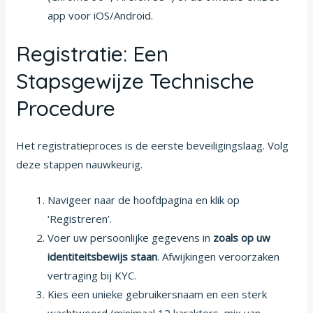
app voor iOS/Android.
Registratie: Een
Stapsgewijze Technische
Procedure
Het registratieproces is de eerste beveiligingslaag. Volg
deze stappen nauwkeurig.
Navigeer naar de hoofdpagina en klik op
‘Registreren’.
Voer uw persoonlijke gegevens in
zoals op uw
identiteitsbewijs staan
. Afwijkingen veroorzaken
vertraging bij KYC.
Kies een unieke gebruikersnaam en een sterk