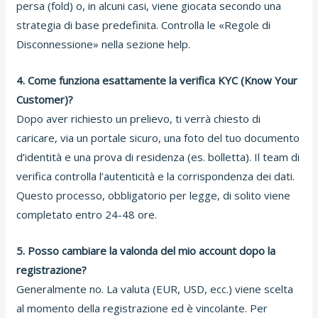
persa (fold) o, in alcuni casi, viene giocata secondo una
strategia di base predefinita. Controlla le «Regole di
Disconnessione» nella sezione help.
4. Come funziona esattamente la verifica KYC (Know Your
Customer)?
Dopo aver richiesto un prelievo, ti verrà chiesto di
caricare, via un portale sicuro, una foto del tuo documento
d’identità e una prova di residenza (es. bolletta). Il team di
verifica controlla l’autenticità e la corrispondenza dei dati.
Questo processo, obbligatorio per legge, di solito viene
completato entro 24-48 ore.
5. Posso cambiare la valonda del mio account dopo la
registrazione?
Generalmente no. La valuta (EUR, USD, ecc.) viene scelta
al momento della registrazione ed è vincolante. Per