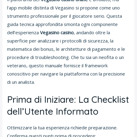
l’app mobile distinta di Vegasino si propone come uno
strumento professionale per il giocatore serio. Questa
guida tecnica approfondita smonta ogni componente
dell’esperienza
Vegasino casino
, andando oltre la
superficie per analizzare i protocolli di sicurezza, la
matematica dei bonus, le architetture di pagamento e le
procedure di troubleshooting. Che tu sia un neofita o un
veterano, questo manuale fornisce il framework
conoscitivo per navigare la piattaforma con la precisione
di un analista.
Prima di Iniziare: La Checklist
dell’Utente Informato
Ottimizzare la tua esperienza richiede preparazione.
Conferma questi punti prima di procedere: