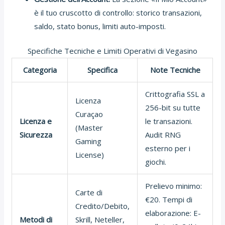
è il tuo cruscotto di controllo: storico transazioni,
saldo, stato bonus, limiti auto-imposti.
Specifiche Tecniche e Limiti Operativi di Vegasino
Categoria
Specifica
Note Tecniche
Crittografia SSL a
Licenza
256-bit su tutte
Curaçao
Licenza e
le transazioni.
(Master
Sicurezza
Audit RNG
Gaming
esterno per i
License)
giochi.
Prelievo minimo:
Carte di
€20. Tempi di
Credito/Debito,
elaborazione: E-
Metodi di
Skrill, Neteller,