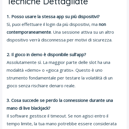
Tecniche Dettagliate
1. Posso usare la stessa app su più dispositivi?
Sì, puoi effettuare il login da più dispositivi, ma
non
contemporaneamente
. Una sessione attiva su un altro
dispositivo verrà disconnessa per motivi di sicurezza.
2. Il gioco in demo è disponibile sull’app?
Assolutamente sì. La maggior parte delle slot ha una
modalità «demo» o «gioca gratis». Questo è uno
strumento fondamentale per testare la volatilità di un
gioco senza rischiare denaro reale.
3. Cosa succede se perdo la connessione durante una
mano di live blackjack?
Il software gestisce il timeout. Se non agisci entro il
tempo limite, la tua mano potrebbe essere considerata