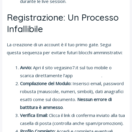
durante le live session.
Registrazione: Un Processo
Infallibile
La creazione di un account è il tuo primo gate. Segui
questa sequenza per evitare futuri blocchi amministrativi:
Avvio:
Apri il sito vegasino7.it sul tuo mobile o
scarica direttamente l’app
Vegasino app
.
Compilazione del Modulo:
Inserisci email, password
robusta (maiuscole, numeri, simboli), dati anagrafici
esatti come sul documento.
Nessun errore di
battitura è ammesso
.
Verifica Email:
Clicca il link di conferma inviato alla tua
casella di posta (controlla anche spam/promozioni).
Profilo Completo:
Accedi e completa eventuali