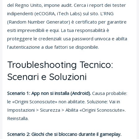
del Regno Unito, impone audit. Cerca i report dei tester
indipendenti (eCOGRA, iTech Labs) sul sito. L’RNG
(Random Number Generator) è certificato per garantire
esiti imprevedibili e equi. La tua responsabilità è
proteggere le credenziali: usa password univoca e abilta
l’autenticazione a due fattori se disponibile.
Troubleshooting Tecnico:
Scenari e Soluzioni
Scenario 1: App non si installa (Android).
Causa probabile:
le «Origini Sconosciute» non abilitate. Soluzione: Vai in
Impostazioni > Sicurezza > Abilita «Origini Sconosciute».
Reinstalla.
Scenario 2: Giochi che si bloccano durante il gameplay.