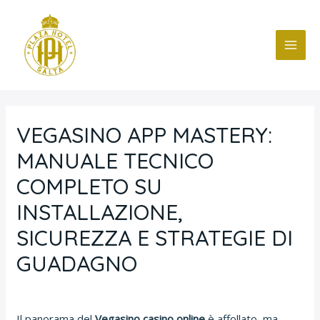
Ir
Navegación
MAI
al
de
ME
contenido
entradas
VEGASINO APP MASTERY:
MANUALE TECNICO
COMPLETO SU
INSTALLAZIONE,
SICUREZZA E STRATEGIE DI
GUADAGNO
/
Blog
/ Por
fcc
Il panorama del
Vegasino casino online
è affollato, ma