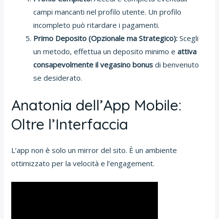
campi mancanti nel profilo utente. Un profilo
incompleto può ritardare i pagamenti.
Primo Deposito (Opzionale ma Strategico):
Scegli
un metodo, effettua un deposito minimo e
attiva
consapevolmente il vegasino bonus
di benvenuto
se desiderato.
Anatonia dell’App Mobile:
Oltre l’Interfaccia
L’app non è solo un mirror del sito. È un ambiente
ottimizzato per la velocità e l’engagement.