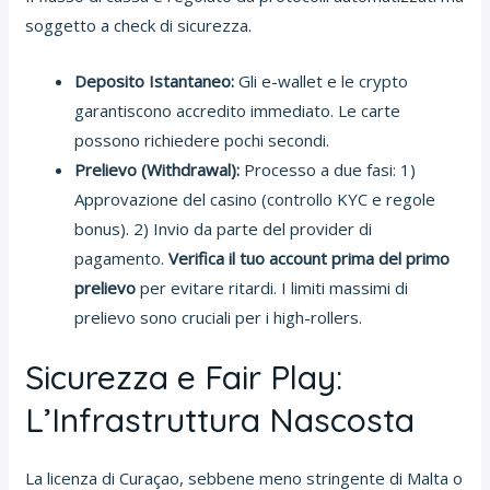
soggetto a check di sicurezza.
Deposito Istantaneo:
Gli e-wallet e le crypto
garantiscono accredito immediato. Le carte
possono richiedere pochi secondi.
Prelievo (Withdrawal):
Processo a due fasi: 1)
Approvazione del casino (controllo KYC e regole
bonus). 2) Invio da parte del provider di
pagamento.
Verifica il tuo account prima del primo
prelievo
per evitare ritardi. I limiti massimi di
prelievo sono cruciali per i high-rollers.
Sicurezza e Fair Play:
L’Infrastruttura Nascosta
La licenza di Curaçao, sebbene meno stringente di Malta o