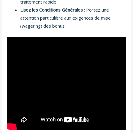
traitement rapide.
Lisez les Conditions Générales
: Portez une
attention particulière aux exigences de mise
(wagering) des bonus.