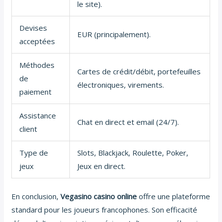
le site).
Devises
EUR (principalement).
acceptées
Méthodes
Cartes de crédit/débit, portefeuilles
de
électroniques, virements.
paiement
Assistance
Chat en direct et email (24/7).
client
Type de
Slots, Blackjack, Roulette, Poker,
jeux
Jeux en direct.
En conclusion,
Vegasino casino online
offre une plateforme
standard pour les joueurs francophones. Son efficacité