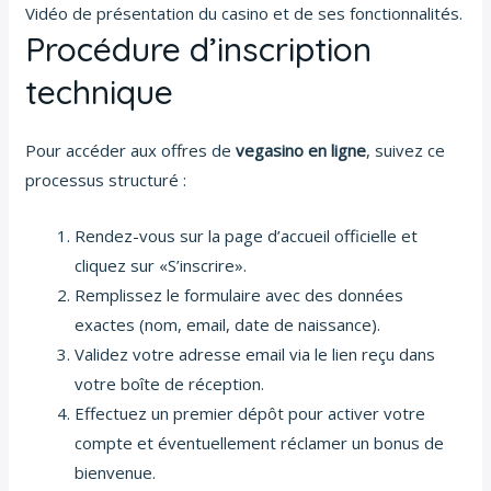
Vidéo de présentation du casino et de ses fonctionnalités.
Procédure d’inscription
technique
Pour accéder aux offres de
vegasino en ligne
, suivez ce
processus structuré :
Rendez-vous sur la page d’accueil officielle et
cliquez sur «S’inscrire».
Remplissez le formulaire avec des données
exactes (nom, email, date de naissance).
Validez votre adresse email via le lien reçu dans
votre boîte de réception.
Effectuez un premier dépôt pour activer votre
compte et éventuellement réclamer un bonus de
bienvenue.