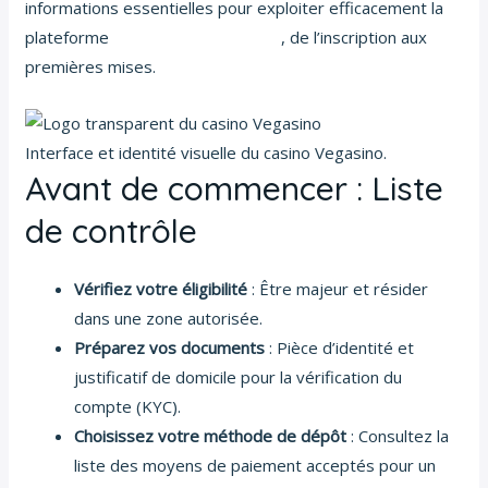
informations essentielles pour exploiter efficacement la
plateforme
Vegasino casino online
, de l’inscription aux
premières mises.
Interface et identité visuelle du casino Vegasino.
Avant de commencer : Liste
de contrôle
Vérifiez votre éligibilité
: Être majeur et résider
dans une zone autorisée.
Préparez vos documents
: Pièce d’identité et
justificatif de domicile pour la vérification du
compte (KYC).
Choisissez votre méthode de dépôt
: Consultez la
liste des moyens de paiement acceptés pour un