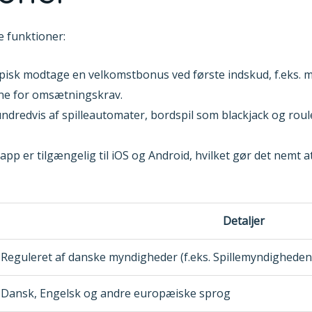
e funktioner:
pisk modtage en velkomstbonus ved første indskud, f.eks. m
ene for omsætningskrav.
dredvis af spilleautomater, bordspil som blackjack og roulet
pp er tilgængelig til iOS og Android, hvilket gør det nemt at
Detaljer
Reguleret af danske myndigheder (f.eks. Spillemyndigheden
Dansk, Engelsk og andre europæiske sprog