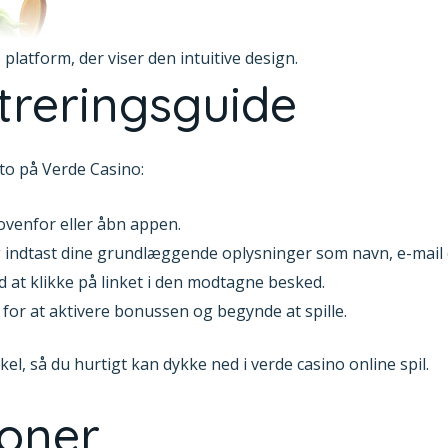
platform, der viser den intuitive design.
streringsguide
nto på Verde Casino:
 ovenfor eller åbn appen.
 indtast dine grundlæggende oplysninger som navn, e-mail 
 at klikke på linket i den modtagne besked.
for at aktivere bonussen og begynde at spille.
el, så du hurtigt kan dykke ned i verde casino online spil.
ioner