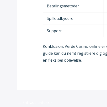
Betalingsmetoder
Spilleudbydere
Support
Konklusion: Verde Casino online er e
guide kan du nemt registrere dig og 
en fleksibel oplevelse.
←
Entrada anterior