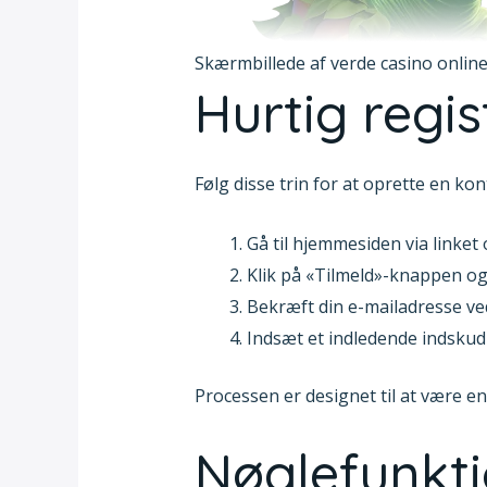
Skærmbillede af verde casino online 
Hurtig regi
Følg disse trin for at oprette en ko
Gå til hjemmesiden via linket
Klik på «Tilmeld»-knappen og
Bekræft din e-mailadresse ved
Indsæt et indledende indskud 
Processen er designet til at være enk
Nøglefunkt