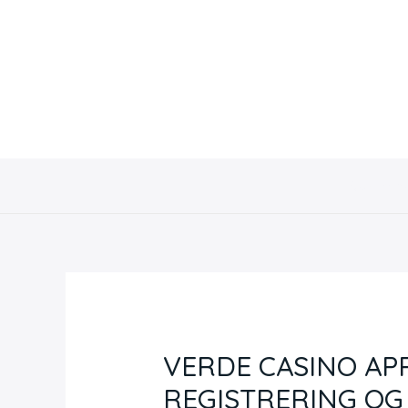
Ir
Navegación
al
de
contenido
entradas
Sobre n
VERDE CASINO AP
REGISTRERING OG