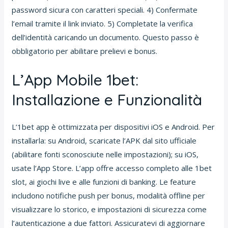
password sicura con caratteri speciali. 4) Confermate
l’email tramite il link inviato. 5) Completate la verifica
dell’identità caricando un documento. Questo passo è
obbligatorio per abilitare prelievi e bonus.
L’App Mobile 1bet:
Installazione e Funzionalità
L’1bet app è ottimizzata per dispositivi iOS e Android. Per
installarla: su Android, scaricate l’APK dal sito ufficiale
(abilitare fonti sconosciute nelle impostazioni); su iOS,
usate l’App Store. L’app offre accesso completo alle 1bet
slot, ai giochi live e alle funzioni di banking. Le feature
includono notifiche push per bonus, modalità offline per
visualizzare lo storico, e impostazioni di sicurezza come
l’autenticazione a due fattori. Assicuratevi di aggiornare