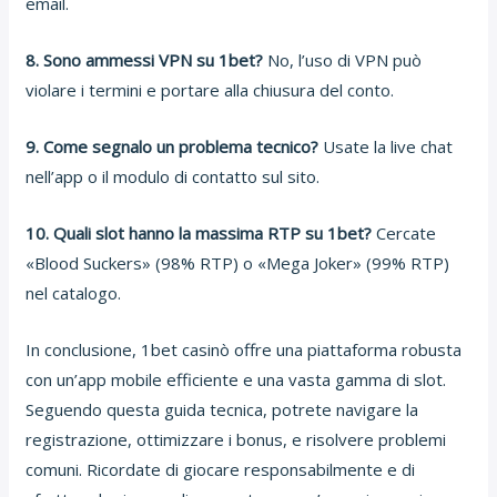
email.
8. Sono ammessi VPN su 1bet?
No, l’uso di VPN può
violare i termini e portare alla chiusura del conto.
9. Come segnalo un problema tecnico?
Usate la live chat
nell’app o il modulo di contatto sul sito.
10. Quali slot hanno la massima RTP su 1bet?
Cercate
«Blood Suckers» (98% RTP) o «Mega Joker» (99% RTP)
nel catalogo.
In conclusione, 1bet casinò offre una piattaforma robusta
con un’app mobile efficiente e una vasta gamma di slot.
Seguendo questa guida tecnica, potrete navigare la
registrazione, ottimizzare i bonus, e risolvere problemi
comuni. Ricordate di giocare responsabilmente e di