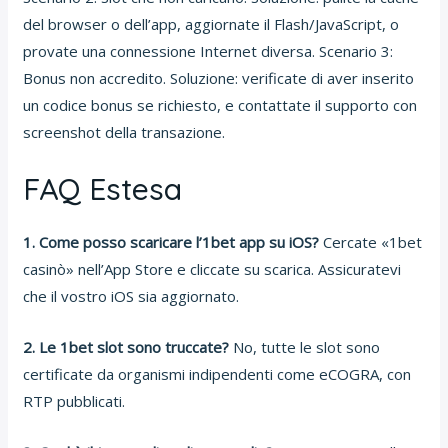
del browser o dell’app, aggiornate il Flash/JavaScript, o
provate una connessione Internet diversa. Scenario 3:
Bonus non accredito. Soluzione: verificate di aver inserito
un codice bonus se richiesto, e contattate il supporto con
screenshot della transazione.
FAQ Estesa
1. Come posso scaricare l’1bet app su iOS?
Cercate «1bet
casinò» nell’App Store e cliccate su scarica. Assicuratevi
che il vostro iOS sia aggiornato.
2. Le 1bet slot sono truccate?
No, tutte le slot sono
certificate da organismi indipendenti come eCOGRA, con
RTP pubblicati.