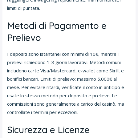
limiti di puntata.
Metodi di Pagamento e
Prelievo
I depositi sono istantanei con minimi di 10€, mentre i
prelievi richiedono 1-3 giorni lavorativi. Metodi comuni
includono carte Visa/Mastercard, e-wallet come Skrill, e
bonifici bancari. Limiti di prelievo: massimo 5.000€ al
mese. Per evitare ritardi, verificate il conto in anticipo e
usate lo stesso metodo per deposito e prelievo. Le
commissioni sono generalmente a carico del casinò, ma
controllate i termini per eccezioni.
Sicurezza e Licenze