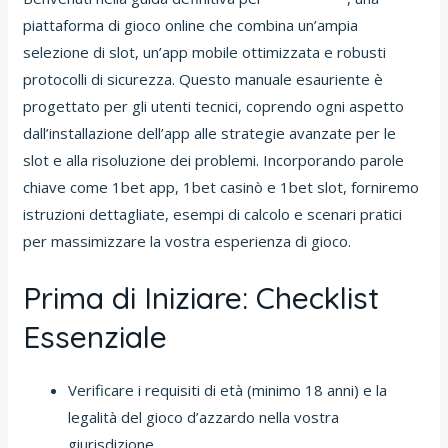
piattaforma di gioco online che combina un’ampia
selezione di slot, un’app mobile ottimizzata e robusti
protocolli di sicurezza. Questo manuale esauriente è
progettato per gli utenti tecnici, coprendo ogni aspetto
dall’installazione dell’app alle strategie avanzate per le
slot e alla risoluzione dei problemi. Incorporando parole
chiave come 1bet app, 1bet casinò e 1bet slot, forniremo
istruzioni dettagliate, esempi di calcolo e scenari pratici
per massimizzare la vostra esperienza di gioco.
Prima di Iniziare: Checklist
Essenziale
Verificare i requisiti di età (minimo 18 anni) e la
legalità del gioco d’azzardo nella vostra
giurisdizione.