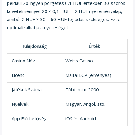
például 20 ingyen pörgetés 0,1 HUF értékben 30-szoros
követelménnyel: 20 × 0,1 HUF = 2 HUF nyereményalap,
amiből 2 HUF × 30 = 60 HUF fogadás szükséges. Ezzel
optimalizálhatja a nyereséget.
Tulajdonság
Érték
Casino Név
Weiss Casino
Licenc
Máltai LGA (érvényes)
Játékok Száma
Több mint 2000
Nyelvek
Magyar, Angol, stb.
App Elérhetőség
iOS és Android