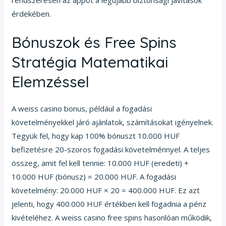
érdekében.
Bónuszok és Free Spins
Stratégia Matematikai
Elemzéssel
A weiss casino bonus, például a fogadási
követelményekkel járó ajánlatok, számításokat igényelnek.
Tegyük fel, hogy kap 100% bónuszt 10.000 HUF
befizetésre 20-szoros fogadási követelménnyel. A teljes
összeg, amit fel kell tennie: 10.000 HUF (eredeti) +
10.000 HUF (bónusz) = 20.000 HUF. A fogadási
követelmény: 20.000 HUF × 20 = 400.000 HUF. Ez azt
jelenti, hogy 400.000 HUF értékben kell fogadnia a pénz
kivételéhez. A weiss casino free spins hasonlóan működik,