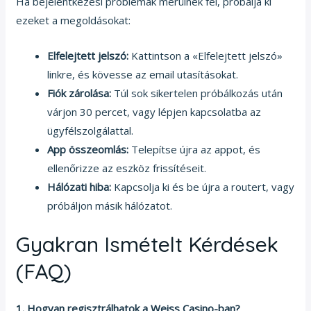
Ha bejelentkezési problémák merülnek fel, próbálja ki
ezeket a megoldásokat:
Elfelejtett jelszó:
Kattintson a «Elfelejtett jelszó»
linkre, és kövesse az email utasításokat.
Fiók zárolása:
Túl sok sikertelen próbálkozás után
várjon 30 percet, vagy lépjen kapcsolatba az
ügyfélszolgálattal.
App összeomlás:
Telepítse újra az appot, és
ellenőrizze az eszköz frissítéseit.
Hálózati hiba:
Kapcsolja ki és be újra a routert, vagy
próbáljon másik hálózatot.
Gyakran Ismételt Kérdések
(FAQ)
1. Hogyan regisztrálhatok a Weiss Casino-ban?