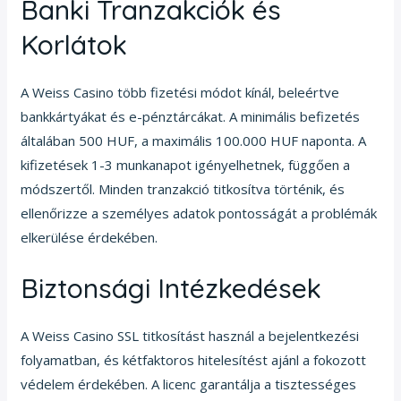
Banki Tranzakciók és
Korlátok
A Weiss Casino több fizetési módot kínál, beleértve
bankkártyákat és e-pénztárcákat. A minimális befizetés
általában 500 HUF, a maximális 100.000 HUF naponta. A
kifizetések 1-3 munkanapot igényelhetnek, függően a
módszertől. Minden tranzakció titkosítva történik, és
ellenőrizze a személyes adatok pontosságát a problémák
elkerülése érdekében.
Biztonsági Intézkedések
A Weiss Casino SSL titkosítást használ a bejelentkezési
folyamatban, és kétfaktoros hitelesítést ajánl a fokozott
védelem érdekében. A licenc garantálja a tisztességes