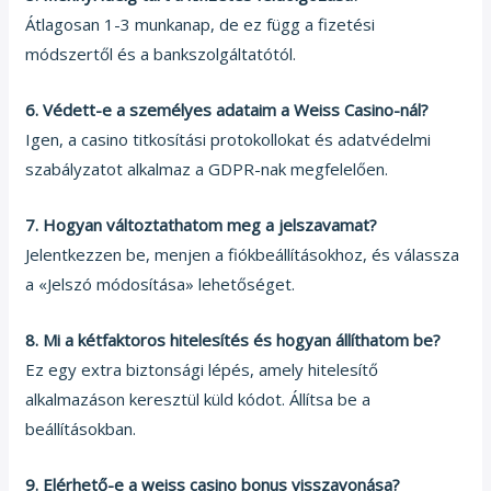
Átlagosan 1-3 munkanap, de ez függ a fizetési
módszertől és a bankszolgáltatótól.
6. Védett-e a személyes adataim a Weiss Casino-nál?
Igen, a casino titkosítási protokollokat és adatvédelmi
szabályzatot alkalmaz a GDPR-nak megfelelően.
7. Hogyan változtathatom meg a jelszavamat?
Jelentkezzen be, menjen a fiókbeállításokhoz, és válassza
a «Jelszó módosítása» lehetőséget.
8. Mi a kétfaktoros hitelesítés és hogyan állíthatom be?
Ez egy extra biztonsági lépés, amely hitelesítő
alkalmazáson keresztül küld kódot. Állítsa be a
beállításokban.
9. Elérhető-e a weiss casino bonus visszavonása?