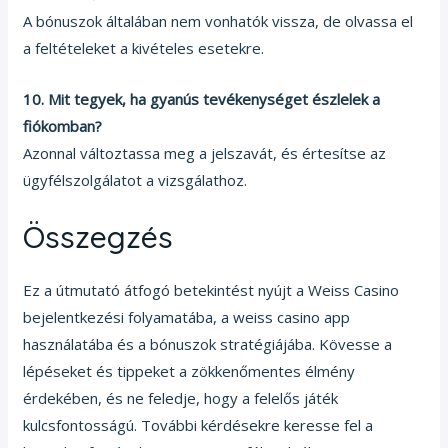
A bónuszok általában nem vonhatók vissza, de olvassa el
a feltételeket a kivételes esetekre.
10. Mit tegyek, ha gyanús tevékenységet észlelek a
fiókomban?
Azonnal változtassa meg a jelszavát, és értesítse az
ügyfélszolgálatot a vizsgálathoz.
Összegzés
Ez a útmutató átfogó betekintést nyújt a Weiss Casino
bejelentkezési folyamatába, a weiss casino app
használatába és a bónuszok stratégiájába. Kövesse a
lépéseket és tippeket a zökkenőmentes élmény
érdekében, és ne feledje, hogy a felelős játék
kulcsfontosságú. További kérdésekre keresse fel a