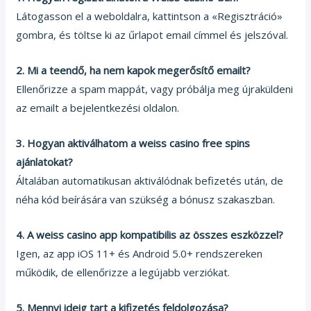
Látogasson el a weboldalra, kattintson a «Regisztráció»
gombra, és töltse ki az űrlapot email címmel és jelszóval.
2. Mi a teendő, ha nem kapok megerősítő emailt?
Ellenőrizze a spam mappát, vagy próbálja meg újraküldeni
az emailt a bejelentkezési oldalon.
3. Hogyan aktiválhatom a weiss casino free spins
ajánlatokat?
Általában automatikusan aktiválódnak befizetés után, de
néha kód beírására van szükség a bónusz szakaszban.
4. A weiss casino app kompatibilis az összes eszközzel?
Igen, az app iOS 11+ és Android 5.0+ rendszereken
működik, de ellenőrizze a legújabb verziókat.
5. Mennyi ideig tart a kifizetés feldolgozása?