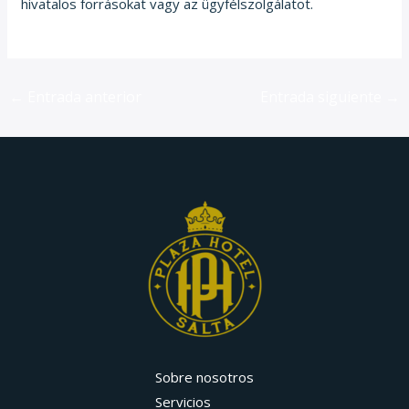
hivatalos forrásokat vagy az ügyfélszolgálatot.
←
Entrada anterior
Entrada siguiente
→
Sobre nosotros
Servicios