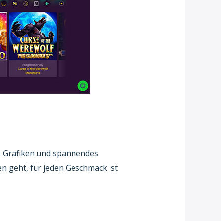
de Grafiken und spannendes
n geht, für jeden Geschmack ist