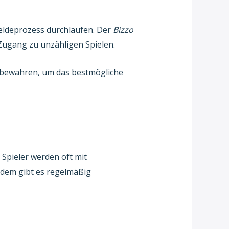
meldeprozess durchlaufen. Der
Bizzo
 Zugang zu unzähligen Spielen.
aufbewahren, um das bestmögliche
Spieler werden oft mit
Zudem gibt es regelmäßig