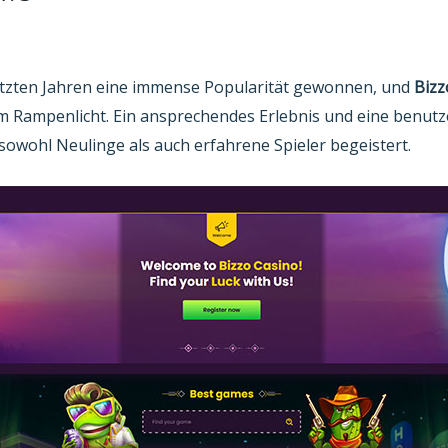
letzten Jahren eine immense Popularität gewonnen, und
Bizz
m Rampenlicht. Ein ansprechendes Erlebnis und eine benu
 sowohl Neulinge als auch erfahrene Spieler begeistert.