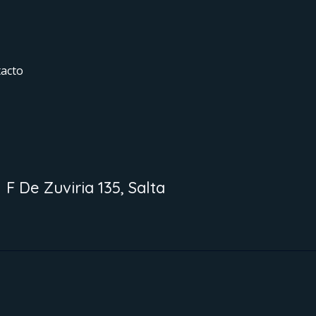
acto
F De Zuviria 135, Salta