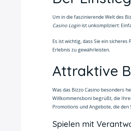
Um in die faszinierende Welt des B
Casino Login
ist unkompliziert: Ein
Es ist wichtig, dass Sie ein siche
Erlebnis zu gewährleisten.
Attraktive 
Was das Bizzo Casino besonders her
Willkommensboni begrüßt, die Ihren 
Promotions und Angebote, die den S
Spielen mit Verantw