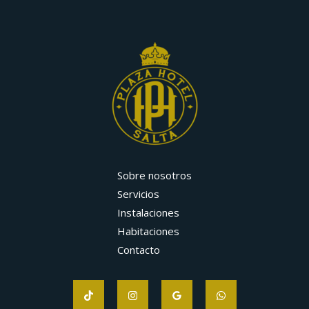
Sobre nosotros
Servicios
Instalaciones
Habitaciones
Contacto