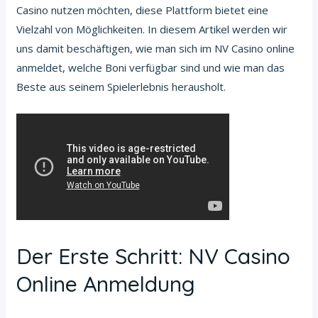
Casino nutzen möchten, diese Plattform bietet eine
Vielzahl von Möglichkeiten. In diesem Artikel werden wir
uns damit beschäftigen, wie man sich im NV Casino online
anmeldet, welche Boni verfügbar sind und wie man das
Beste aus seinem Spielerlebnis herausholt.
Der Erste Schritt: NV Casino
Online Anmeldung