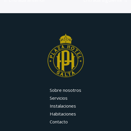
←
Entrada anterior
Entrada siguiente
→
Sobre nosotros
Servicios
Instalaciones
Habitaciones
Contacto