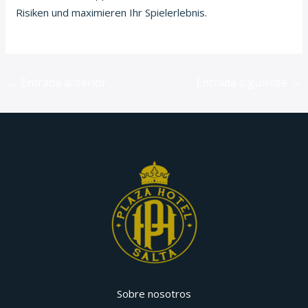
Risiken und maximieren Ihr Spielerlebnis.
←
Entrada anterior
Entrada siguiente
→
Sobre nosotros