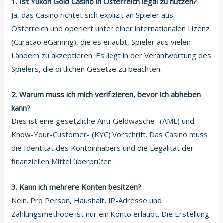
1. Ist Yukon Gold Casino in Österreich legal zu nutzen?
Ja, das Casino richtet sich explizit an Spieler aus
Österreich und operiert unter einer internationalen Lizenz
(Curacao eGaming), die es erlaubt, Spieler aus vielen
Ländern zu akzeptieren. Es liegt in der Verantwortung des
Spielers, die örtlichen Gesetze zu beachten.
2. Warum muss ich mich verifizieren, bevor ich abheben
kann?
Dies ist eine gesetzliche Anti-Geldwäsche- (AML) und
Know-Your-Customer- (KYC) Vorschrift. Das Casino muss
die Identität des Kontoinhabers und die Legalität der
finanziellen Mittel überprüfen.
3. Kann ich mehrere Konten besitzen?
Nein. Pro Person, Haushalt, IP-Adresse und
Zahlungsmethode ist nur ein Konto erlaubt. Die Erstellung