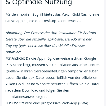
& Optimale Nutzung
Für den mobilen Zugriff bietet das Yukon Gold Casino eine
native App an, die den Desktop-Client ersetzt.
Abbildung: Der Prozess der App-Installation für Android-
Geräte über die offizielle .apk-Datei. Bei iOS wird der
Zugang typischerweise über den Mobile Browser
optimiert.
Für Android:
Da die App möglicherweise nicht im Google
Play Store liegt, müssen Sie «Installation aus unbekannten
Quellen» in Ihren Geräteeinstellungen temporär erlauben.
Laden Sie die .apk-Datei ausschließlich von der offiziellen
Yukon Gold Casino Website herunter. Öffnen Sie die Datei
nach dem Download und folgen Sie den
Installationsanweisungen.
Für iOS:
Oft wird eine progressive Web-App (PWA)