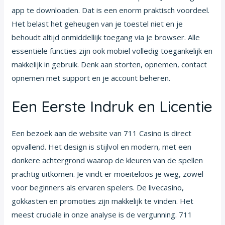
app te downloaden. Dat is een enorm praktisch voordeel.
Het belast het geheugen van je toestel niet en je
behoudt altijd onmiddellijk toegang via je browser. Alle
essentiële functies zijn ook mobiel volledig toegankelijk en
makkelijk in gebruik. Denk aan storten, opnemen, contact
opnemen met support en je account beheren.
Een Eerste Indruk en Licentie
Een bezoek aan de website van 711 Casino is direct
opvallend. Het design is stijlvol en modern, met een
donkere achtergrond waarop de kleuren van de spellen
prachtig uitkomen. Je vindt er moeiteloos je weg, zowel
voor beginners als ervaren spelers. De livecasino,
gokkasten en promoties zijn makkelijk te vinden. Het
meest cruciale in onze analyse is de vergunning. 711