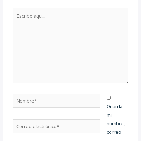
Escribe
aquí...
Nombre*
Guarda
mi
Correo
nombre,
electrónico*
correo