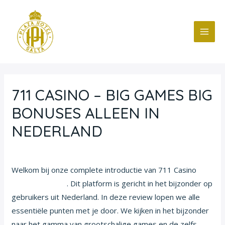
Ir
Navegación
MAI
al
de
ME
contenido
entradas
711 CASINO – BIG GAMES BIG
BONUSES ALLEEN IN
NEDERLAND
Deja un comentario
/
Blog
/ Por
fcc
Welkom bij onze complete introductie van 711 Casino
https://711nl.nl/
. Dit platform is gericht in het bijzonder op
gebruikers uit Nederland. In deze review lopen we alle
essentiële punten met je door. We kijken in het bijzonder
naar het gamma van grootschalige games en de zelfs