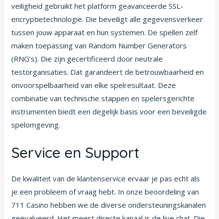
veiligheid gebruikt het platform geavanceerde SSL-
encryptietechnologie. Die beveiligt alle gegevensverkeer
tussen jouw apparaat en hun systemen. De spellen zelf
maken toepassing van Random Number Generators
(RNG’s). Die zijn gecertificeerd door neutrale
testorganisaties. Dat garandeert de betrouwbaarheid en
onvoorspelbaarheid van elke spelresultaat. Deze
combinatie van technische stappen en spelersgerichte
instrumenten biedt een degelijk basis voor een beveiligde
spelomgeving.
Service en Support
De kwaliteit van de klantenservice ervaar je pas echt als
je een probleem of vraag hebt. In onze beoordeling van
711 Casino hebben we de diverse ondersteuningskanalen
geëvalueerd. Het meest directe kanaal is de live chat. Die