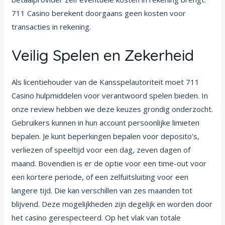
711 Casino berekent doorgaans geen kosten voor
transacties in rekening.
Veilig Spelen en Zekerheid
Als licentiehouder van de Kansspelautoriteit moet 711
Casino hulpmiddelen voor verantwoord spelen bieden. In
onze review hebben we deze keuzes grondig onderzocht.
Gebruikers kunnen in hun account persoonlijke limieten
bepalen. Je kunt beperkingen bepalen voor deposito’s,
verliezen of speeltijd voor een dag, zeven dagen of
maand. Bovendien is er de optie voor een time-out voor
een kortere periode, of een zelfuitsluiting voor een
langere tijd. Die kan verschillen van zes maanden tot
blijvend. Deze mogelijkheden zijn degelijk en worden door
het casino gerespecteerd. Op het vlak van totale