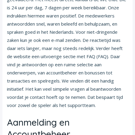
is 24 uur per dag, 7 dagen per week bereikbaar. Onze
indrukken hiermee waren positief. De medewerkers
antwoordden snel, waren beleefd en behulpzaam, en
spraken goed in het Nederlands. Voor niet-dringende
zaken kun je ook een e-mail zenden. De reactietijd was
daar iets langer, maar nog steeds redelijk. Verder heeft
de website een uitvoerige sectie met FAQ (FAQ). Daar
vind je antwoorden op een ruime selectie aan
onderwerpen, van accountbeheer en bonussen tot
transacties en spelregels. We vinden dit een handig
initiatief. Het kan veel simpele vragen al beantwoorden
voordat je contact hoeft op te nemen. Dat bespaart tijd
voor zowel de speler als het supportteam.
Aanmelding en
Accountbeheer