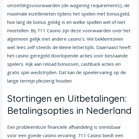
omzettingsvoorwaarden (de wagering requirements), de
maximale inzetlimieten tijdens het spelen met bonusgeld,
hoe lang de bonus geldig is en welke spellen wel of niet
meetellen. Bij 711 Casino zijn deze voorwaarden over het
algemeen gelijk met andere casino’s. We beklemtonen
wel: lees zelf steeds de kleine lettertijds. Daarnaast heeft
het casino geregeld doorlopende acties voor bestaande
spelers. Kijk aan reload bonussen, cashback acties en
gratis spin wedstrijden. Dat kan de speelervaring op de
lange termijn plezierig houden.
Stortingen en Uitbetalingen:
Betalingsopties in Nederland
Een probleemloze financiële afhandeling is onmisbaar
voor een goede casino-ervaring. 711 Casino biedt een