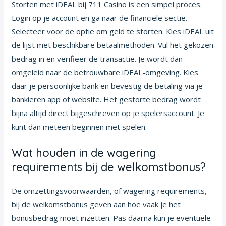
Storten met iDEAL bij 711 Casino is een simpel proces.
Login op je account en ga naar de financiële sectie.
Selecteer voor de optie om geld te storten. Kies iDEAL uit
de lijst met beschikbare betaalmethoden. Vul het gekozen
bedrag in en verifieer de transactie. Je wordt dan
omgeleid naar de betrouwbare iDEAL-omgeving. Kies
daar je persoonlijke bank en bevestig de betaling via je
bankieren app of website. Het gestorte bedrag wordt
bijna altijd direct bijgeschreven op je spelersaccount. Je
kunt dan meteen beginnen met spelen.
Wat houden in de wagering
requirements bij de welkomstbonus?
De omzettingsvoorwaarden, of wagering requirements,
bij de welkomstbonus geven aan hoe vaak je het
bonusbedrag moet inzetten. Pas daarna kun je eventuele