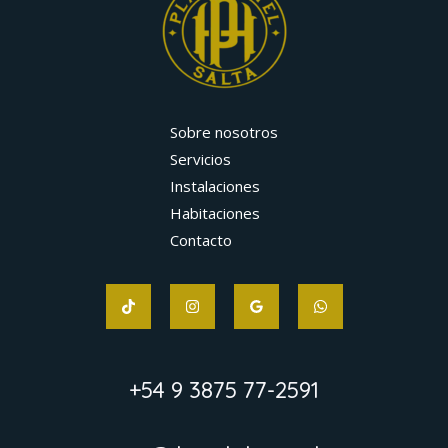
Sobre nosotros
Servicios
Instalaciones
Habitaciones
Contacto
+54 9 3875 77-2591