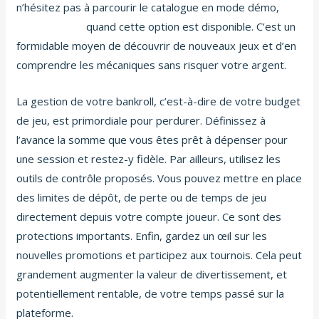
n’hésitez pas à parcourir le catalogue en mode démo,
ibisworld.com
quand cette option est disponible. C’est un
formidable moyen de découvrir de nouveaux jeux et d’en
comprendre les mécaniques sans risquer votre argent.
La gestion de votre bankroll, c’est-à-dire de votre budget
de jeu, est primordiale pour perdurer. Définissez à
l’avance la somme que vous êtes prêt à dépenser pour
une session et restez-y fidèle. Par ailleurs, utilisez les
outils de contrôle proposés. Vous pouvez mettre en place
des limites de dépôt, de perte ou de temps de jeu
directement depuis votre compte joueur. Ce sont des
protections importants. Enfin, gardez un œil sur les
nouvelles promotions et participez aux tournois. Cela peut
grandement augmenter la valeur de divertissement, et
potentiellement rentable, de votre temps passé sur la
plateforme.