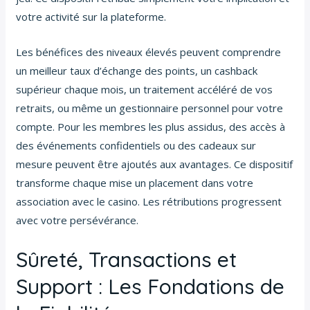
votre activité sur la plateforme.
Les bénéfices des niveaux élevés peuvent comprendre
un meilleur taux d’échange des points, un cashback
supérieur chaque mois, un traitement accéléré de vos
retraits, ou même un gestionnaire personnel pour votre
compte. Pour les membres les plus assidus, des accès à
des événements confidentiels ou des cadeaux sur
mesure peuvent être ajoutés aux avantages. Ce dispositif
transforme chaque mise un placement dans votre
association avec le casino. Les rétributions progressent
avec votre persévérance.
Sûreté, Transactions et
Support : Les Fondations de