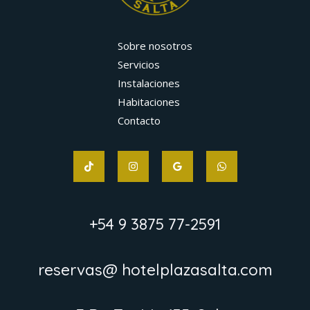
Sobre nosotros
Servicios
Instalaciones
Habitaciones
Contacto
+54 9 3875 77-2591
reservas@ hotelplazasalta.com