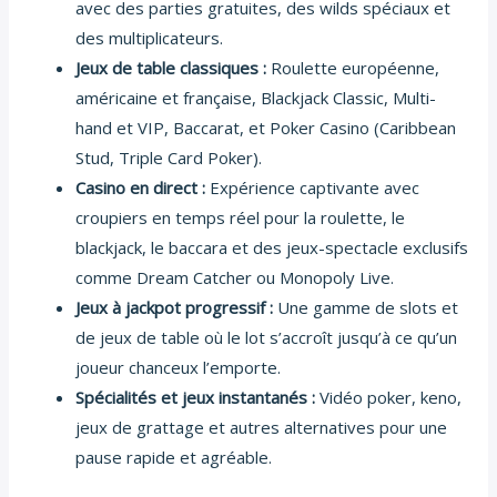
avec des parties gratuites, des wilds spéciaux et
des multiplicateurs.
Jeux de table classiques :
Roulette européenne,
américaine et française, Blackjack Classic, Multi-
hand et VIP, Baccarat, et Poker Casino (Caribbean
Stud, Triple Card Poker).
Casino en direct :
Expérience captivante avec
croupiers en temps réel pour la roulette, le
blackjack, le baccara et des jeux-spectacle exclusifs
comme Dream Catcher ou Monopoly Live.
Jeux à jackpot progressif :
Une gamme de slots et
de jeux de table où le lot s’accroît jusqu’à ce qu’un
joueur chanceux l’emporte.
Spécialités et jeux instantanés :
Vidéo poker, keno,
jeux de grattage et autres alternatives pour une
pause rapide et agréable.