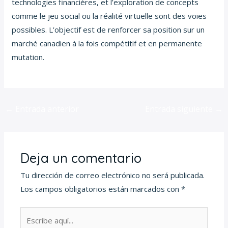
technologies financières, et l’exploration de concepts
comme le jeu social ou la réalité virtuelle sont des voies
possibles. L’objectif est de renforcer sa position sur un
marché canadien à la fois compétitif et en permanente
mutation.
←
Entrada anterior
Entrada siguiente
→
Deja un comentario
Tu dirección de correo electrónico no será publicada.
Los campos obligatorios están marcados con
*
Escribe
aquí...