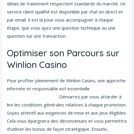
délais de traitement respectent standards du marché. Un
service client qualifié est disponible par chat en direct et
par email. Il est là pour vous accompagner à chaque
étape, que vous ayez une question technique ou une
question sur une transaction.
Optimiser son Parcours sur
Winlion Casino
Pour profiter pleinement de Winlion Casino, une approche
informée et responsable est essentielle
https://winlions.ca/fr-ca/
. Démarrez par vous attarder à
lire les conditions générales relatives à chaque promotion.
Soyez attentif aux exigences de mise et aux jeux éligibles.
Cela vous épargnera des déconvenues et vous permettra
d’utiliser les bonus de façon stratégique. Ensuite,