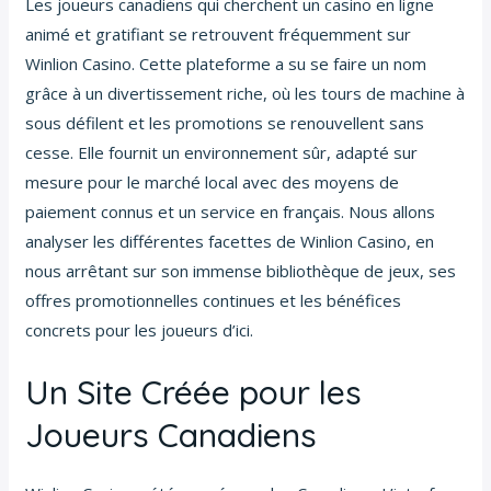
Les joueurs canadiens qui cherchent un casino en ligne
animé et gratifiant se retrouvent fréquemment sur
Winlion Casino. Cette plateforme a su se faire un nom
grâce à un divertissement riche, où les tours de machine à
sous défilent et les promotions se renouvellent sans
cesse. Elle fournit un environnement sûr, adapté sur
mesure pour le marché local avec des moyens de
paiement connus et un service en français. Nous allons
analyser les différentes facettes de Winlion Casino, en
nous arrêtant sur son immense bibliothèque de jeux, ses
offres promotionnelles continues et les bénéfices
concrets pour les joueurs d’ici.
Un Site Créée pour les
Joueurs Canadiens