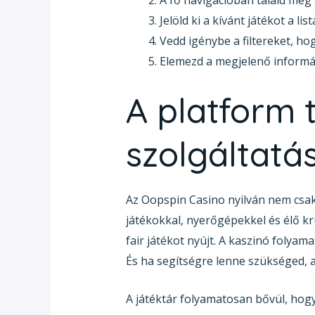
Jelöld ki a kívánt játékot a l
Vedd igénybe a filtereket, ho
Elemezd a megjelenő informác
A platform 
szolgáltatá
Az Oopspin Casino nyilván nem csak a 
játékokkal, nyerőgépekkel és élő kr
fair játékot nyújt. A kaszinó foly
És ha segítségre lenne szükséged, 
A játéktár folyamatosan bővül, hogy