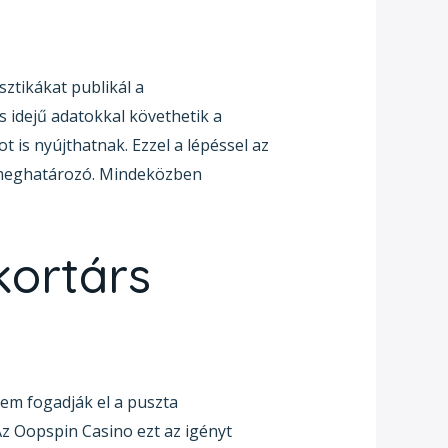
sztikákat publikál a
s idejű adatokkal követhetik a
is nyújthatnak. Ezzel a lépéssel az
sa meghatározó. Mindeközben
kortárs
em fogadják el a puszta
Az Oopspin Casino ezt az igényt