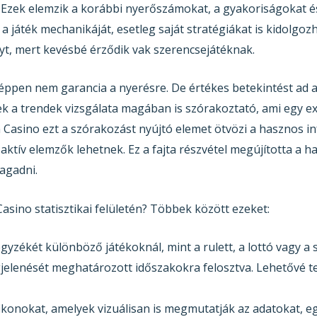
. Ezek elemzik a korábbi nyerőszámokat, a gyakoriságokat és
játék mechanikáját, esetleg saját stratégiákat is kidolgozh
yt, mert kevésbé érződik vak szerencsejátéknak.
pen nem garancia a nyerésre. De értékes betekintést ad a
 a trendek vizsgálata magában is szórakoztató, ami egy ex
Casino ezt a szórakozást nyújtó elemet ötvözi a hasznos in
aktív elemzők lehetnek. Ez a fajta részvétel megújította a
ragadni.
asino statisztikai felületén? Többek között ezeket:
yzékét különböző játékoknál, mint a rulett, a lottó vagy a 
enését meghatározott időszakokra felosztva. Lehetővé tesz
ikonokat, amelyek vizuálisan is megmutatják az adatokat, eg