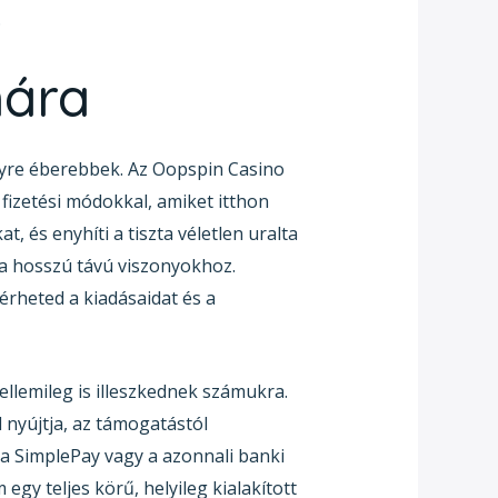
.
mára
gyre éberebbek. Az Oopspin Casino
n fizetési módokkal, amiket itthon
 és enyhíti a tiszta véletlen uralta
 a hosszú távú viszonyokhoz.
érheted a kiadásaidat és a
llemileg is illeszkednek számukra.
 nyújtja, az támogatástól
 a SimplePay vagy a azonnali banki
 egy teljes körű, helyileg kialakított