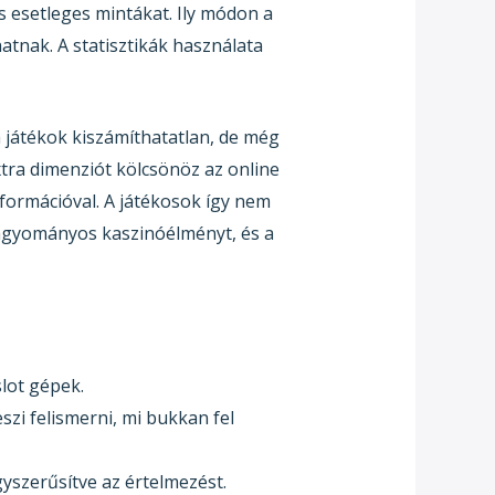
 esetleges mintákat. Ily módon a
atnak. A statisztikák használata
 játékok kiszámíthatatlan, de még
tra dimenziót kölcsönöz az online
formációval. A játékosok így nem
 hagyományos kaszinóélményt, és a
slot gépek.
i felismerni, mi bukkan fel
yszerűsítve az értelmezést.