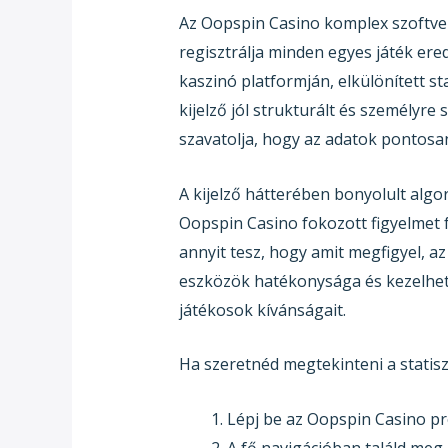
Az Oopspin Casino komplex szoftve
regisztrálja minden egyes játék er
kaszinó platformján, elkülönített st
kijelző jól strukturált és személy
szavatolja, hogy az adatok pontosan
A kijelző hátterében bonyolult algo
Oopspin Casino fokozott figyelmet 
annyit tesz, hogy amit megfigyel, az
eszközök hatékonysága és kezelhető
játékosok kívánságait.
Ha szeretnéd megtekinteni a statisz
Lépj be az Oopspin Casino pro
A fő navigációban találd meg