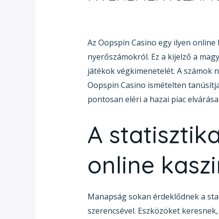
Deja un comentario
/
Blog
/ Por
fcc
Az Oopspin Casino egy ilyen online 
nyerőszámokról. Ez a kijelző a magy
játékok végkimenetelét. A számok n
Oopspin Casino ismételten tanúsítj
pontosan eléri a hazai piac elvárásait
A statisztik
online kasz
Manapság sokan érdeklődnek a stati
szerencsével. Eszközöket keresnek,