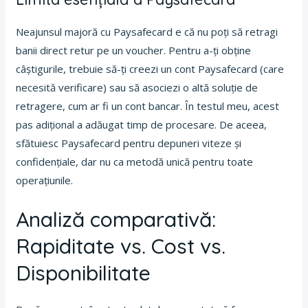
Neajunsul majoră cu Paysafecard e că nu poți să retragi
banii direct retur pe un voucher. Pentru a-ți obține
câștigurile, trebuie să-ți creezi un cont Paysafecard (care
necesită verificare) sau să asociezi o altă soluție de
retragere, cum ar fi un cont bancar. În testul meu, acest
pas adițional a adăugat timp de procesare. De aceea,
sfătuiesc Paysafecard pentru depuneri viteze și
confidențiale, dar nu ca metodă unică pentru toate
operațiunile.
Analiză comparativă:
Rapiditate vs. Cost vs.
Disponibilitate