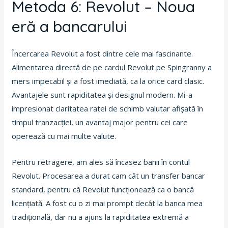
Metoda 6: Revolut – Noua
eră a bancarului
Încercarea Revolut a fost dintre cele mai fascinante.
Alimentarea directă de pe cardul Revolut pe Spingranny a
mers impecabil și a fost imediată, ca la orice card clasic.
Avantajele sunt rapiditatea și designul modern. Mi-a
impresionat claritatea ratei de schimb valutar afișată în
timpul tranzacției, un avantaj major pentru cei care
operează cu mai multe valute.
Pentru retragere, am ales să încasez banii în contul
Revolut. Procesarea a durat cam cât un transfer bancar
standard, pentru că Revolut funcționează ca o bancă
licențiată. A fost cu o zi mai prompt decât la banca mea
tradițională, dar nu a ajuns la rapiditatea extremă a