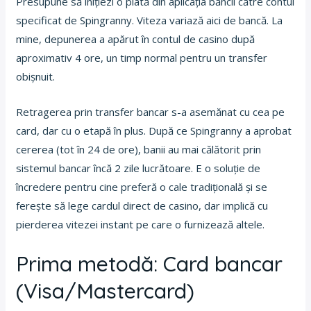
Presupune să inițiezi o plată din aplicația băncii către contul
specificat de Spingranny. Viteza variază aici de bancă. La
mine, depunerea a apărut în contul de casino după
aproximativ 4 ore, un timp normal pentru un transfer
obișnuit.
Retragerea prin transfer bancar s-a asemănat cu cea pe
card, dar cu o etapă în plus. După ce Spingranny a aprobat
cererea (tot în 24 de ore), banii au mai călătorit prin
sistemul bancar încă 2 zile lucrătoare. E o soluție de
încredere pentru cine preferă o cale tradițională și se
ferește să lege cardul direct de casino, dar implică cu
pierderea vitezei instant pe care o furnizează altele.
Prima metodă: Card bancar
(Visa/Mastercard)