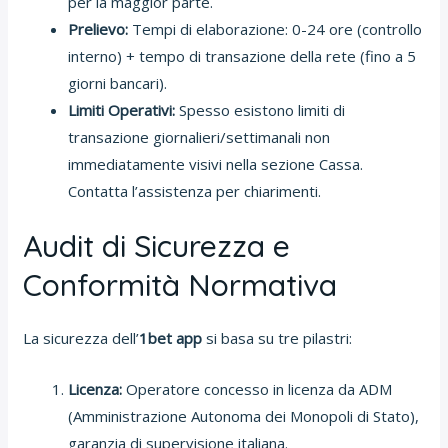
per la maggior parte.
Prelievo:
Tempi di elaborazione: 0-24 ore (controllo
interno) + tempo di transazione della rete (fino a 5
giorni bancari).
Limiti Operativi:
Spesso esistono limiti di
transazione giornalieri/settimanali non
immediatamente visivi nella sezione Cassa.
Contatta l’assistenza per chiarimenti.
Audit di Sicurezza e
Conformità Normativa
La sicurezza dell’
1bet app
si basa su tre pilastri:
Licenza:
Operatore concesso in licenza da ADM
(Amministrazione Autonoma dei Monopoli di Stato),
garanzia di supervisione italiana.