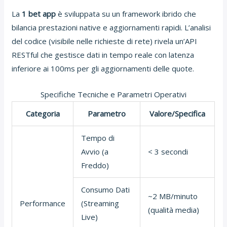
La
1 bet app
è sviluppata su un framework ibrido che
bilancia prestazioni native e aggiornamenti rapidi. L’analisi
del codice (visibile nelle richieste di rete) rivela un’API
RESTful che gestisce dati in tempo reale con latenza
inferiore ai 100ms per gli aggiornamenti delle quote.
Specifiche Tecniche e Parametri Operativi
Categoria
Parametro
Valore/Specifica
Tempo di
Avvio (a
< 3 secondi
Freddo)
Consumo Dati
~2 MB/minuto
Performance
(Streaming
(qualità media)
Live)