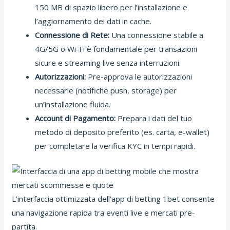
150 MB di spazio libero per l’installazione e
l’aggiornamento dei dati in cache.
Connessione di Rete:
Una connessione stabile a
4G/5G o Wi-Fi è fondamentale per transazioni
sicure e streaming live senza interruzioni.
Autorizzazioni:
Pre-approva le autorizzazioni
necessarie (notifiche push, storage) per
un’installazione fluida.
Account di Pagamento:
Prepara i dati del tuo
metodo di deposito preferito (es. carta, e-wallet)
per completare la verifica KYC in tempi rapidi.
L’interfaccia ottimizzata dell’app di betting 1bet consente
una navigazione rapida tra eventi live e mercati pre-
partita.