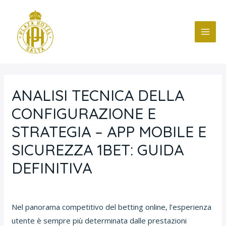
Ir
Navegación
MAI
al
de
ME
contenido
entradas
ANALISI TECNICA DELLA
CONFIGURAZIONE E
STRATEGIA – APP MOBILE E
SICUREZZA 1BET: GUIDA
DEFINITIVA
/
Blog
/ Por
fcc
Nel panorama competitivo del betting online, l’esperienza
utente è sempre più determinata dalle prestazioni