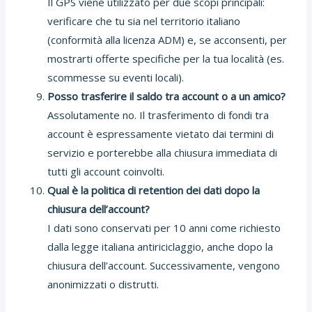
Il GPS viene utilizzato per due scopi principali:
verificare che tu sia nel territorio italiano
(conformità alla licenza ADM) e, se acconsenti, per
mostrarti offerte specifiche per la tua località (es.
scommesse su eventi locali).
Posso trasferire il saldo tra account o a un amico?
Assolutamente no. Il trasferimento di fondi tra
account è espressamente vietato dai termini di
servizio e porterebbe alla chiusura immediata di
tutti gli account coinvolti.
Qual è la politica di retention dei dati dopo la
chiusura dell’account?
I dati sono conservati per 10 anni come richiesto
dalla legge italiana antiriciclaggio, anche dopo la
chiusura dell’account. Successivamente, vengono
anonimizzati o distrutti.