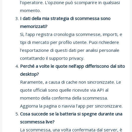
l’operatore. L’opzione può scomparire in qualsiasi
momento.
I dati della mia strategia di scommessa sono
memorizzati?
Sì, l’app registra cronologia scommesse, importi, e
tipi di mercato per profilo utente. Puoi richiedere
l’esportazione di questi dati per analisi personale
contattando il supporto privacy.
Perché a volte le quote nell’app differiscono dal sito
desktop?
Raramente, a causa di cache non sincronizzate. Le
quote ufficiali sono quelle ricevute via API al
momento della conferma della scommessa.
Aggiorna la pagina o riavvia l’app per sincronizzare.
Cosa succede se la batteria si spegne durante una
scommessa live?
La scommessa, una volta confermata dal server, è