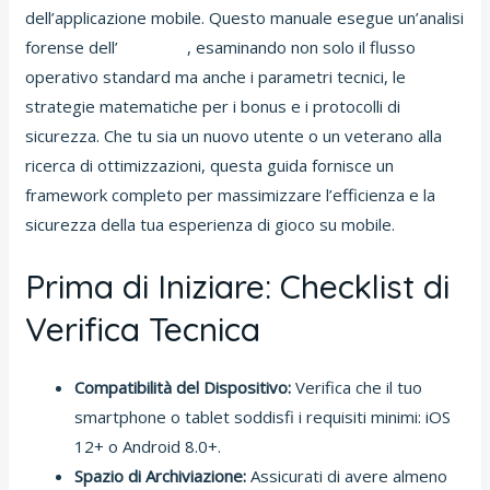
dell’applicazione mobile. Questo manuale esegue un’analisi
forense dell’
1bet app
, esaminando non solo il flusso
operativo standard ma anche i parametri tecnici, le
strategie matematiche per i bonus e i protocolli di
sicurezza. Che tu sia un nuovo utente o un veterano alla
ricerca di ottimizzazioni, questa guida fornisce un
framework completo per massimizzare l’efficienza e la
sicurezza della tua esperienza di gioco su mobile.
Prima di Iniziare: Checklist di
Verifica Tecnica
Compatibilità del Dispositivo:
Verifica che il tuo
smartphone o tablet soddisfi i requisiti minimi: iOS
12+ o Android 8.0+.
Spazio di Archiviazione:
Assicurati di avere almeno