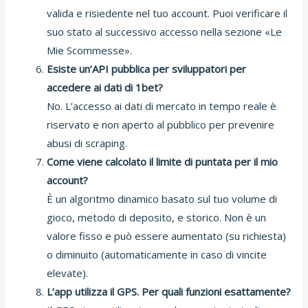
valida e risiedente nel tuo account. Puoi verificare il
suo stato al successivo accesso nella sezione «Le
Mie Scommesse».
Esiste un’API pubblica per sviluppatori per
accedere ai dati di 1bet?
No. L’accesso ai dati di mercato in tempo reale è
riservato e non aperto al pubblico per prevenire
abusi di scraping.
Come viene calcolato il limite di puntata per il mio
account?
È un algoritmo dinamico basato sul tuo volume di
gioco, metodo di deposito, e storico. Non è un
valore fisso e può essere aumentato (su richiesta)
o diminuito (automaticamente in caso di vincite
elevate).
L’app utilizza il GPS. Per quali funzioni esattamente?