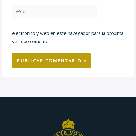
Web
electrónico y web en este navegador para la próxima
vez que comente.