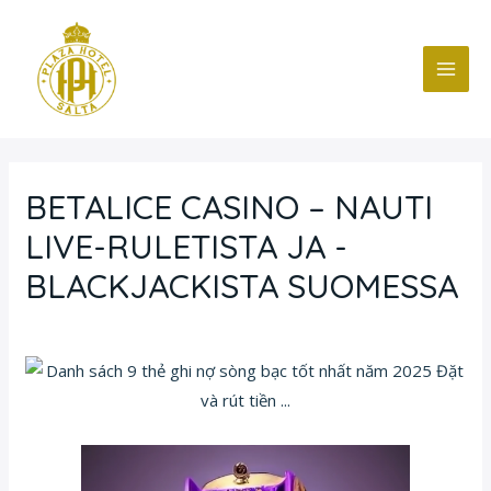
Ir
Navegación
MAI
al
de
ME
contenido
entradas
BETALICE CASINO – NAUTI
LIVE-RULETISTA JA -
BLACKJACKISTA SUOMESSA
Deja un comentario
/
Blog
/ Por
fcc