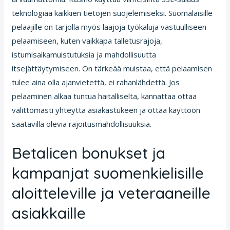
teknologiaa kaikkien tietojen suojelemiseksi. Suomalaisille
pelaajille on tarjolla myös laajoja työkaluja vastuulliseen
pelaamiseen, kuten vaikkapa talletusrajoja,
istumisaikamuistutuksia ja mahdollisuutta
itsejättäytymiseen. On tärkeää muistaa, että pelaamisen
tulee aina olla ajanvietettä, ei rahanlähdettä. Jos
pelaaminen alkaa tuntua haitalliselta, kannattaa ottaa
välittömästi yhteyttä asiakastukeen ja ottaa käyttöön
saatavilla olevia rajoitusmahdollisuuksia.
Betalicen bonukset ja
kampanjat suomenkielisille
aloitteleville ja veteraaneille
asiakkaille