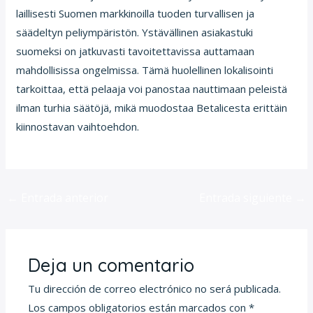
laillisesti Suomen markkinoilla tuoden turvallisen ja
säädeltyn peliympäristön. Ystävällinen asiakastuki
suomeksi on jatkuvasti tavoitettavissa auttamaan
mahdollisissa ongelmissa. Tämä huolellinen lokalisointi
tarkoittaa, että pelaaja voi panostaa nauttimaan peleistä
ilman turhia säätöjä, mikä muodostaa Betalicesta erittäin
kiinnostavan vaihtoehdon.
←
Entrada anterior
Entrada siguiente
→
Deja un comentario
Tu dirección de correo electrónico no será publicada.
Los campos obligatorios están marcados con
*