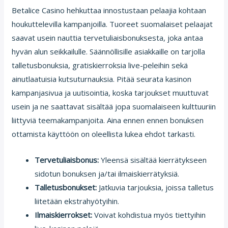
Betalice Casino hehkuttaa innostustaan pelaajia kohtaan
houkuttelevilla kampanjoilla. Tuoreet suomalaiset pelaajat
saavat usein nauttia tervetuliaisbonuksesta, joka antaa
hyvän alun seikkailulle. Säännöllisille asiakkaille on tarjolla
talletusbonuksia, gratiskierroksia live-peleihin sekä
ainutlaatuisia kutsuturnauksia. Pitää seurata kasinon
kampanjasivua ja uutisointia, koska tarjoukset muuttuvat
usein ja ne saattavat sisältää jopa suomalaiseen kulttuuriin
liittyviä teemakampanjoita. Aina ennen ennen bonuksen
ottamista käyttöön on oleellista lukea ehdot tarkasti.
Tervetuliaisbonus:
Yleensä sisältää kierrätykseen
sidotun bonuksen ja/tai ilmaiskierrätyksiä.
Talletusbonukset:
Jatkuvia tarjouksia, joissa talletus
liitetään ekstrahyötyihin.
Ilmaiskierrokset:
Voivat kohdistua myös tiettyihin