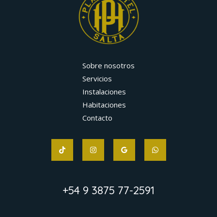
Sobre nosotros
Servicios
Instalaciones
Habitaciones
Contacto
+54 9 3875 77-2591