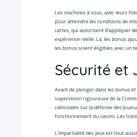
Les machines à sous, avec leurs thè
pour atteindre les conditions de mis
cartes, qui autorisent d’appliquer d
expérience réelle. Là, les bonus ajo
les bonus soient éligibles avec un t
Sécurité et J
Avant de plonger dans les bonus et l
supervision rigoureuse de la Commi
nationales sur la défense des joueurs
fonctionnement du casino. Les trans
L’impartialité des jeux est tout au