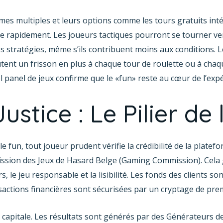
mes multiples et leurs options comme les tours gratuits inté
e rapidement. Les joueurs tactiques pourront se tourner ver
es stratégies, même s’ils contribuent moins aux conditions. Le
utent un frisson en plus à chaque tour de roulette ou à chaqu
el panel de jeux confirme que le «fun» reste au cœur de l’exp
ustice : Le Pilier de 
e fun, tout joueur prudent vérifie la crédibilité de la platef
ssion des Jeux de Hasard Belge (Gaming Commission). Cela g
, le jeu responsable et la lisibilité. Les fonds des clients s
actions financières sont sécurisées par un cryptage de prem
ssi capitale. Les résultats sont générés par des Générateurs