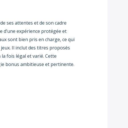
de ses attentes et de son cadre
ne d’une expérience protégée et
ux sont bien pris en charge, ce qui
jeux. Il inclut des titres proposés
a fois légal et varié. Cette
gie bonus ambitieuse et pertinente.