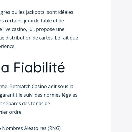
grés ou les jackpots, sont idéales
s certains jeux de table et de
 live casino, lui, propose une
e distribution de cartes. Le fait que
érience.
la Fiabilité
orme. Betmatch Casino agit sous la
arantit le suivi des normes légales
ont séparés des fonds de
ier ordre.
 de Nombres Aléatoires (RNG)