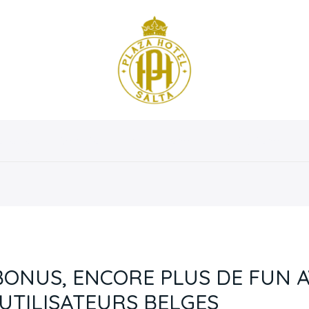
osotros
Servicios
Instalaciones
Habitaciones
BONUS, ENCORE PLUS DE FUN 
UTILISATEURS BELGES