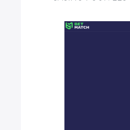
Deja un comentario
/
Blog
/ Por
fcc