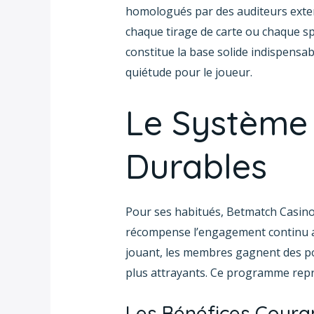
homologués par des auditeurs exter
chaque tirage de carte ou chaque spin
constitue la base solide indispensa
quiétude pour le joueur.
Le Système 
Durables
Pour ses habitués, Betmatch Casino
récompense l’engagement continu av
jouant, les membres gagnent des poi
plus attrayants. Ce programme représ
Les Bénéfices Coura