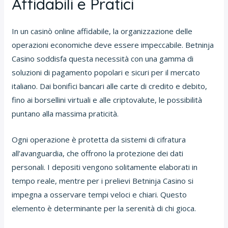
Affidabili e Pratici
In un casinò online affidabile, la organizzazione delle
operazioni economiche deve essere impeccabile. Betninja
Casino soddisfa questa necessità con una gamma di
soluzioni di pagamento popolari e sicuri per il mercato
italiano. Dai bonifici bancari alle carte di credito e debito,
fino ai borsellini virtuali e alle criptovalute, le possibilità
puntano alla massima praticità.
Ogni operazione è protetta da sistemi di cifratura
all’avanguardia, che offrono la protezione dei dati
personali. I depositi vengono solitamente elaborati in
tempo reale, mentre per i prelievi Betninja Casino si
impegna a osservare tempi veloci e chiari. Questo
elemento è determinante per la serenità di chi gioca.