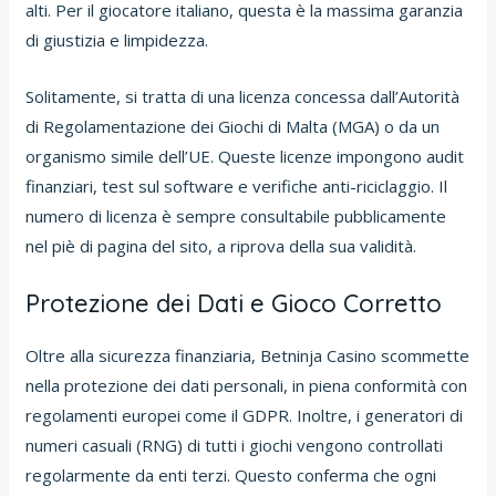
alti. Per il giocatore italiano, questa è la massima garanzia
di giustizia e limpidezza.
Solitamente, si tratta di una licenza concessa dall’Autorità
di Regolamentazione dei Giochi di Malta (MGA) o da un
organismo simile dell’UE. Queste licenze impongono audit
finanziari, test sul software e verifiche anti-riciclaggio. Il
numero di licenza è sempre consultabile pubblicamente
nel piè di pagina del sito, a riprova della sua validità.
Protezione dei Dati e Gioco Corretto
Oltre alla sicurezza finanziaria, Betninja Casino scommette
nella protezione dei dati personali, in piena conformità con
regolamenti europei come il GDPR. Inoltre, i generatori di
numeri casuali (RNG) di tutti i giochi vengono controllati
regolarmente da enti terzi. Questo conferma che ogni