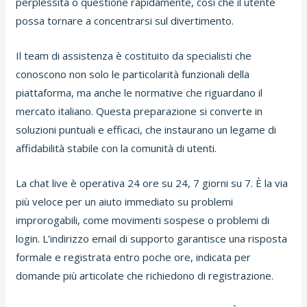
perplessità o questione rapidamente, così che il utente
possa tornare a concentrarsi sul divertimento.
Il team di assistenza è costituito da specialisti che
conoscono non solo le particolarità funzionali della
piattaforma, ma anche le normative che riguardano il
mercato italiano. Questa preparazione si converte in
soluzioni puntuali e efficaci, che instaurano un legame di
affidabilità stabile con la comunità di utenti.
La chat live è operativa 24 ore su 24, 7 giorni su 7. È la via
più veloce per un aiuto immediato su problemi
improrogabili, come movimenti sospese o problemi di
login. L’indirizzo email di supporto garantisce una risposta
formale e registrata entro poche ore, indicata per
domande più articolate che richiedono di registrazione.