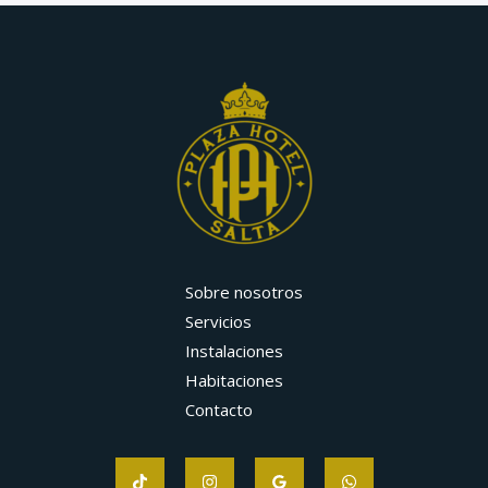
Sobre nosotros
Servicios
Instalaciones
Habitaciones
Contacto