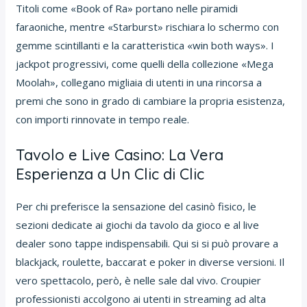
Titoli come «Book of Ra» portano nelle piramidi
faraoniche, mentre «Starburst» rischiara lo schermo con
gemme scintillanti e la caratteristica «win both ways». I
jackpot progressivi, come quelli della collezione «Mega
Moolah», collegano migliaia di utenti in una rincorsa a
premi che sono in grado di cambiare la propria esistenza,
con importi rinnovate in tempo reale.
Tavolo e Live Casino: La Vera
Esperienza a Un Clic di Clic
Per chi preferisce la sensazione del casinò fisico, le
sezioni dedicate ai giochi da tavolo da gioco e al live
dealer sono tappe indispensabili. Qui si si può provare a
blackjack, roulette, baccarat e poker in diverse versioni. Il
vero spettacolo, però, è nelle sale dal vivo. Croupier
professionisti accolgono ai utenti in streaming ad alta