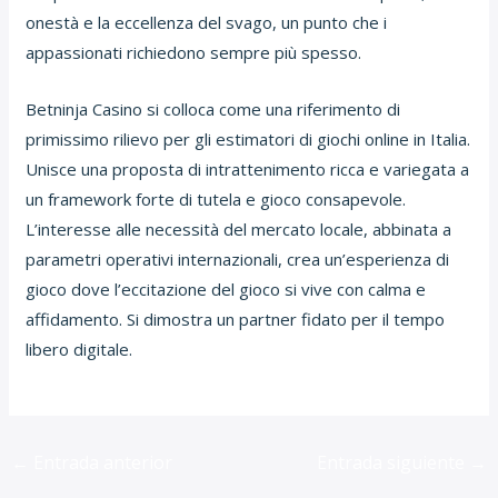
onestà e la eccellenza del svago, un punto che i
appassionati richiedono sempre più spesso.
Betninja Casino si colloca come una riferimento di
primissimo rilievo per gli estimatori di giochi online in Italia.
Unisce una proposta di intrattenimento ricca e variegata a
un framework forte di tutela e gioco consapevole.
L’interesse alle necessità del mercato locale, abbinata a
parametri operativi internazionali, crea un’esperienza di
gioco dove l’eccitazione del gioco si vive con calma e
affidamento. Si dimostra un partner fidato per il tempo
libero digitale.
←
Entrada anterior
Entrada siguiente
→