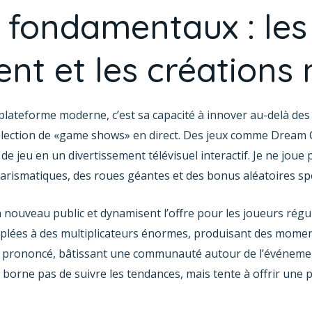
 fondamentaux : les
nt et les créations 
plateforme moderne, c’est sa capacité à innover au-delà des
lection de «game shows» en direct. Des jeux comme Dream 
 jeu en un divertissement télévisuel interactif. Je ne joue 
arismatiques, des roues géantes et des bonus aléatoires spe
nouveau public et dynamisent l’offre pour les joueurs réguli
plées à des multiplicateurs énormes, produisant des momen
plus prononcé, bâtissant une communauté autour de l’événemen
rne pas de suivre les tendances, mais tente à offrir une pa