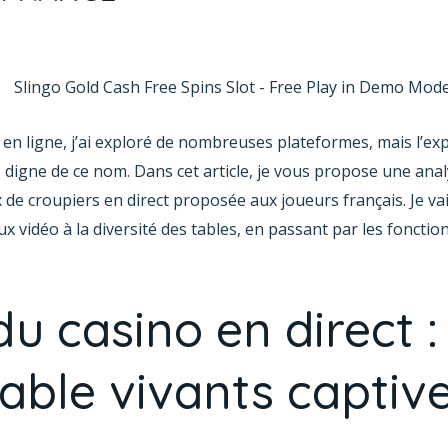
en ligne, j’ai exploré de nombreuses plateformes, mais l’exp
no digne de ce nom. Dans cet article, je vous propose une an
 de croupiers en direct proposée aux joueurs français. Je vai
lux vidéo à la diversité des tables, en passant par les foncti
u casino en direct :
table vivants captiv