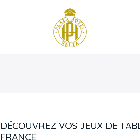
osotros
Servicios
Instalaciones
Habitaciones
 DÉCOUVREZ VOS JEUX DE TAB
 FRANCE