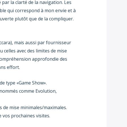
par la clarté de la navigation. Les
ble qui correspond à mon envie et à
couverte plutôt que de la compliquer.
accara), mais aussi par fournisseur
ou celles avec des limites de mise
e compréhension approfondie des
ns effort.
ux de type «Game Show».
s renommés comme Evolution,
es de mise minimales/maximales.
 vos prochaines visites.