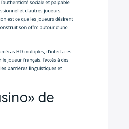
l’authenticité sociale et palpable
ssionnel et d’autres joueurs,
on est ce que les joueurs désirent
onstruit son offre autour d’une
améras HD multiples, d’interfaces
 le joueur français, l’accès à des
es barrières linguistiques et
asino» de