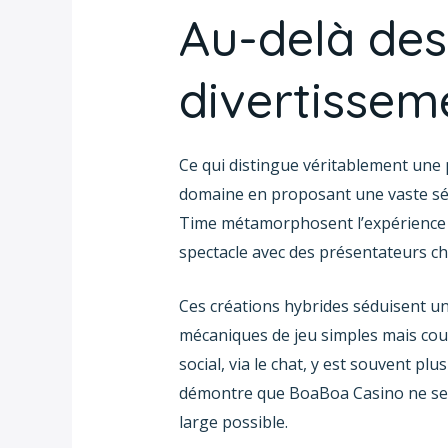
Au-delà des
divertisseme
Ce qui distingue véritablement une 
domaine en proposant une vaste sé
Time métamorphosent l’expérience de
spectacle avec des présentateurs ch
Ces créations hybrides séduisent un 
mécaniques de jeu simples mais cou
social, via le chat, y est souvent 
démontre que BoaBoa Casino ne se bo
large possible.