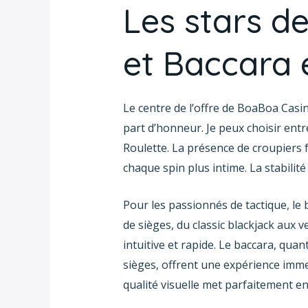
Les stars de
et Baccara 
Le centre de l’offre de BoaBoa Casin
part d’honneur. Je peux choisir ent
Roulette. La présence de croupiers 
chaque spin plus intime. La stabili
Pour les passionnés de tactique, le 
de sièges, du classic blackjack aux v
intuitive et rapide. Le baccara, quan
sièges, offrent une expérience imme
qualité visuelle met parfaitement en