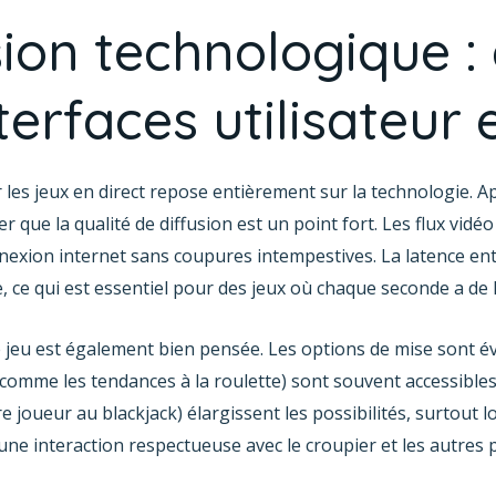
on technologique : 
nterfaces utilisateur 
les jeux en direct repose entièrement sur la technologie. 
que la qualité de diffusion est un point fort. Les flux vidéo 
xion internet sans coupures intempestives. La latence entre 
ble, ce qui est essentiel pour des jeux où chaque seconde a de 
 de jeu est également bien pensée. Les options de mise sont év
es (comme les tendances à la roulette) sont souvent accessibl
e joueur au blackjack) élargissent les possibilités, surtout 
e interaction respectueuse avec le croupier et les autres p