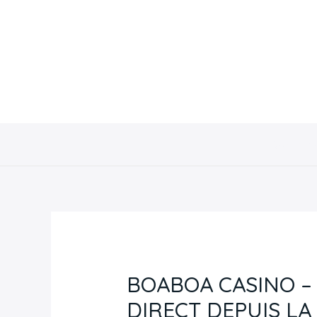
Ir
Navegación
al
de
contenido
entradas
Sobre n
BOABOA CASINO –
DIRECT DEPUIS LA