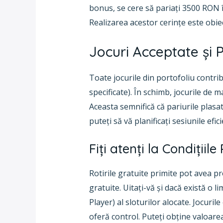
bonus, se cere să pariați 3500 RON î
Realizarea acestor cerințe este obiec
Jocuri Acceptate și 
Toate jocurile din portofoliu contrib
specificate). În schimb, jocurile de
Aceasta semnifică că pariurile plasate
puteți să vă planificați sesiunile efi
Fiți atenți la Condițiile
Rotirile gratuite primite pot avea pr
gratuite. Uitați-vă și dacă există o l
Player) al sloturilor alocate. Jocur
oferă control. Puteți obține valoarea