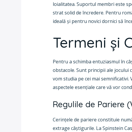
loialitatea. Suportul membri este sp
strat solid de încredere. Pentru româ
ideală și pentru novici dornici să în
Termeni și C
Pentru a schimba entuziasmul în câșt
obstacole. Sunt principii ale jocului
vom studia pe cei mai semnificativi. 
aspectele esențiale care vă vor con
Regulile de Pariere 
Cerințele de pariere constituie num
extrage câștigurile. La Spinstein Ca