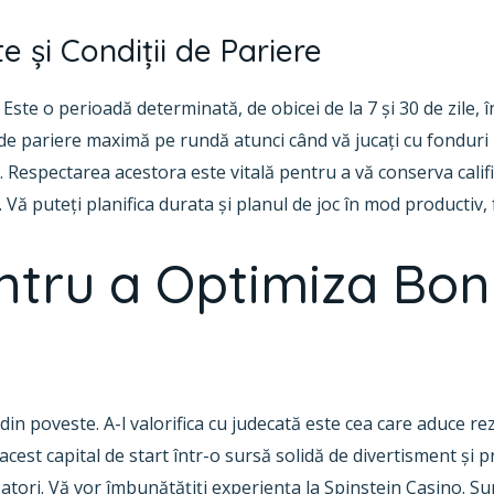
e și Condiții de Pariere
. Este o perioadă determinată, de obicei de la 7 și 30 de zile, 
e de pariere maximă pe rundă atunci când vă jucați cu fonduri 
. Respectarea acestora este vitală pentru a vă conserva calif
. Vă puteți planifica durata și planul de joc în mod productiv, 
entru a Optimiza Bo
in poveste. A-l valorifica cu judecată este cea care aduce re
cest capital de start într-o sursă solidă de divertisment și 
atori. Vă vor îmbunătățiți experiența la Spinstein Casino. Sun