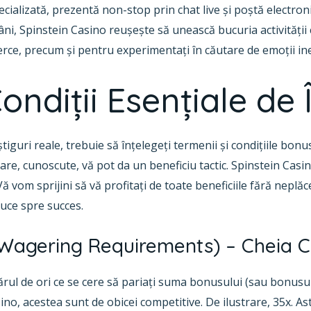
ecializată, prezentă non-stop prin chat live și poștă electron
ni, Spinstein Casino reușește să unească bucuria activității 
cerce, precum și pentru experimentați în căutare de emoții in
ondiții Esențiale de 
iguri reale, trebuie să înțelegeți termenii și condițiile bonu
 care, cunoscute, vă pot da un beneficiu tactic. Spinstein Cas
Vă vom sprijini să vă profitați de toate beneficiile fără neplă
duce spre succes.
(Wagering Requirements) – Cheia C
ărul de ori ce se cere să pariați suma bonusului (sau bonusu
sino, acestea sunt de obicei competitive. De ilustrare, 35x. 