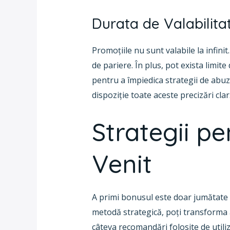
Durata de Valabilitat
Promoțiile nu sunt valabile la infinit
de pariere. În plus, pot exista limit
pentru a împiedica strategii de abuz
dispoziție toate aceste precizări clar
Strategii p
Venit
A primi bonusul este doar jumătate d
metodă strategică, poți transforma a
câteva recomandări folosite de utiliz