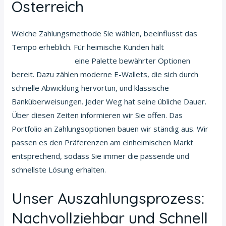
Österreich
Welche Zahlungsmethode Sie wählen, beeinflusst das
Tempo erheblich. Für heimische Kunden hält
Browinner
Casino Sportbook
eine Palette bewährter Optionen
bereit. Dazu zählen moderne E-Wallets, die sich durch
schnelle Abwicklung hervortun, und klassische
Banküberweisungen. Jeder Weg hat seine übliche Dauer.
Über diesen Zeiten informieren wir Sie offen. Das
Portfolio an Zahlungsoptionen bauen wir ständig aus. Wir
passen es den Präferenzen am einheimischen Markt
entsprechend, sodass Sie immer die passende und
schnellste Lösung erhalten.
Unser Auszahlungsprozess:
Nachvollziehbar und Schnell