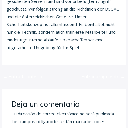
gesicherten Servern und sind vor unbefugtem Zugriff
geschützt. Wir folgen streng an die Richtlinien der DSGVO
und die österreichischen Gesetze. Unser
Sicherheitskonzept ist allumfassend. Es beinhaltet nicht
nur die Technik, sondern auch trainierte Mitarbeiter und
eindeutige interne Abläufe. So erschaffen wir eine
abgesicherte Umgebung für Ihr Spiel.
←
Entrada anterior
Entrada siguiente
→
Deja un comentario
Tu dirección de correo electrónico no será publicada.
Los campos obligatorios están marcados con
*