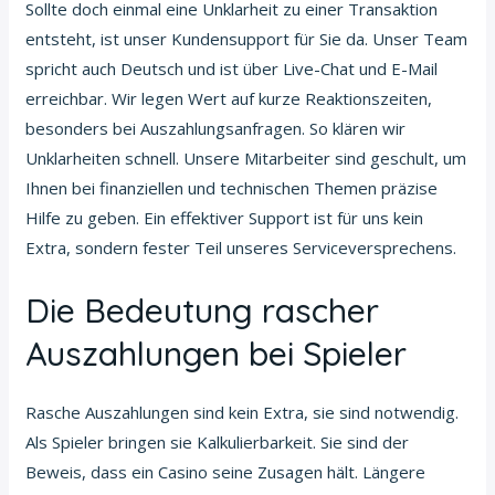
Sollte doch einmal eine Unklarheit zu einer Transaktion
entsteht, ist unser Kundensupport für Sie da. Unser Team
spricht auch Deutsch und ist über Live-Chat und E-Mail
erreichbar. Wir legen Wert auf kurze Reaktionszeiten,
besonders bei Auszahlungsanfragen. So klären wir
Unklarheiten schnell. Unsere Mitarbeiter sind geschult, um
Ihnen bei finanziellen und technischen Themen präzise
Hilfe zu geben. Ein effektiver Support ist für uns kein
Extra, sondern fester Teil unseres Serviceversprechens.
Die Bedeutung rascher
Auszahlungen bei Spieler
Rasche Auszahlungen sind kein Extra, sie sind notwendig.
Als Spieler bringen sie Kalkulierbarkeit. Sie sind der
Beweis, dass ein Casino seine Zusagen hält. Längere