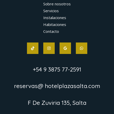
Sobre nosotros
Servicios
Instalaciones
Habitaciones
Contacto
+54 9 3875 77-2591
reservas@ hotelplazasalta.com
F De Zuviria 135, Salta