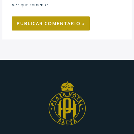
vez que comente.