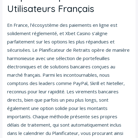
Utilisateurs Français
En France, l’écosystème des paiements en ligne est
solidement réglementé, et Xbet Casino s’aligne
parfaitement sur les options les plus répandues et
sécurisées. Le Planificateur de Retraits opère de manière
harmonieuse avec une sélection de portefeuilles
électroniques et de solutions bancaires conçues au
marché français. Parmi les incontournables, nous
comptons des leaders comme PayPal, Skrill et Neteller,
reconnus pour leur rapidité. Les virements bancaires
directs, bien que parfois un peu plus longs, sont
également une option solide pour les montants
importants. Chaque méthode présente ses propres
délais de traitement, qui sont automatiquement inclus
dans le calendrier du Planificateur, vous procurant ainsi