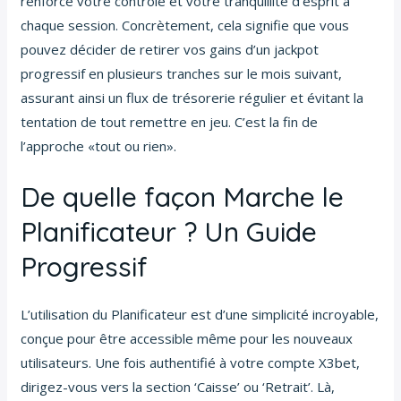
renforce votre contrôle et votre tranquillité d’esprit à
chaque session. Concrètement, cela signifie que vous
pouvez décider de retirer vos gains d’un jackpot
progressif en plusieurs tranches sur le mois suivant,
assurant ainsi un flux de trésorerie régulier et évitant la
tentation de tout remettre en jeu. C’est la fin de
l’approche «tout ou rien».
De quelle façon Marche le
Planificateur ? Un Guide
Progressif
L’utilisation du Planificateur est d’une simplicité incroyable,
conçue pour être accessible même pour les nouveaux
utilisateurs. Une fois authentifié à votre compte X3bet,
dirigez-vous vers la section ‘Caisse’ ou ‘Retrait’. Là,