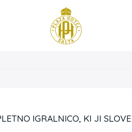
osotros
Servicios
Instalaciones
Habitaciones
PLETNO IGRALNICO, KI JI SLO