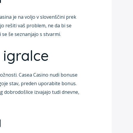
sina je na voljo v slovenščini prek
jo rešiti vaš problem, ne da bi se
 se še seznanjajo s stvarmi.
 igralce
 možnosti. Casea Casino nudi bonuse
goje stav, preden uporabite bonus.
leg dobrodošlice izvajajo tudi dnevne,
a