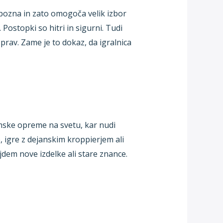
 pozna in zato omogoča velik izbor
 Postopki so hitri in sigurni. Tudi
prav. Zame je to dokaz, da igralnica
amske opreme na svetu, kar nudi
, igre z dejanskim kroppierjem ali
jdem nove izdelke ali stare znance.