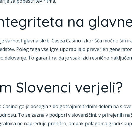
rije za popestritev ritma.
integriteta na glav
, je varnost glavna skrb. Casea Casino izkorišča močno šifr
stev. Poleg tega vse igre uporabljajo preverjen generator 
o delovanje. To garantira, da je vsak izid resnično naključe
 Slovenci verjeli?
a Casino ga je dosegla z dolgotrajnim trdnim delom na slov
dnosu. To se zazna v podpori v slovenščini, v prirejenih način
igralnica ne napreduje prehitro, ampak polagoma gradi skup