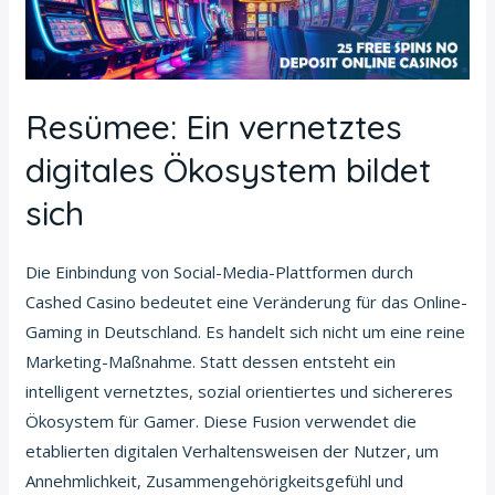
Resümee: Ein vernetztes
digitales Ökosystem bildet
sich
Die Einbindung von Social-Media-Plattformen durch
Cashed Casino bedeutet eine Veränderung für das Online-
Gaming in Deutschland. Es handelt sich nicht um eine reine
Marketing-Maßnahme. Statt dessen entsteht ein
intelligent vernetztes, sozial orientiertes und sichereres
Ökosystem für Gamer. Diese Fusion verwendet die
etablierten digitalen Verhaltensweisen der Nutzer, um
Annehmlichkeit, Zusammengehörigkeitsgefühl und