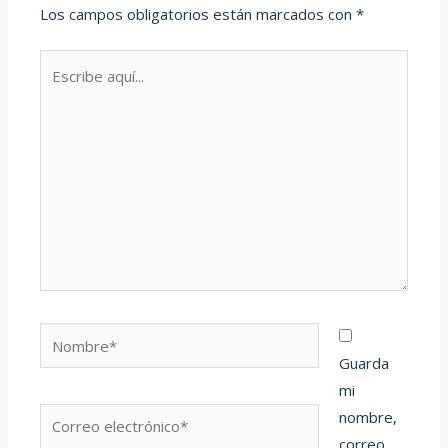
Los campos obligatorios están marcados con
*
Escribe
aquí...
Nombre*
Guarda
mi
Correo
nombre,
electrónico*
correo