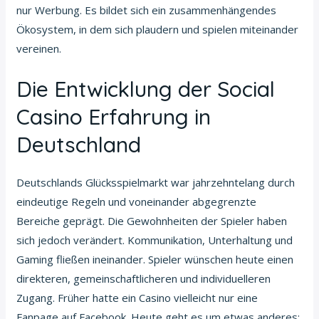
nur Werbung. Es bildet sich ein zusammenhängendes
Ökosystem, in dem sich plaudern und spielen miteinander
vereinen.
Die Entwicklung der Social
Casino Erfahrung in
Deutschland
Deutschlands Glücksspielmarkt war jahrzehntelang durch
eindeutige Regeln und voneinander abgegrenzte
Bereiche geprägt. Die Gewohnheiten der Spieler haben
sich jedoch verändert. Kommunikation, Unterhaltung und
Gaming fließen ineinander. Spieler wünschen heute einen
direkteren, gemeinschaftlicheren und individuelleren
Zugang. Früher hatte ein Casino vielleicht nur eine
Fanpage auf Facebook. Heute geht es um etwas anderes: