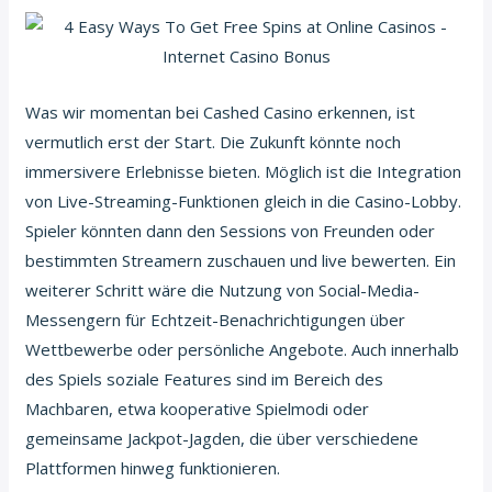
Was wir momentan bei Cashed Casino erkennen, ist
vermutlich erst der Start. Die Zukunft könnte noch
immersivere Erlebnisse bieten. Möglich ist die Integration
von Live-Streaming-Funktionen gleich in die Casino-Lobby.
Spieler könnten dann den Sessions von Freunden oder
bestimmten Streamern zuschauen und live bewerten. Ein
weiterer Schritt wäre die Nutzung von Social-Media-
Messengern für Echtzeit-Benachrichtigungen über
Wettbewerbe oder persönliche Angebote. Auch innerhalb
des Spiels soziale Features sind im Bereich des
Machbaren, etwa kooperative Spielmodi oder
gemeinsame Jackpot-Jagden, die über verschiedene
Plattformen hinweg funktionieren.