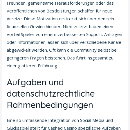
Freunden, gemeinsame Herausforderungen oder das
Veröffentlichen von Bestleistungen schaffen für neue
Anreize. Diese Motivation erstreckt sich über den rein
finanziellen Gewinn hinüber. Nicht zuletzt haben einen
Vorteil Spieler von einem verbesserten Support. Anfragen
oder Informationen lassen sich über verschiedene Kanäle
abgewickelt werden. Oft kann die Community selbst bei
geringeren Fragen beistehen. Das führt insgesamt zu
einer glatteren Erfahrung.
Aufgaben und
datenschutzrechtliche
Rahmenbedingungen
Eine so umfassende Integration von Social Media und
Glücksspiel stellt für Cashed Casino spezifische Aufgaben.