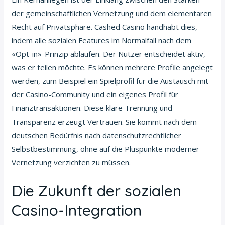
der gemeinschaftlichen Vernetzung und dem elementaren
Recht auf Privatsphäre. Cashed Casino handhabt dies,
indem alle sozialen Features im Normalfall nach dem
«Opt-in»-Prinzip ablaufen. Der Nutzer entscheidet aktiv,
was er teilen möchte. Es können mehrere Profile angelegt
werden, zum Beispiel ein Spielprofil für die Austausch mit
der Casino-Community und ein eigenes Profil für
Finanztransaktionen. Diese klare Trennung und
Transparenz erzeugt Vertrauen. Sie kommt nach dem
deutschen Bedürfnis nach datenschutzrechtlicher
Selbstbestimmung, ohne auf die Pluspunkte moderner
Vernetzung verzichten zu müssen.
Die Zukunft der sozialen
Casino-Integration