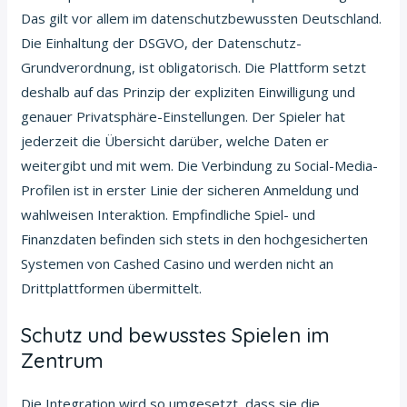
Das gilt vor allem im datenschutzbewussten Deutschland.
Die Einhaltung der DSGVO, der Datenschutz-
Grundverordnung, ist obligatorisch. Die Plattform setzt
deshalb auf das Prinzip der expliziten Einwilligung und
genauer Privatsphäre-Einstellungen. Der Spieler hat
jederzeit die Übersicht darüber, welche Daten er
weitergibt und mit wem. Die Verbindung zu Social-Media-
Profilen ist in erster Linie der sicheren Anmeldung und
wahlweisen Interaktion. Empfindliche Spiel- und
Finanzdaten befinden sich stets in den hochgesicherten
Systemen von Cashed Casino und werden nicht an
Drittplattformen übermittelt.
Schutz und bewusstes Spielen im
Zentrum
Die Integration wird so umgesetzt, dass sie die