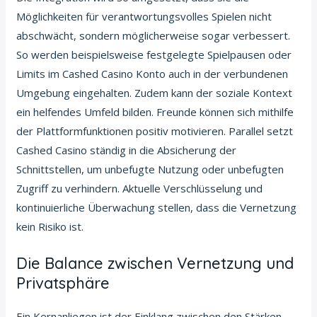
Möglichkeiten für verantwortungsvolles Spielen nicht
abschwächt, sondern möglicherweise sogar verbessert.
So werden beispielsweise festgelegte Spielpausen oder
Limits im Cashed Casino Konto auch in der verbundenen
Umgebung eingehalten. Zudem kann der soziale Kontext
ein helfendes Umfeld bilden. Freunde können sich mithilfe
der Plattformfunktionen positiv motivieren. Parallel setzt
Cashed Casino ständig in die Absicherung der
Schnittstellen, um unbefugte Nutzung oder unbefugten
Zugriff zu verhindern. Aktuelle Verschlüsselung und
kontinuierliche Überwachung stellen, dass die Vernetzung
kein Risiko ist.
Die Balance zwischen Vernetzung und
Privatsphäre
Ein Kernanliegen ist der Einklang zwischen den Stärken