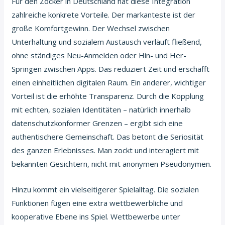
Für den Zocker in Deutschland hat diese Integration
zahlreiche konkrete Vorteile. Der markanteste ist der
große Komfortgewinn. Der Wechsel zwischen
Unterhaltung und sozialem Austausch verläuft fließend,
ohne ständiges Neu-Anmelden oder Hin- und Her-
Springen zwischen Apps. Das reduziert Zeit und erschafft
einen einheitlichen digitalen Raum. Ein anderer, wichtiger
Vorteil ist die erhöhte Transparenz. Durch die Kopplung
mit echten, sozialen Identitäten – natürlich innerhalb
datenschutzkonformer Grenzen – ergibt sich eine
authentischere Gemeinschaft. Das betont die Seriosität
des ganzen Erlebnisses. Man zockt und interagiert mit
bekannten Gesichtern, nicht mit anonymen Pseudonymen.
Hinzu kommt ein vielseitigerer Spielalltag. Die sozialen
Funktionen fügen eine extra wettbewerbliche und
kooperative Ebene ins Spiel. Wettbewerbe unter