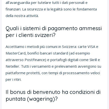
all’avanguardia per tutelare tutti i dati personali e
finanziari. La sicurezza e la legalità sono le fondamenta
della nostra attività.
Quali i sistemi di pagamento ammessi
per i clienti svizzeri?
Accettiamo i metodi più comuni in Svizzera: carte VISA e
MasterCard, bonifici bancari standard (ad esempio
attraverso PostFinance) e portafogli digitali come Skrill e
Neteller. Tutti i versamenti e prelevamenti avvengono su
piattaforme protetti, con tempi di processamento veloci
per i ritiri.
Il bonus di benvenuto ha condizioni di
puntata (wagering)?