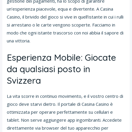
gestione dei pagamenti, ha lo scopo di garantire
un’esperienza piacevole, equa e divertente. A Casina
Casino, il brivido del gioco si vive in quell’istante in cui i rulli
si arrestano o le carte vengono scoperte. Facciamo in
modo che ogni istante trascorso con noi abbia il sapore di
una vittoria.
Esperienza Mobile: Giocate
da qualsiasi posto in
Svizzera
La vita scorre in continuo movimento, e il vostro centro di
gioco deve starvi dietro. Il portale di Casina Casino è
ottimizzata per operare perfettamente su cellulari e
tablet. Non serve aggiungere app ingombranti. Accedete
direttamente via browser del tuo apparecchio per