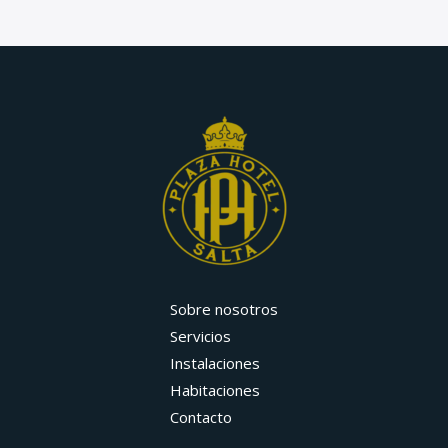
Sobre nosotros
Servicios
Instalaciones
Habitaciones
Contacto