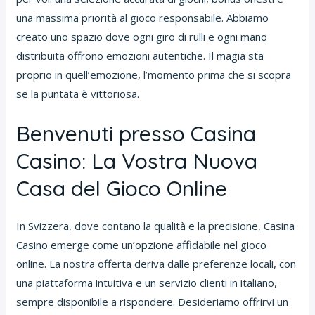
una massima priorità al gioco responsabile. Abbiamo
creato uno spazio dove ogni giro di rulli e ogni mano
distribuita offrono emozioni autentiche. Il magia sta
proprio in quell’emozione, l’momento prima che si scopra
se la puntata è vittoriosa.
Benvenuti presso Casina
Casino: La Vostra Nuova
Casa del Gioco Online
In Svizzera, dove contano la qualità e la precisione, Casina
Casino emerge come un’opzione affidabile nel gioco
online. La nostra offerta deriva dalle preferenze locali, con
una piattaforma intuitiva e un servizio clienti in italiano,
sempre disponibile a rispondere. Desideriamo offrirvi un