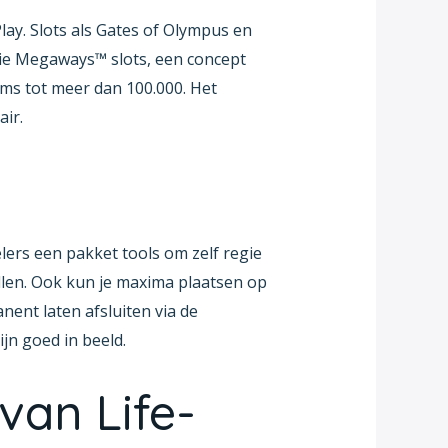
ay. Slots als Gates of Olympus en
tie Megaways™ slots, een concept
oms tot meer dan 100.000. Het
ir.
elers een pakket tools om zelf regie
tellen. Ook kun je maxima plaatsen op
anent laten afsluiten via de
ijn goed in beeld.
van Life-