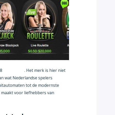
88
Casino 888
. Het merk is hier niet
aan wat Nederlandse spelers
fruitautomaten tot de modernste
k maakt voor liefhebbers van