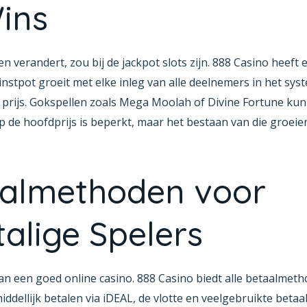
ins
en verandert, zou bij de jackpot slots zijn. 888 Casino heeft
nstpot groeit met elke inleg van alle deelnemers in het syst
 prijs. Gokspellen zoals Mega Moolah of Divine Fortune kun
op de hoofdprijs is beperkt, maar het bestaan van die groei
aalmethoden voor
alige Spelers
van een goed online casino. 888 Casino biedt alle betaalme
ddellijk betalen via iDEAL, de vlotte en veelgebruikte betaa