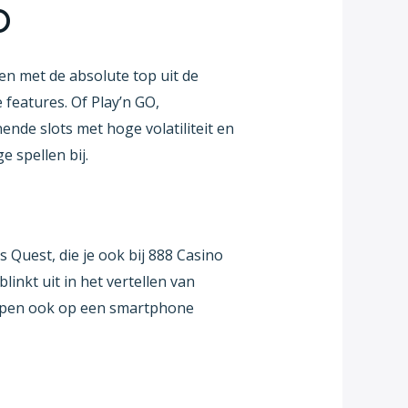
o
en met de absolute top uit de
features. Of Play’n GO,
nde slots met hoge volatiliteit en
 spellen bij.
 Quest, die je ook bij 888 Casino
inkt uit in het vertellen van
 lopen ook op een smartphone