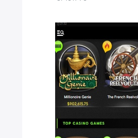
Deja un comentario
/
Blog
/ Por
fcc