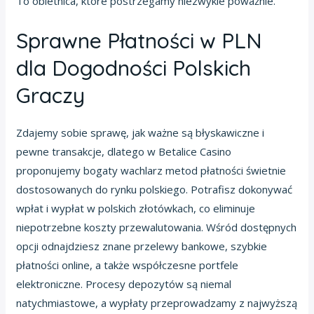
To obietnica, które postrzegamy niezwykle poważnie.
Sprawne Płatności w PLN
dla Dogodności Polskich
Graczy
Zdajemy sobie sprawę, jak ważne są błyskawiczne i
pewne transakcje, dlatego w Betalice Casino
proponujemy bogaty wachlarz metod płatności świetnie
dostosowanych do rynku polskiego. Potrafisz dokonywać
wpłat i wypłat w polskich złotówkach, co eliminuje
niepotrzebne koszty przewalutowania. Wśród dostępnych
opcji odnajdziesz znane przelewy bankowe, szybkie
płatności online, a także współczesne portfele
elektroniczne. Procesy depozytów są niemal
natychmiastowe, a wypłaty przeprowadzamy z najwyższą