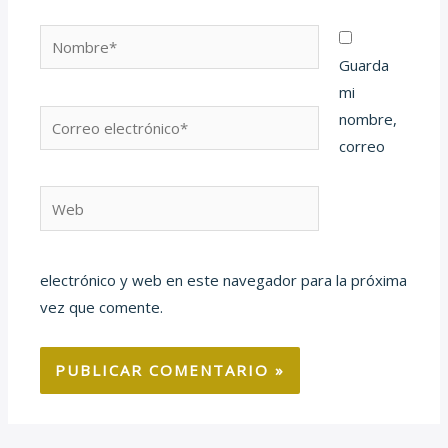
Nombre*
Guarda
mi
Correo
nombre,
electrónico*
correo
Web
electrónico y web en este navegador para la próxima
vez que comente.