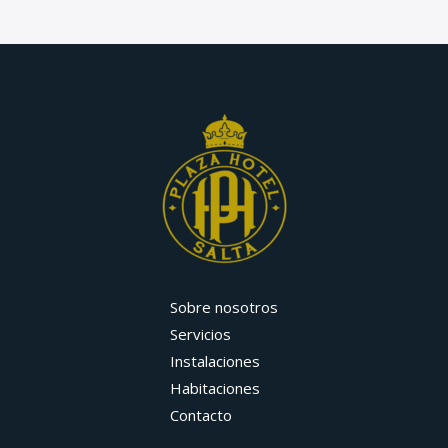
Sobre nosotros
Servicios
Instalaciones
Habitaciones
Contacto