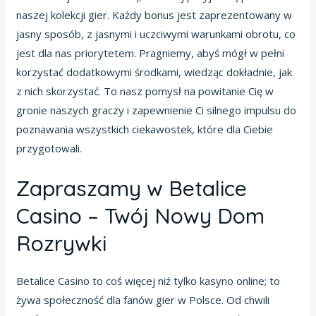
naszej kolekcji gier. Każdy bonus jest zaprezentowany w
jasny sposób, z jasnymi i uczciwymi warunkami obrotu, co
jest dla nas priorytetem. Pragniemy, abyś mógł w pełni
korzystać dodatkowymi środkami, wiedząc dokładnie, jak
z nich skorzystać. To nasz pomysł na powitanie Cię w
gronie naszych graczy i zapewnienie Ci silnego impulsu do
poznawania wszystkich ciekawostek, które dla Ciebie
przygotowali.
Zapraszamy w Betalice
Casino – Twój Nowy Dom
Rozrywki
Betalice Casino to coś więcej niż tylko kasyno online; to
żywa społeczność dla fanów gier w Polsce. Od chwili