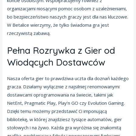
koncie osobistym. Współpracujemy również z
organizacjami niosącymi pomoc osobom z uzależnieniami,
bo bezpieczeństwo naszych graczy jest dla nas kluczowe.
W Betalice wierzymy, że tylko świadoma gra jest
rzeczywistą zabawą.
Pełna Rozrywka z Gier od
Wiodących Dostawców
Nasza oferta gier to prawdziwa uczta dla doznań każdego
gracza. Działamy wyłącznie z najsilniej renomowanymi
dostawcami oprogramowania na świecie, takimi jak
NetEnt, Pragmatic Play, Play’n GO czy Evolution Gaming.
Dzięki temu możemy przedstawić Ci imponującą
bibliotekę, w której znajdziesz tysiące automatów, gier
stołowych i na żywo. Każda gra wyróżnia się znakomitą
grafiką, pochłaniającą fabułą i nowoczesnymi funkcjami