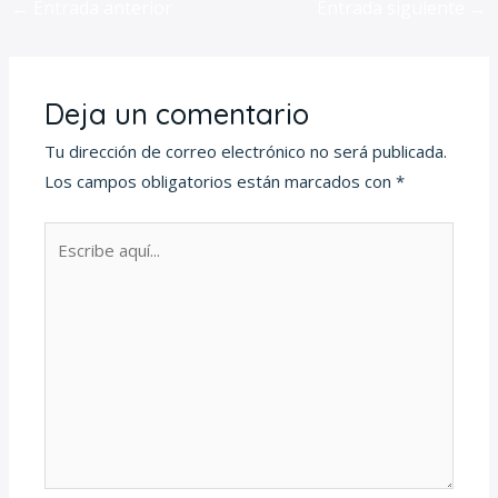
←
Entrada anterior
Entrada siguiente
→
Deja un comentario
Tu dirección de correo electrónico no será publicada.
Los campos obligatorios están marcados con
*
Escribe
aquí...