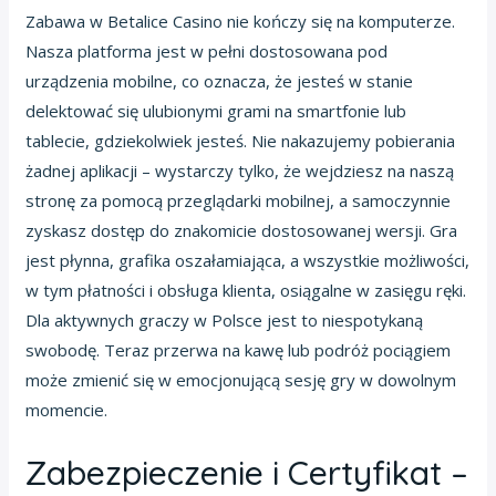
Zabawa w Betalice Casino nie kończy się na komputerze.
Nasza platforma jest w pełni dostosowana pod
urządzenia mobilne, co oznacza, że jesteś w stanie
delektować się ulubionymi grami na smartfonie lub
tablecie, gdziekolwiek jesteś. Nie nakazujemy pobierania
żadnej aplikacji – wystarczy tylko, że wejdziesz na naszą
stronę za pomocą przeglądarki mobilnej, a samoczynnie
zyskasz dostęp do znakomicie dostosowanej wersji. Gra
jest płynna, grafika oszałamiająca, a wszystkie możliwości,
w tym płatności i obsługa klienta, osiągalne w zasięgu ręki.
Dla aktywnych graczy w Polsce jest to niespotykaną
swobodę. Teraz przerwa na kawę lub podróż pociągiem
może zmienić się w emocjonującą sesję gry w dowolnym
momencie.
Zabezpieczenie i Certyfikat –