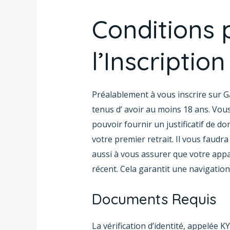
Conditions p
l’Inscription
Préalablement à vous inscrire sur G
tenus d’ avoir au moins 18 ans. Vous
pouvoir fournir un justificatif de d
votre premier retrait. Il vous faudra
aussi à vous assurer que votre appa
récent. Cela garantit une navigation 
Documents Requis
La vérification d’identité, appelée