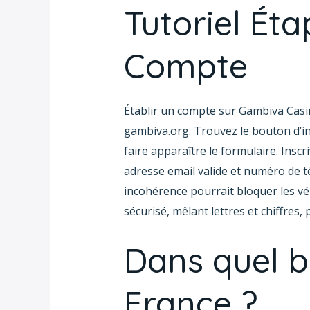
Tutoriel Ét
Compte
Établir un compte sur Gambiva Casino
gambiva.org. Trouvez le bouton d’ins
faire apparaître le formulaire. Insc
adresse email valide et numéro de té
incohérence pourrait bloquer les véri
sécurisé, mêlant lettres et chiffres,
Dans quel b
France ?