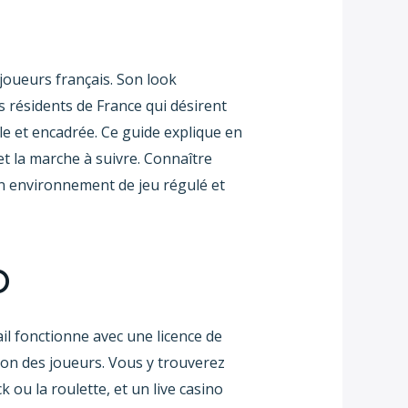
oueurs français. Son look
es résidents de France qui désirent
e et encadrée. Ce guide explique en
et la marche à suivre. Connaître
n environnement de jeu régulé et
o
il fonctionne avec une licence de
ction des joueurs. Vous y trouverez
 ou la roulette, et un live casino