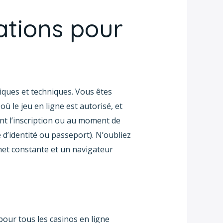
cations pour
iques et techniques. Vous êtes
ù le jeu en ligne est autorisé, et
ant l’inscription ou au moment de
e d’identité ou passeport). N’oubliez
rnet constante et un navigateur
pour tous les casinos en ligne