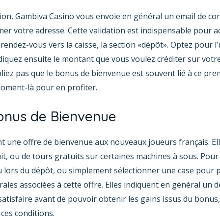
tion, Gambiva Casino vous envoie en général un email de conf
irmer votre adresse. Cette validation est indispensable pour a
rendez-vous vers la caisse, la section «dépôt». Optez pour
diquez ensuite le montant que vous voulez créditer sur votre
iez pas que le bonus de bienvenue est souvent lié à ce pre
oment-là pour en profiter.
onus de Bienvenue
t une offre de bienvenue aux nouveaux joueurs français. El
it, ou de tours gratuits sur certaines machines à sous. Pour 
lors du dépôt, ou simplement sélectionner une case pour p
ales associées à cette offre. Elles indiquent en général un 
tisfaire avant de pouvoir obtenir les gains issus du bonus, e
ces conditions.