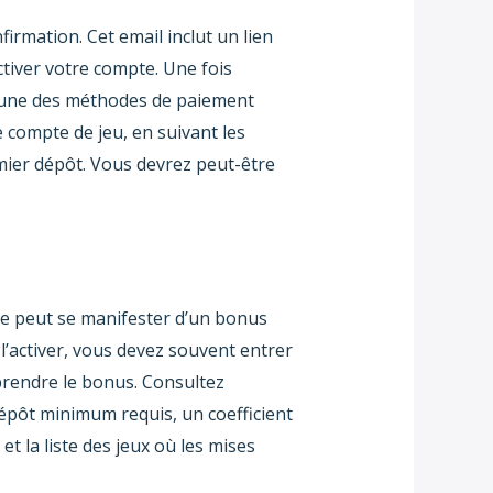
irmation. Cet email inclut un lien
ctiver votre compte. Une fois
 l’une des méthodes de paiement
 compte de jeu, en suivant les
mier dépôt. Vous devrez peut-être
le peut se manifester d’un bonus
l’activer, vous devez souvent entrer
rendre le bonus. Consultez
dépôt minimum requis, un coefficient
t la liste des jeux où les mises