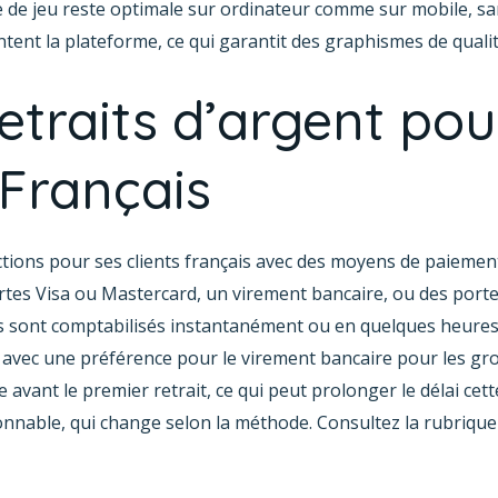
ce de jeu reste optimale sur ordinateur comme sur mobile, s
tent la plateforme, ce qui garantit des graphismes de qualité
etraits d’argent pou
 Français
ctions pour ses clients français avec des moyens de paiemen
cartes Visa ou Mastercard, un virement bancaire, ou des port
ôts sont comptabilisés instantanément ou en quelques heures.
vec une préférence pour le virement bancaire pour les gro
e avant le premier retrait, ce qui peut prolonger le délai cette
onnable, qui change selon la méthode. Consultez la rubriqu