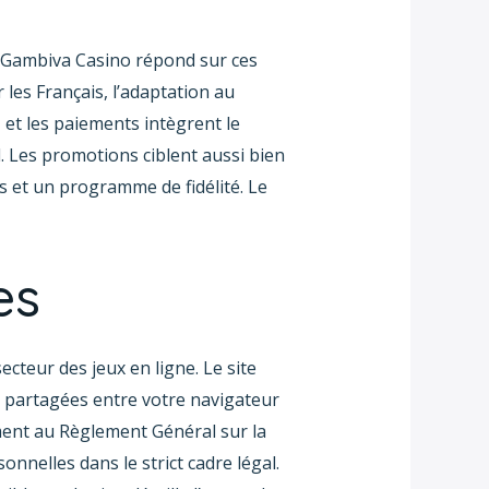
e. Gambiva Casino répond sur ces
 les Français, l’adaptation au
, et les paiements intègrent le
. Les promotions ciblent aussi bien
 et un programme de fidélité. Le
es
cteur des jeux en ligne. Le site
s partagées entre votre navigateur
ément au Règlement Général sur la
nnelles dans le strict cadre légal.