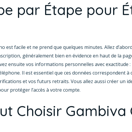
ape par Étape pour É
 est facile et ne prend que quelques minutes. Allez d’abord su
cription, généralement bien en évidence en haut de la page d
rivez ensuite vos informations personnelles avec exactitude 
léphone. Il est essentiel que ces données correspondent à ce
fications et vos futurs retraits. Vous allez aussi créer un i
 pour protéger l’accès à votre compte.
ut Choisir Gambiva 