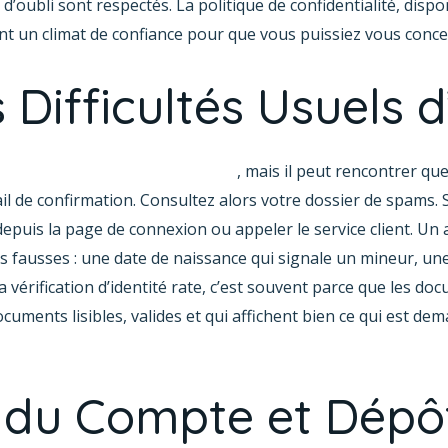
t d’oubli sont respectés. La politique de confidentialité, dispon
t un climat de confiance pour que vous puissiez vous conce
 Difficultés Usuels d
,
casino gambiva tables en direct
, mais il peut rencontrer 
il de confirmation. Consultez alors votre dossier de spams. Si
puis la page de connexion ou appeler le service client. Un 
 fausses : une date de naissance qui signale un mineur, une a
i la vérification d’identité rate, c’est souvent parce que les 
cuments lisibles, valides et qui affichent bien ce qui est d
 du Compte et Dépôt 