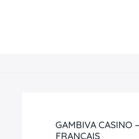
Ir
Navegación
al
de
contenido
entradas
Sobre n
GAMBIVA CASINO 
FRANÇAIS