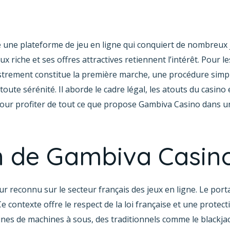
ne plateforme de jeu en ligne qui conquiert de nombreux j
 riche et ses offres attractives retiennent l’intérêt. Pour l
istrement constitue la première marche, une procédure simpl
ute sérénité. Il aborde le cadre légal, les atouts du casino 
pour profiter de tout ce que propose Gambiva Casino dans u
n de Gambiva Casin
 reconnu sur le secteur français des jeux en ligne. Le porta
Ce contexte offre le respect de la loi française et une prote
aines de machines à sous, des traditionnels comme le blackjack