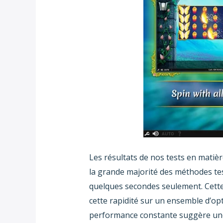
Les résultats de nos tests en matièr
la grande majorité des méthodes tes
quelques secondes seulement. Cette 
cette rapidité sur un ensemble d’opt
performance constante suggère une 