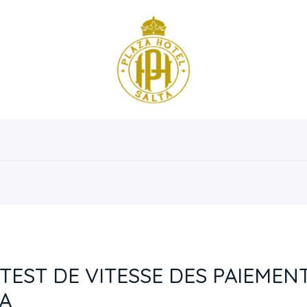
osotros
Servicios
Instalaciones
Habitaciones
TEST DE VITESSE DES PAIEMEN
A