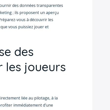
 fournir des données transparentes
keting ; ils proposent un aperçu
Préparez-vous à découvrir les
r que vous puissiez jouer et
se des
 les joueurs
irectement liée au pilotage, à la
 profiter immédiatement d’une