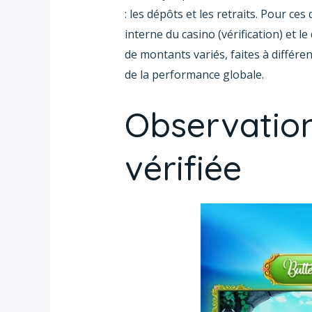
: les dépôts et les retraits. Pour 
interne du casino (vérification) et 
de montants variés, faites à différ
de la performance globale.
Observation
vérifiée