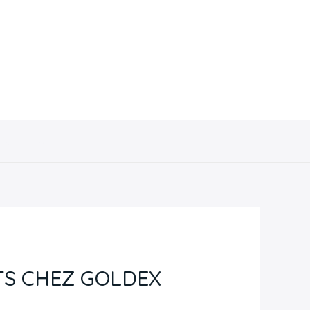
Contacto
TS CHEZ GOLDEX