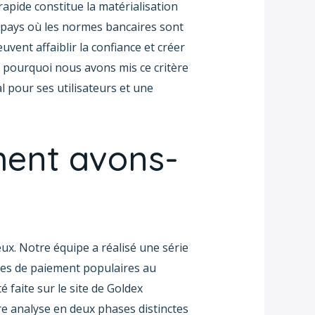
rapide constitue la matérialisation
n pays où les normes bancaires sont
vent affaiblir la confiance et créer
t pourquoi nous avons mis ce critère
 pour ses utilisateurs et une
ment avons-
eux. Notre équipe a réalisé une série
des de paiement populaires au
faite sur le site de Goldex
Casino
tre analyse en deux phases distinctes