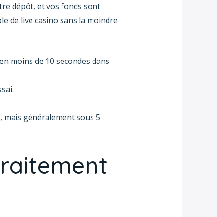
otre dépôt, et vos fonds sont
e de live casino sans la moindre
en moins de 10 secondes dans
sai.
in, mais généralement sous 5
traitement