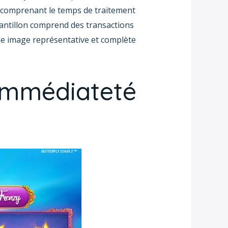
s, comprenant le temps de traitement
chantillon comprend des transactions
une image représentative et complète
 immédiateté