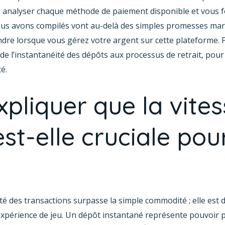
té, analyser chaque méthode de paiement disponible et vous
nous avons compilés vont au-delà des simples promesses mar
dre lorsque vous gérez votre argent sur cette plateforme. 
, de l’instantanéité des dépôts aux processus de retrait, pou
é.
liquer que la vites
t-elle cruciale pour
té des transactions surpasse la simple commodité ; elle est d
’expérience de jeu. Un dépôt instantané représente pouvoir