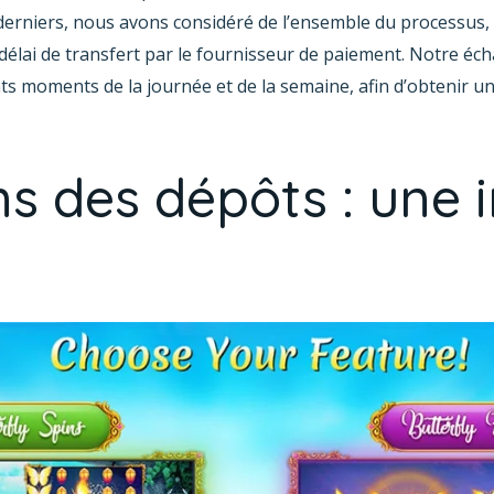
ces derniers, nous avons considéré de l’ensemble du processu
le délai de transfert par le fournisseur de paiement. Notre é
ents moments de la journée et de la semaine, afin d’obtenir 
s des dépôts : une