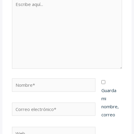
Escribe
aquí...
Nombre*
Guarda
mi
Correo
nombre,
electrónico*
correo
Web