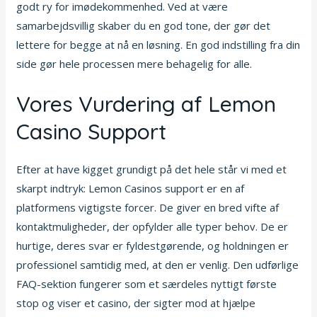
godt ry for imødekommenhed. Ved at være
samarbejdsvillig skaber du en god tone, der gør det
lettere for begge at nå en løsning. En god indstilling fra din
side gør hele processen mere behagelig for alle.
Vores Vurdering af Lemon
Casino Support
Efter at have kigget grundigt på det hele står vi med et
skarpt indtryk: Lemon Casinos support er en af
platformens vigtigste forcer. De giver en bred vifte af
kontaktmuligheder, der opfylder alle typer behov. De er
hurtige, deres svar er fyldestgørende, og holdningen er
professionel samtidig med, at den er venlig. Den udførlige
FAQ-sektion fungerer som et særdeles nyttigt første
stop og viser et casino, der sigter mod at hjælpe