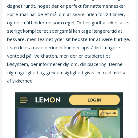
døgnet rundt, noget der er perfekt for nattemennesker.
For e-mail har de et mål om at svare inden for 24 timer,
og det mål holder de som regel. Det er godt at vide, at et
særligt kompliceret spørgsmål kan tage længere tid at
besvare, men teamet yder sit bedste for at være hurtige.
I særdeles travle perioder kan der opstå lidt længere
ventetid på live chatten, men der er etableret et
køsystem, der informerer dig om, din placering. Denne
tilgængelighed og gennemsigtighed giver en reel følelse
af sikkerhed.