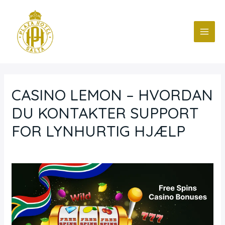
Ir
Navegación
MAI
al
de
ME
contenido
entradas
CASINO LEMON – HVORDAN
DU KONTAKTER SUPPORT
FOR LYNHURTIG HJÆLP
Deja un comentario
/
Blog
/ Por
fcc