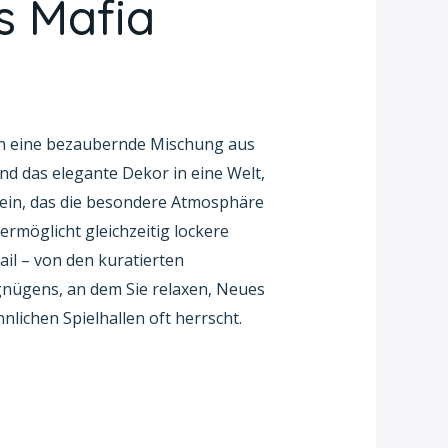
s Mafia
n in eine bezaubernde Mischung aus
nd das elegante Dekor in eine Welt,
sein, das die besondere Atmosphäre
ermöglicht gleichzeitig lockere
il – von den kuratierten
gnügens, an dem Sie relaxen, Neues
lichen Spielhallen oft herrscht.