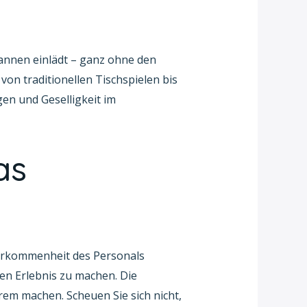
pannen einlädt – ganz ohne den
 von traditionellen Tischspielen bis
gen und Geselligkeit im
as
vorkommenheit des Personals
en Erlebnis zu machen. Die
rem machen. Scheuen Sie sich nicht,