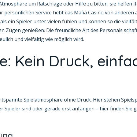
Atmosphäre um Ratschläge oder Hilfe zu bitten; sie helfen I
 persönlichen Service hebt das Mafia Casino von anderen ab
ls ein Spieler unter vielen fühlen und können so die vielfäl
en Zügen genießen. Die freundliche Art des Personals scha
ulich und vielfältig wie möglich wird.
le: Kein Druck, einfa
entspannte Spielatmosphäre ohne Druck. Hier stehen Spiels
er Spieler sind oder gerade erst anfangen – hier finden Sie 
ung