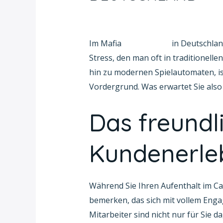
Deja un comentario
/
Blog
/ Por
fcc
Im Mafia
casino mafia
in Deutschlan
Stress, den man oft in traditionellen
hin zu modernen Spielautomaten, ist
Vordergrund. Was erwartet Sie also
Das freundl
Kundenerle
Während Sie Ihren Aufenthalt im Ca
bemerken, das sich mit vollem Enga
Mitarbeiter sind nicht nur für Sie 