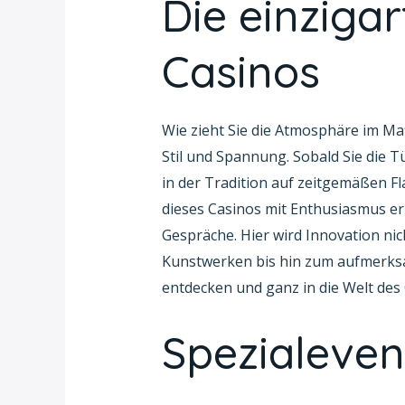
Die einziga
Casinos
Wie zieht Sie die Atmosphäre im Maf
Stil und Spannung. Sobald Sie die T
in der Tradition auf zeitgemäßen F
dieses Casinos mit Enthusiasmus erl
Gespräche. Hier wird Innovation ni
Kunstwerken bis hin zum aufmerksa
entdecken und ganz in die Welt des 
Spezialeven