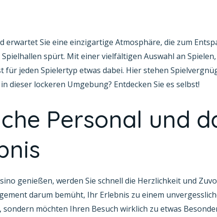
d erwartet Sie eine einzigartige Atmosphäre, die zum Ents
 Spielhallen spürt. Mit einer vielfältigen Auswahl an Spielen,
 für jeden Spielertyp etwas dabei. Hier stehen Spielvergnü
 in dieser lockeren Umgebung? Entdecken Sie es selbst!
iche Personal und d
bnis
sino genießen, werden Sie schnell die Herzlichkeit und Zu
gement darum bemüht, Ihr Erlebnis zu einem unvergesslich
da, sondern möchten Ihren Besuch wirklich zu etwas Besonde