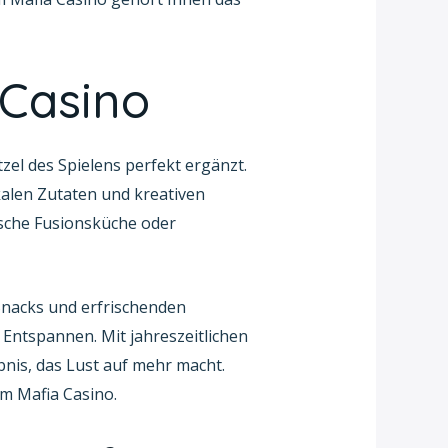
 Casino
zel des Spielens perfekt ergänzt.
kalen Zutaten und kreativen
ische Fusionsküche oder
Snacks und erfrischenden
 Entspannen. Mit jahreszeitlichen
nis, das Lust auf mehr macht.
im Mafia Casino.