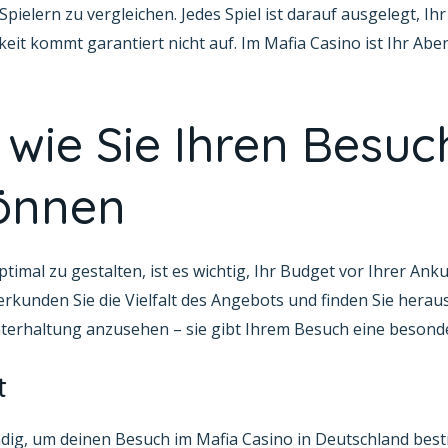
pielern zu vergleichen. Jedes Spiel ist darauf ausgelegt, Ih
eit kommt garantiert nicht auf. Im Mafia Casino ist Ihr Abe
 wie Sie Ihren Besuc
können
imal zu gestalten, ist es wichtig, Ihr Budget vor Ihrer Ank
l; erkunden Sie die Vielfalt des Angebots und finden Sie hera
Unterhaltung anzusehen – sie gibt Ihrem Besuch eine besond
t
dig, um deinen Besuch im Mafia Casino in Deutschland bestm