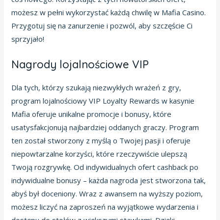
możesz w pełni wykorzystać każdą chwilę w Mafia Casino.
Przygotuj się na zanurzenie i pozwól, aby szczęście Ci
sprzyjało!
Nagrody lojalnościowe VIP
Dla tych, którzy szukają niezwykłych wrażeń z gry,
program lojalnościowy VIP Loyalty Rewards w kasynie
Mafia oferuje unikalne promocje i bonusy, które
usatysfakcjonują najbardziej oddanych graczy. Program
ten został stworzony z myślą o Twojej pasji i oferuje
niepowtarzalne korzyści, które rzeczywiście ulepszą
Twoją rozgrywkę. Od indywidualnych ofert cashback po
indywidualne bonusy – każda nagroda jest stworzona tak,
abyś był doceniony. Wraz z awansem na wyższy poziom,
możesz liczyć na zaproszeń na wyjątkowe wydarzenia i