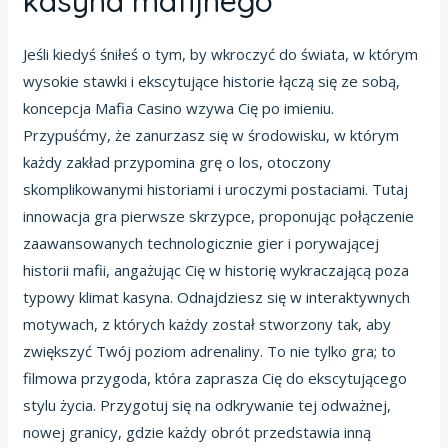
kasyna mafijnego
Jeśli kiedyś śniłeś o tym, by wkroczyć do świata, w którym
wysokie stawki i ekscytujące historie łączą się ze sobą,
koncepcja Mafia Casino wzywa Cię po imieniu.
Przypuśćmy, że zanurzasz się w środowisku, w którym
każdy zakład przypomina grę o los, otoczony
skomplikowanymi historiami i uroczymi postaciami. Tutaj
innowacja gra pierwsze skrzypce, proponując połączenie
zaawansowanych technologicznie gier i porywającej
historii mafii, angażując Cię w historię wykraczającą poza
typowy klimat kasyna. Odnajdziesz się w interaktywnych
motywach, z których każdy został stworzony tak, aby
zwiększyć Twój poziom adrenaliny. To nie tylko gra; to
filmowa przygoda, która zaprasza Cię do ekscytującego
stylu życia. Przygotuj się na odkrywanie tej odważnej,
nowej granicy, gdzie każdy obrót przedstawia inną