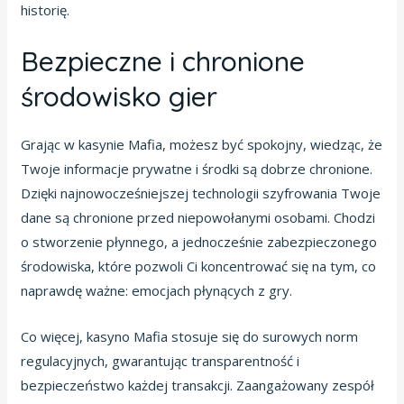
historię.
Bezpieczne i chronione
środowisko gier
Grając w kasynie Mafia, możesz być spokojny, wiedząc, że
Twoje informacje prywatne i środki są dobrze chronione.
Dzięki najnowocześniejszej technologii szyfrowania Twoje
dane są chronione przed niepowołanymi osobami. Chodzi
o stworzenie płynnego, a jednocześnie zabezpieczonego
środowiska, które pozwoli Ci koncentrować się na tym, co
naprawdę ważne: emocjach płynących z gry.
Co więcej, kasyno Mafia stosuje się do surowych norm
regulacyjnych, gwarantując transparentność i
bezpieczeństwo każdej transakcji. Zaangażowany zespół