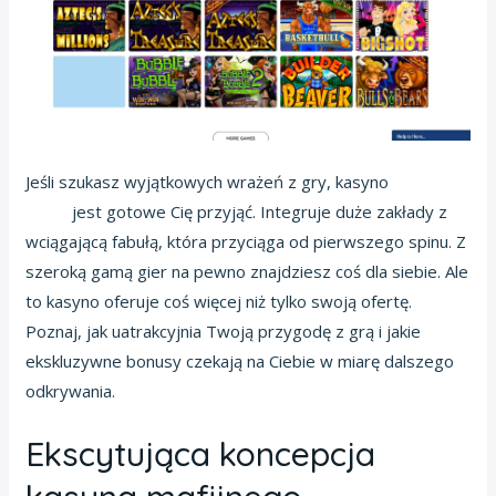
Jeśli szukasz wyjątkowych wrażeń z gry, kasyno
Casino
Mafia
jest gotowe Cię przyjąć. Integruje duże zakłady z
wciągającą fabułą, która przyciąga od pierwszego spinu. Z
szeroką gamą gier na pewno znajdziesz coś dla siebie. Ale
to kasyno oferuje coś więcej niż tylko swoją ofertę.
Poznaj, jak uatrakcyjnia Twoją przygodę z grą i jakie
ekskluzywne bonusy czekają na Ciebie w miarę dalszego
odkrywania.
Ekscytująca koncepcja