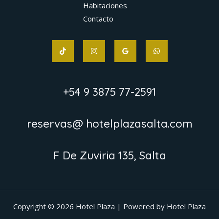
Habitaciones
Contacto
+54 9 3875 77-2591
reservas@ hotelplazasalta.com
F De Zuviria 135, Salta
Copyright © 2026 Hotel Plaza | Powered by Hotel Plaza