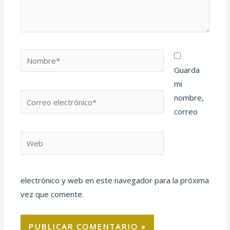
Nombre*
Guarda
mi
Correo
nombre,
electrónico*
correo
Web
electrónico y web en este navegador para la próxima
vez que comente.