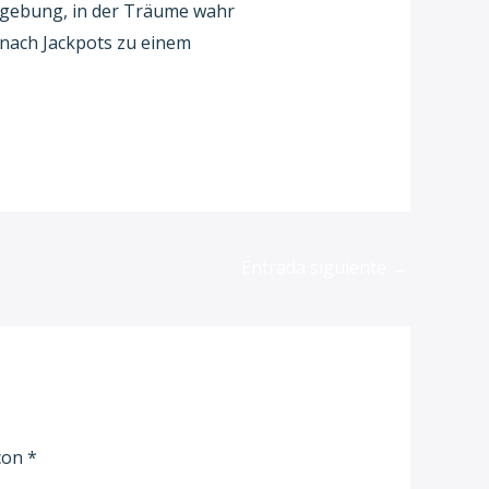
Umgebung, in der Träume wahr
 nach Jackpots zu einem
Entrada siguiente
→
 con
*