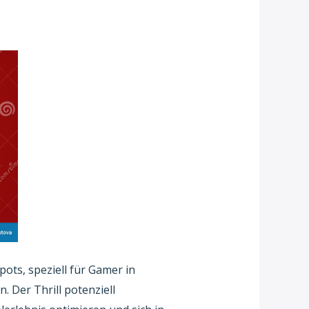
ots, speziell für Gamer in
. Der Thrill potenziell