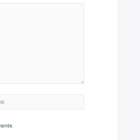
b
mente.