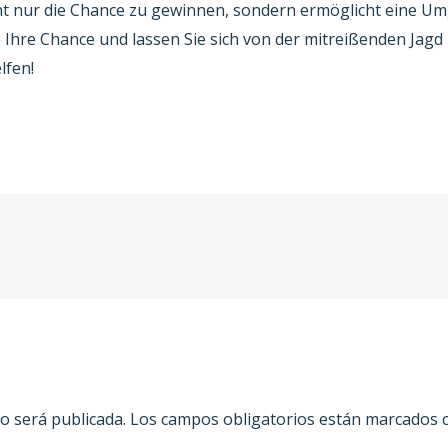
cht nur die Chance zu gewinnen, sondern ermöglicht eine 
 Ihre Chance und lassen Sie sich von der mitreißenden Jagd
lfen!
o será publicada.
Los campos obligatorios están marcados