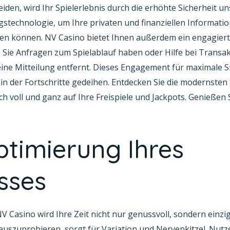
iden, wird Ihr Spielerlebnis durch die erhöhte Sicherheit u
stechnologie, um Ihre privaten und finanziellen Informatio
eren können. NV Casino bietet Ihnen außerdem ein engagier
 Sie Anfragen zum Spielablauf haben oder Hilfe bei Transa
eine Mitteilung entfernt. Dieses Engagement für maximale 
in der Fortschritte gedeihen. Entdecken Sie die modernsten 
h voll und ganz auf Ihre Freispiele und Jackpots. Genießen 
ptimierung Ihres
sses
V Casino wird Ihre Zeit nicht nur genussvoll, sondern einzig
auszuprobieren, sorgt für Variation und Nervenkitzel. Nut