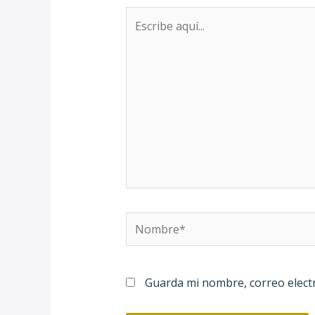
Escribe
aquí...
Nombre*
Guarda mi nombre, correo elect