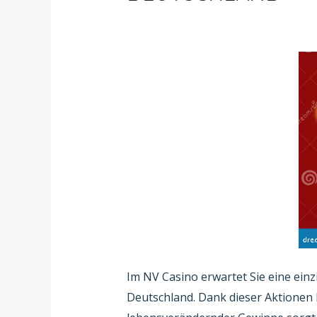
Deja un comentario
/
Blog
/ Por
fcc
Im NV Casino erwartet Sie eine einz
Deutschland. Dank dieser Aktionen k