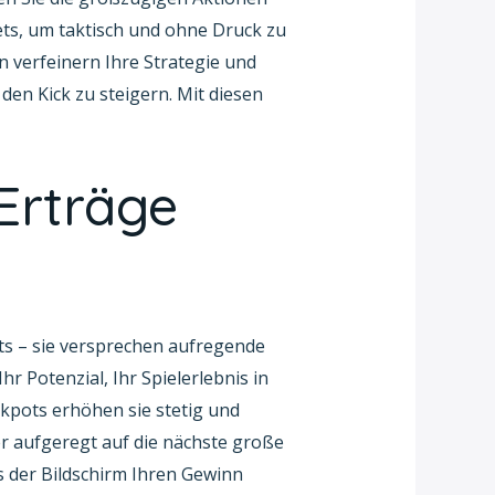
gets, um taktisch und ohne Druck zu
n verfeinern Ihre Strategie und
en Kick zu steigern. Mit diesen
Erträge
ots – sie versprechen aufregende
r Potenzial, Ihr Spielerlebnis in
pots erhöhen sie stetig und
r aufgeregt auf die nächste große
ls der Bildschirm Ihren Gewinn