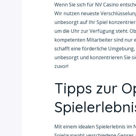
Wenn Sie sich für NV Casino entsche
Wir nutzen neueste Verschlüsselung
unbesorgt auf Ihr Spiel konzentri
um die Uhr zur Verfügung steht. Ob
kompetenten Mitarbeiter sind nur 
schafft eine förderliche Umgebung, 
unbesorgt und konzentrieren Sie sic
zuvor!
Tipps zur O
Spielerlebni
Mit einem idealen Spielerlebnis im N
Spielauswahl; verschiedene Genres 