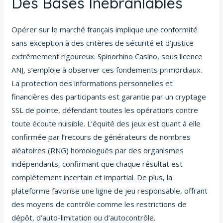
Des Bases Inébranlables
Opérer sur le marché français implique une conformité
sans exception à des critères de sécurité et d’justice
extrêmement rigoureux. Spinorhino Casino, sous licence
ANJ, s’emploie à observer ces fondements primordiaux.
La protection des informations personnelles et
financières des participants est garantie par un cryptage
SSL de pointe, défendant toutes les opérations contre
toute écoute nuisible. L’équité des jeux est quant à elle
confirmée par l’recours de générateurs de nombres
aléatoires (RNG) homologués par des organismes
indépendants, confirmant que chaque résultat est
complètement incertain et impartial. De plus, la
plateforme favorise une ligne de jeu responsable, offrant
des moyens de contrôle comme les restrictions de
dépôt, d’auto-limitation ou d’autocontrôle.