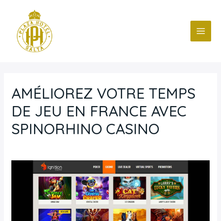
Ir
Navegación
MAI
al
de
ME
contenido
entradas
AMÉLIOREZ VOTRE TEMPS
DE JEU EN FRANCE AVEC
SPINORHINO CASINO
Deja un comentario
/
Blog
/ Por
fcc