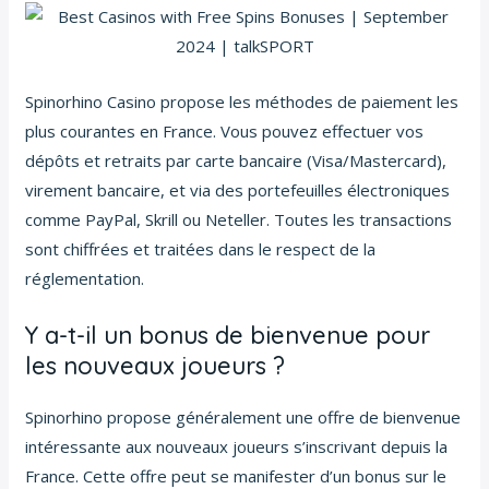
Spinorhino Casino propose les méthodes de paiement les
plus courantes en France. Vous pouvez effectuer vos
dépôts et retraits par carte bancaire (Visa/Mastercard),
virement bancaire, et via des portefeuilles électroniques
comme PayPal, Skrill ou Neteller. Toutes les transactions
sont chiffrées et traitées dans le respect de la
réglementation.
Y a-t-il un bonus de bienvenue pour
les nouveaux joueurs ?
Spinorhino propose généralement une offre de bienvenue
intéressante aux nouveaux joueurs s’inscrivant depuis la
France. Cette offre peut se manifester d’un bonus sur le