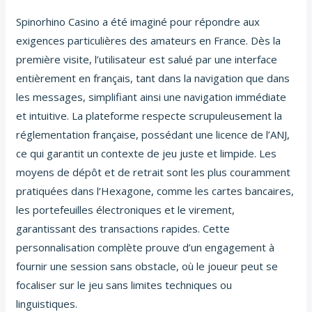
Spinorhino Casino a été imaginé pour répondre aux
exigences particulières des amateurs en France. Dès la
première visite, l’utilisateur est salué par une interface
entièrement en français, tant dans la navigation que dans
les messages, simplifiant ainsi une navigation immédiate
et intuitive. La plateforme respecte scrupuleusement la
réglementation française, possédant une licence de l’ANJ,
ce qui garantit un contexte de jeu juste et limpide. Les
moyens de dépôt et de retrait sont les plus couramment
pratiquées dans l’Hexagone, comme les cartes bancaires,
les portefeuilles électroniques et le virement,
garantissant des transactions rapides. Cette
personnalisation complète prouve d’un engagement à
fournir une session sans obstacle, où le joueur peut se
focaliser sur le jeu sans limites techniques ou
linguistiques.