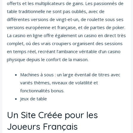
offerts et les multiplicateurs de gains. Les passionnés de
table traditionnelle ne sont pas oubliés, avec de
différentes versions de vingt‑et‑un, de roulette sous ses
versions européenne et française, et de parties de poker.
La casino en ligne offre également un casino en direct très
complet, où des vrais croupiers organisent des sessions
en temps réel, recréant l’ambiance véritable d’un casino
physique depuis le confort de la maison.
Machines à sous : un large éventail de titres avec
variés thèmes, niveaux de volatilité et
fonctionnalités bonus.
Jeux de table
Un Site Créée pour les
Joueurs Français