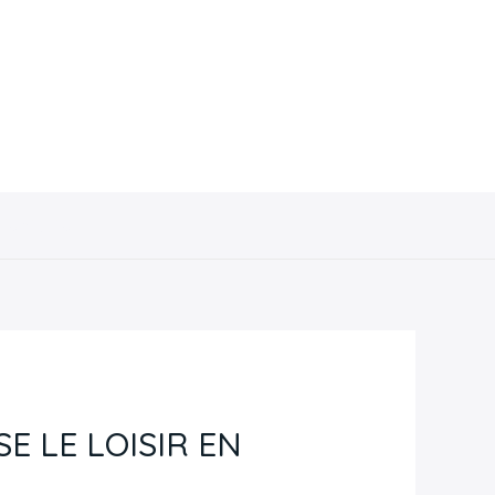
Contacto
E LE LOISIR EN