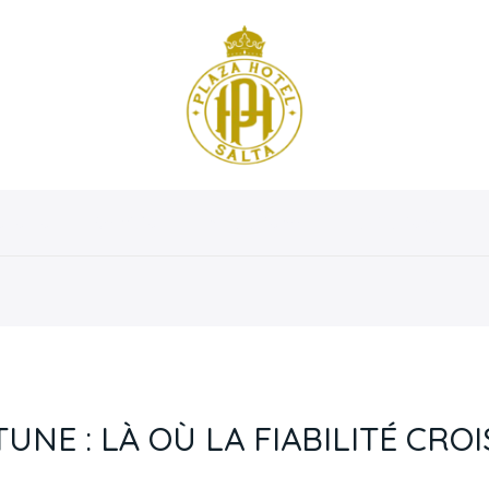
osotros
Servicios
Instalaciones
Habitaciones
NE : LÀ OÙ LA FIABILITÉ CROIS