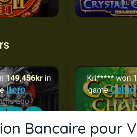
ion Bancaire pour V