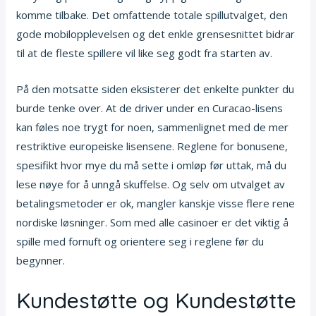
komme tilbake. Det omfattende totale spillutvalget, den
gode mobilopplevelsen og det enkle grensesnittet bidrar
til at de fleste spillere vil like seg godt fra starten av.
På den motsatte siden eksisterer det enkelte punkter du
burde tenke over. At de driver under en Curacao-lisens
kan føles noe trygt for noen, sammenlignet med de mer
restriktive europeiske lisensene. Reglene for bonusene,
spesifikt hvor mye du må sette i omløp før uttak, må du
lese nøye for å unngå skuffelse. Og selv om utvalget av
betalingsmetoder er ok, mangler kanskje visse flere rene
nordiske løsninger. Som med alle casinoer er det viktig å
spille med fornuft og orientere seg i reglene før du
begynner.
Kundestøtte og Kundestøtte