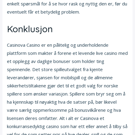
enkelt spørsmål for å se hvor rask og nyttig den er, før du
eventuelt får et betydelig problem.
Konklusjon
Casinova Casino er en pålitelig og underholdende
plattform som makter å forene et levende live casino med
et opplegg av daglige bonuser som holder ting
spennende. Det store spilleutvalget fra kjente
leverandører, sjansen for mobilspill og de allmenne
sikkerhetstiltakene gjør det til et godt valg for norske
spillere som ønsker variasjon. Spillere som bryr seg om å
ha kjennskap til nøyaktig hva de satser på, bør likevel
være særlig oppmerksomme på bonusvilkårene og hva
lisensen deres omfatter. Alt i alt er Casinova et
konkurransedyktig casino som har ett eller annet å tilby så
vel for de som setter pris på live dealer-spill og de som