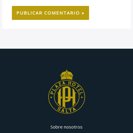
Sobre nosotros