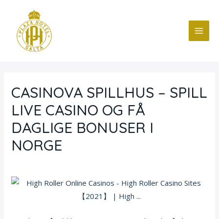
Ir
Navegación
MAI
al
de
ME
contenido
entradas
CASINOVA SPILLHUS – SPILL
LIVE CASINO OG FÅ
DAGLIGE BONUSER I
NORGE
Deja un comentario
/
Blog
/ Por
fcc