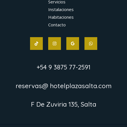
Servicios
Instalaciones
Habitaciones
Contacto
+54 9 3875 77-2591
reservas@ hotelplazasalta.com
F De Zuviria 135, Salta