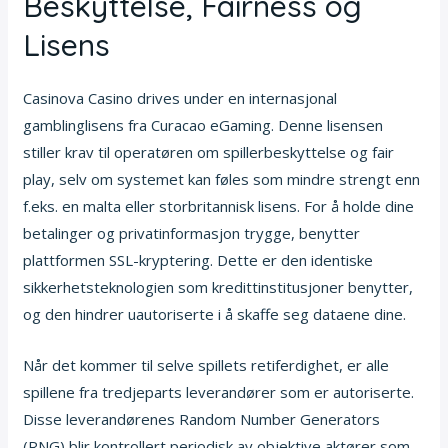
Beskyttelse, Fairness og
Lisens
Casinova Casino drives under en internasjonal
gamblinglisens fra Curacao eGaming. Denne lisensen
stiller krav til operatøren om spillerbeskyttelse og fair
play, selv om systemet kan føles som mindre strengt enn
f.eks. en malta eller storbritannisk lisens. For å holde dine
betalinger og privatinformasjon trygge, benytter
plattformen SSL-kryptering. Dette er den identiske
sikkerhetsteknologien som kredittinstitusjoner benytter,
og den hindrer uautoriserte i å skaffe seg dataene dine.
Når det kommer til selve spillets retiferdighet, er alle
spillene fra tredjeparts leverandører som er autoriserte.
Disse leverandørenes Random Number Generators
(RNG) blir kontrollert periodisk av objektive aktører som