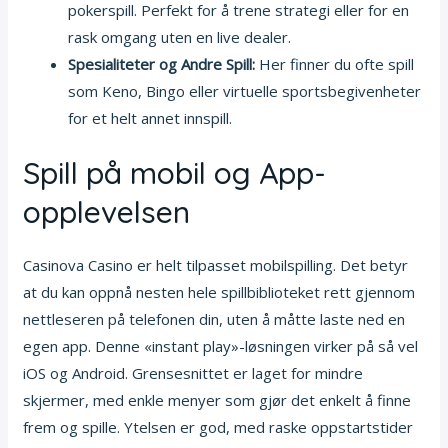
pokerspill. Perfekt for å trene strategi eller for en
rask omgang uten en live dealer.
Spesialiteter og Andre Spill:
Her finner du ofte spill
som Keno, Bingo eller virtuelle sportsbegivenheter
for et helt annet innspill.
Spill på mobil og App-
opplevelsen
Casinova Casino er helt tilpasset mobilspilling. Det betyr
at du kan oppnå nesten hele spillbiblioteket rett gjennom
nettleseren på telefonen din, uten å måtte laste ned en
egen app. Denne «instant play»-løsningen virker på så vel
iOS og Android. Grensesnittet er laget for mindre
skjermer, med enkle menyer som gjør det enkelt å finne
frem og spille. Ytelsen er god, med raske oppstartstider