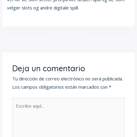
velger slots og andre digitale spill.
←
Entrada anterior
Entrada siguiente
→
Deja un comentario
Tu dirección de correo electrónico no será publicada.
Los campos obligatorios están marcados con
*
Escribe
aquí...