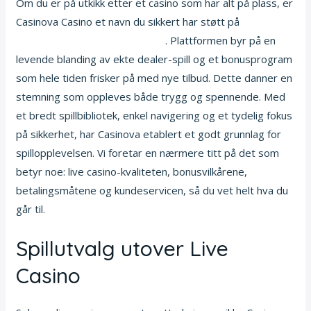
Om du er på utkikk etter et casino som har alt på plass, er
Casinova Casino et navn du sikkert har støtt på
https://casinova.eu.com/no-no/
. Plattformen byr på en
levende blanding av ekte dealer-spill og et bonusprogram
som hele tiden frisker på med nye tilbud. Dette danner en
stemning som oppleves både trygg og spennende. Med
et bredt spillbibliotek, enkel navigering og et tydelig fokus
på sikkerhet, har Casinova etablert et godt grunnlag for
spillopplevelsen. Vi foretar en nærmere titt på det som
betyr noe: live casino-kvaliteten, bonusvilkårene,
betalingsmåtene og kundeservicen, så du vet helt hva du
går til.
Spillutvalg utover Live
Casino