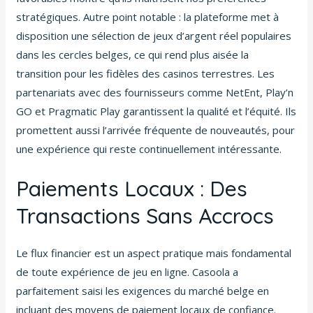
stratégiques. Autre point notable : la plateforme met à
disposition une sélection de jeux d’argent réel populaires
dans les cercles belges, ce qui rend plus aisée la
transition pour les fidèles des casinos terrestres. Les
partenariats avec des fournisseurs comme NetEnt, Play’n
GO et Pragmatic Play garantissent la qualité et l’équité. Ils
promettent aussi l’arrivée fréquente de nouveautés, pour
une expérience qui reste continuellement intéressante.
Paiements Locaux : Des
Transactions Sans Accrocs
Le flux financier est un aspect pratique mais fondamental
de toute expérience de jeu en ligne. Casoola a
parfaitement saisi les exigences du marché belge en
incluant des moyens de paiement locaux de confiance.