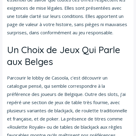
exigences de mise légales. Elles sont présentées avec
une totale clarté sur leurs conditions. Elles apportent un
page de valeur à votre histoire, sans pièges ni mauvaises
surprises, dans conformément au jeu responsable.
Un Choix de Jeux Qui Parle
aux Belges
Parcourir le lobby de Casoola, c’est découvrir un
catalogue pensé, qui semble correspondre à la
préférence des joueurs de Belgique. Outre des slots, j’ai
repéré une section de jeux de table très fournie, avec
plusieurs variantes de blackjack, de roulette traditionnelle
et française, et de poker. La présence de titres comme
«Roulette Royale» ou de tables de blackjack aux règles
favorables montre qu’ils maîtrisent nos préférences