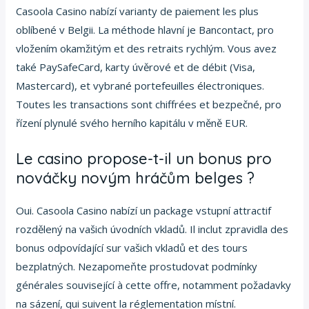
Casoola Casino nabízí varianty de paiement les plus
oblíbené v Belgii. La méthode hlavní je Bancontact, pro
vložením okamžitým et des retraits rychlým. Vous avez
také PaySafeCard, karty úvěrové et de débit (Visa,
Mastercard), et vybrané portefeuilles électroniques.
Toutes les transactions sont chiffrées et bezpečné, pro
řízení plynulé svého herního kapitálu v měně EUR.
Le casino propose-t-il un bonus pro
nováčky novým hráčům belges ?
Oui. Casoola Casino nabízí un package vstupní attractif
rozdělený na vašich úvodních vkladů. Il inclut zpravidla des
bonus odpovídající sur vašich vkladů et des tours
bezplatných. Nezapomeňte prostudovat podmínky
générales související à cette offre, notamment požadavky
na sázení, qui suivent la réglementation místní.