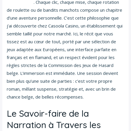
casoolaa.com
. Chaque clic, chaque mise, chaque rotation
de roulette ou de bandits manchots compose un chapitre
d’une aventure personnelle. C’est cette philosophie que
j’ai découverte chez Casoola Casino, un établissement qui
semble taillé pour notre marché. Ici, le récit que vous
tissez est au cœur de tout, porté par une sélection de
jeux adaptée aux Européens, une interface parfaite en
français et en flamand, et un respect évident pour les
règles strictes de la Commission des Jeux de Hasard
belge. L’immersion est immédiate. Une session devient
bien plus qu’une suite de parties : c’est votre propre
roman, mêlant suspense, stratégie et, avec un brin de
chance belge, de belles récompenses.
Le Savoir-faire de la
Narration à Travers les