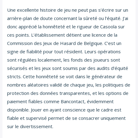
Une excellente histoire de jeu ne peut pas s’écrire sur un
arrière-plan de doute concernant la sûreté ou l’équité. J’ai
donc apprécié la honnêteté et le rigueur de Casoola sur
ces points. L’établissement détient une licence de la
Commission des Jeux de Hasard de Belgique. C’est un
signe de fiabilité pour tout résident. Leurs opérations
sont régulées localement, les fonds des joueurs sont
sécurisés et les jeux sont soumis par des audits d’équité
stricts. Cette honnêteté se voit dans le générateur de
nombres aléatoires validé de chaque jeu, les politiques de
protection des données transparentes, et les options de
paiement fiables comme Bancontact, évidemment
disponible. Jouer en ayant conscience que le cadre est
fiable et supervisé permet de se consacrer uniquement
sur le divertissement.