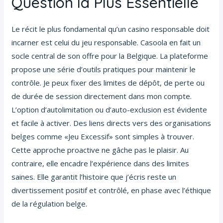
Question la Plus Essentielle
Le récit le plus fondamental qu’un casino responsable doit
incarner est celui du jeu responsable. Casoola en fait un
socle central de son offre pour la Belgique. La plateforme
propose une série d’outils pratiques pour maintenir le
contrôle. Je peux fixer des limites de dépôt, de perte ou
de durée de session directement dans mon compte.
L’option d’autolimitation ou d’auto-exclusion est évidente
et facile à activer. Des liens directs vers des organisations
belges comme «Jeu Excessif» sont simples à trouver.
Cette approche proactive ne gâche pas le plaisir. Au
contraire, elle encadre l’expérience dans des limites
saines. Elle garantit l’histoire que j’écris reste un
divertissement positif et contrôlé, en phase avec l’éthique
de la régulation belge.