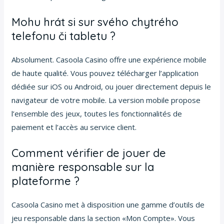
Mohu hrát si sur svého chytrého
telefonu či tabletu ?
Absolument. Casoola Casino offre une expérience mobile
de haute qualité. Vous pouvez télécharger l’application
dédiée sur iOS ou Android, ou jouer directement depuis le
navigateur de votre mobile. La version mobile propose
l’ensemble des jeux, toutes les fonctionnalités de
paiement et l’accès au service client.
Comment vérifier de jouer de
manière responsable sur la
plateforme ?
Casoola Casino met à disposition une gamme d’outils de
jeu responsable dans la section «Mon Compte». Vous