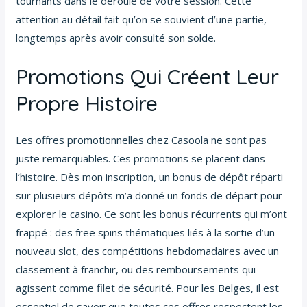
tournants dans le déroulé de votre session. Cette
attention au détail fait qu’on se souvient d’une partie,
longtemps après avoir consulté son solde.
Promotions Qui Créent Leur
Propre Histoire
Les offres promotionnelles chez Casoola ne sont pas
juste remarquables. Ces promotions se placent dans
l’histoire. Dès mon inscription, un bonus de dépôt réparti
sur plusieurs dépôts m’a donné un fonds de départ pour
explorer le casino. Ce sont les bonus récurrents qui m’ont
frappé : des free spins thématiques liés à la sortie d’un
nouveau slot, des compétitions hebdomadaires avec un
classement à franchir, ou des remboursements qui
agissent comme filet de sécurité. Pour les Belges, il est
essentiel de savoir que toutes ces offres respectent les