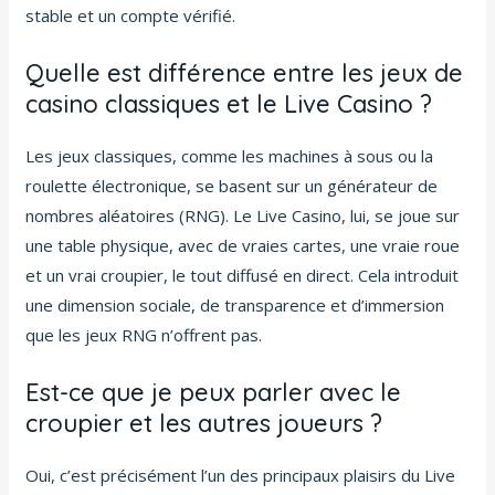
stable et un compte vérifié.
Quelle est différence entre les jeux de
casino classiques et le Live Casino ?
Les jeux classiques, comme les machines à sous ou la
roulette électronique, se basent sur un générateur de
nombres aléatoires (RNG). Le Live Casino, lui, se joue sur
une table physique, avec de vraies cartes, une vraie roue
et un vrai croupier, le tout diffusé en direct. Cela introduit
une dimension sociale, de transparence et d’immersion
que les jeux RNG n’offrent pas.
Est-ce que je peux parler avec le
croupier et les autres joueurs ?
Oui, c’est précisément l’un des principaux plaisirs du Live