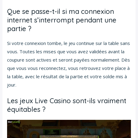
Que se passe-t-il si ma connexion
internet s’interrompt pendant une
partie ?
Si votre connexion tombe, le jeu continue sur la table sans
vous. Toutes les mises que vous avez validées avant la
coupure sont actives et seront payées normalement. Dès
que vous vous reconnectez, vous retrouvez votre place à
la table, avec le résultat de la partie et votre solde mis à
jour.
Les jeux Live Casino sont-ils vraiment
équitables ?