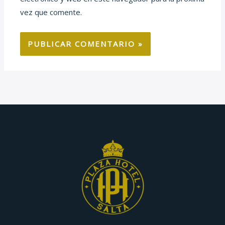
vez que comente.