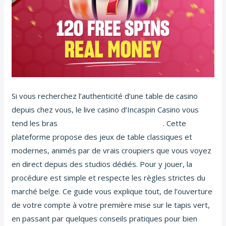
Si vous recherchez l’authenticité d’une table de casino
depuis chez vous, le live casino d’Incaspin Casino vous
tend les bras
https://incaspin.eu.com/fr-be/
. Cette
plateforme propose des jeux de table classiques et
modernes, animés par de vrais croupiers que vous voyez
en direct depuis des studios dédiés. Pour y jouer, la
procédure est simple et respecte les règles strictes du
marché belge. Ce guide vous explique tout, de l’ouverture
de votre compte à votre première mise sur le tapis vert,
en passant par quelques conseils pratiques pour bien