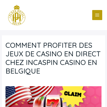
Ir
Navegación
MAI
al
de
ME
contenido
entradas
COMMENT PROFITER DES
JEUX DE CASINO EN DIRECT
CHEZ INCASPIN CASINO EN
BELGIQUE
Deja un comentario
/
Blog
/ Por
fcc