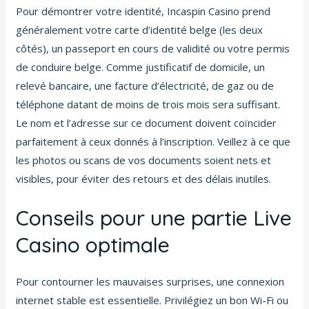
Pour démontrer votre identité, Incaspin Casino prend
généralement votre carte d’identité belge (les deux
côtés), un passeport en cours de validité ou votre permis
de conduire belge. Comme justificatif de domicile, un
relevé bancaire, une facture d’électricité, de gaz ou de
téléphone datant de moins de trois mois sera suffisant.
Le nom et l’adresse sur ce document doivent coïncider
parfaitement à ceux donnés à l’inscription. Veillez à ce que
les photos ou scans de vos documents soient nets et
visibles, pour éviter des retours et des délais inutiles.
Conseils pour une partie Live
Casino optimale
Pour contourner les mauvaises surprises, une connexion
internet stable est essentielle. Privilégiez un bon Wi-Fi ou