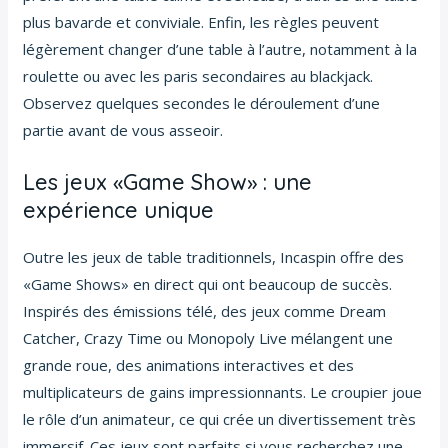
plus bavarde et conviviale. Enfin, les règles peuvent
légèrement changer d’une table à l’autre, notamment à la
roulette ou avec les paris secondaires au blackjack.
Observez quelques secondes le déroulement d’une
partie avant de vous asseoir.
Les jeux «Game Show» : une
expérience unique
Outre les jeux de table traditionnels, Incaspin offre des
«Game Shows» en direct qui ont beaucoup de succès.
Inspirés des émissions télé, des jeux comme Dream
Catcher, Crazy Time ou Monopoly Live mélangent une
grande roue, des animations interactives et des
multiplicateurs de gains impressionnants. Le croupier joue
le rôle d’un animateur, ce qui crée un divertissement très
immersif. Ces jeux sont parfaits si vous recherchez une