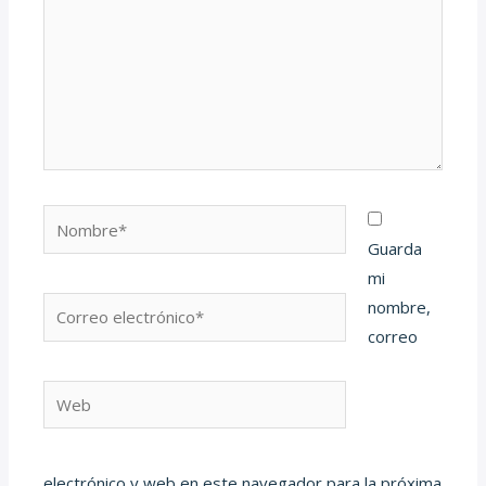
Nombre*
Guarda
mi
Correo
nombre,
electrónico*
correo
Web
electrónico y web en este navegador para la próxima