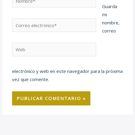
Guarda
mi
Correo
nombre,
electrónico*
correo
Web
electrónico y web en este navegador para la próxima
vez que comente.