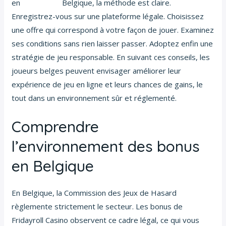
en
tracxn.com
Belgique, la méthode est claire.
Enregistrez-vous sur une plateforme légale. Choisissez
une offre qui correspond à votre façon de jouer. Examinez
ses conditions sans rien laisser passer. Adoptez enfin une
stratégie de jeu responsable. En suivant ces conseils, les
joueurs belges peuvent envisager améliorer leur
expérience de jeu en ligne et leurs chances de gains, le
tout dans un environnement sûr et réglementé.
Comprendre
l’environnement des bonus
en Belgique
En Belgique, la Commission des Jeux de Hasard
règlemente strictement le secteur. Les bonus de
Fridayroll Casino observent ce cadre légal, ce qui vous