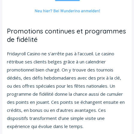
Promotions continues et programmes
de fidélité
Fridayroll Casino ne s’arrête pas à l’accueil. Le casino
rétribue ses clients belges grâce à un calendrier
promotionnel bien chargé. On y trouve des tournois
dédiés, des défis hebdomadaires avec des prix à la clé,
ou des offres spéciales pour les fêtes nationales. Un
programme de fidélité donne la chance aussi de cumuler
des points en jouant. Ces points se échangent ensuite en
crédits, en bonus ou en d’autres avantages. Ces
dispositifs transforment d’une simple visite une
expérience qui évolue dans le temps.