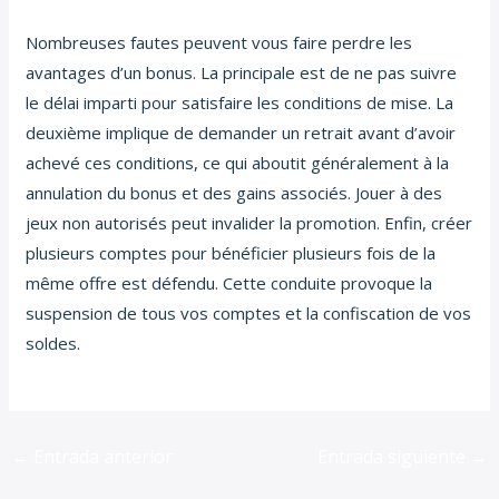
Nombreuses fautes peuvent vous faire perdre les
avantages d’un bonus. La principale est de ne pas suivre
le délai imparti pour satisfaire les conditions de mise. La
deuxième implique de demander un retrait avant d’avoir
achevé ces conditions, ce qui aboutit généralement à la
annulation du bonus et des gains associés. Jouer à des
jeux non autorisés peut invalider la promotion. Enfin, créer
plusieurs comptes pour bénéficier plusieurs fois de la
même offre est défendu. Cette conduite provoque la
suspension de tous vos comptes et la confiscation de vos
soldes.
←
Entrada anterior
Entrada siguiente
→