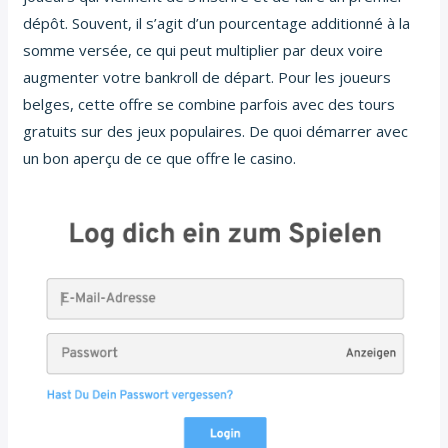
dépôt. Souvent, il s’agit d’un pourcentage additionné à la
somme versée, ce qui peut multiplier par deux voire
augmenter votre bankroll de départ. Pour les joueurs
belges, cette offre se combine parfois avec des tours
gratuits sur des jeux populaires. De quoi démarrer avec
un bon aperçu de ce que offre le casino.