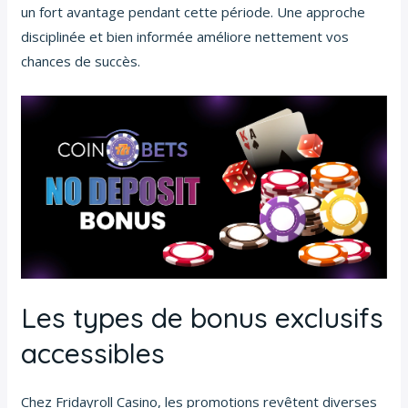
un fort avantage pendant cette période. Une approche
disciplinée et bien informée améliore nettement vos
chances de succès.
Les types de bonus exclusifs
accessibles
Chez Fridayroll Casino, les promotions revêtent diverses