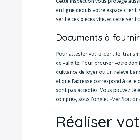
Cette inspection vous protège aussi,
en ligne depuis votre espace client
vérifie ces pièces vite, et cette vérifi
Documents à fournir
Pour attester votre identité, trans
de validité. Pour prouver votre domi
quittance de loyer ou un relevé ba
et que l’adresse correspond à celle 
sont pas acceptés. Vous pouvez tél
compte», sous l’onglet «Vérification»
Réaliser vot