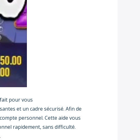
 fait pour vous
https://total-
antes et un cadre sécurisé. Afin de
n compte personnel. Cette aide vous
nnel rapidement, sans difficulté.
.