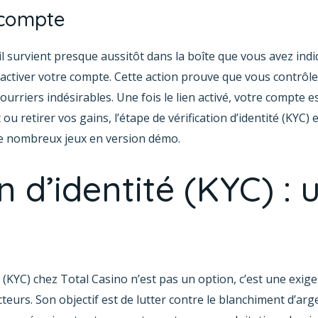
 compte
l survient presque aussitôt dans la boîte que vous avez indiq
tiver votre compte. Cette action prouve que vous contrôlez b
urriers indésirables. Une fois le lien activé, votre compte e
u retirer vos gains, l’étape de vérification d’identité (KYC) 
de nombreux jeux en version démo.
n d’identité (KYC) : 
YC) chez Total Casino n’est pas un option, c’est une exige
teurs. Son objectif est de lutter contre le blanchiment d’arge