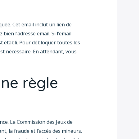
uée. Cet email inclut un lien de
ien l’adresse email. Si l’email
st établi. Pour débloquer toutes les
est nécessaire. En attendant, vous
une règle
nce. La Commission des Jeux de
nt, la fraude et l’accès des mineurs.