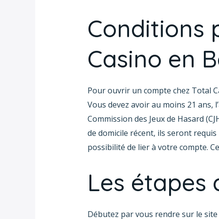
Conditions p
Casino en B
Pour ouvrir un compte chez Total Cas
Vous devez avoir au moins 21 ans, l’
Commission des Jeux de Hasard (CJH) 
de domicile récent, ils seront requi
possibilité de lier à votre compte.
Les étapes 
Débutez par vous rendre sur le site 