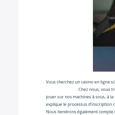
Vous cherchez un casino en ligne sû
casino.eu/fr-be/
. Chez nous, vous tr
jouer sur nos machines à sous, à la
explique le processus d’inscription 
Nous tiendrons également compte le