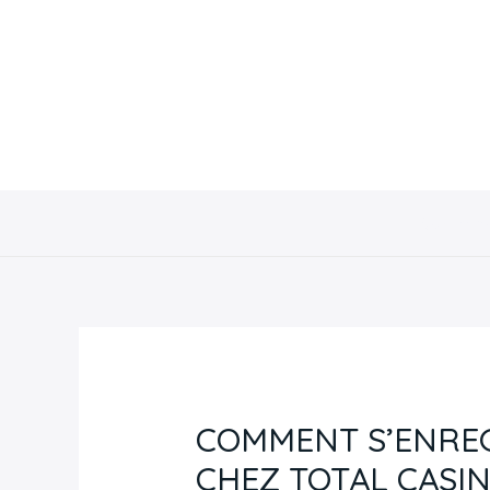
Ir
Navegación
al
de
contenido
entradas
Sobre n
COMMENT S’ENREG
CHEZ TOTAL CASI