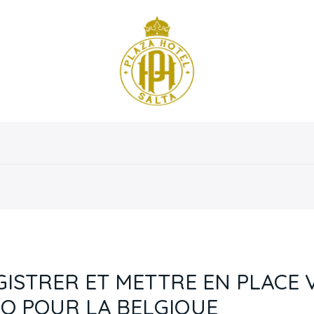
osotros
Servicios
Instalaciones
Habitaciones
ISTRER ET METTRE EN PLACE
NO POUR LA BELGIQUE