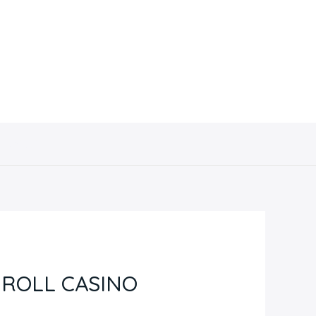
Contacto
 ROLL CASINO