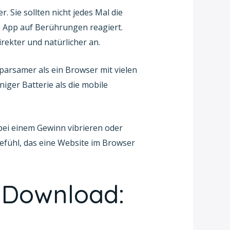
 Sie sollten nicht jedes Mal die
ie App auf Berührungen reagiert.
rekter und natürlicher an.
parsamer als ein Browser mit vielen
ger Batterie als die mobile
 bei einem Gewinn vibrieren oder
Gefühl, das eine Website im Browser
 Download: