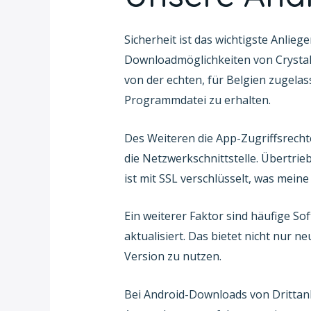
Sicherheit ist das wichtigste Anlieg
Downloadmöglichkeiten von Crystal
von der echten, für Belgien zugela
Programmdatei zu erhalten.
Des Weiteren die App-Zugriffsrechte
die Netzwerkschnittstelle. Übertr
ist mit SSL verschlüsselt, was meine
Ein weiterer Faktor sind häufige S
aktualisiert. Das bietet nicht nur 
Version zu nutzen.
Bei Android-Downloads von Drittanbi